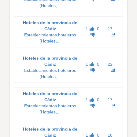
(Hoteles,...
Hoteles de la provincia de
Cádiz
1
0
17
Establecimientos hoteleros
(Hoteles,...
Hoteles de la provincia de
Cádiz
1
0
22
Establecimientos hoteleros
(Hoteles,...
Hoteles de la provincia de
Cádiz
1
0
17
Establecimientos hoteleros
(Hoteles,...
Hoteles de la provincia de
Cádiz
1
0
18