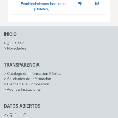
Establecimientos hoteleros
(Hoteles,...
INICIO
> ¿Qué es?
> Novedades
TRANSPARENCIA
> Catálogo de Información Pública
> Solicitudes de Información
> Plenos de la Corporación
> Agenda Institucional
DATOS ABIERTOS
> ¿Qué son?