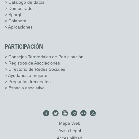
> Catálogo de datos
> Demostrador
> Sparql
> Colabora
> Aplicaciones
PARTICIPACIÓN
> Consejos Territoriales de Participación
> Registros de Asociaciones
> Directorio de Redes Sociales
> Ayúdanos a mejorar
> Preguntas frecuentes
> Espacio asociativo
Mapa Web
Aviso Legal
Accesibilidad