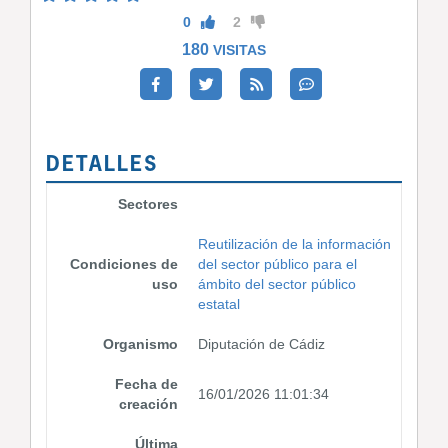
0
2
180
VISITAS
DETALLES
Sectores
Reutilización de la información
Condiciones de
del sector público para el
uso
ámbito del sector público
estatal
Organismo
Diputación de Cádiz
Fecha de
16/01/2026 11:01:34
creación
Última