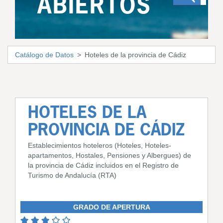
ABIERTOS
Catálogo de Datos
Hoteles de la provincia de Cádiz
HOTELES DE LA
PROVINCIA DE CÁDIZ
Establecimientos hoteleros (Hoteles, Hoteles-
apartamentos, Hostales, Pensiones y Albergues) de
la provincia de Cádiz incluidos en el Registro de
Turismo de Andalucía (RTA)
GRADO DE APERTURA