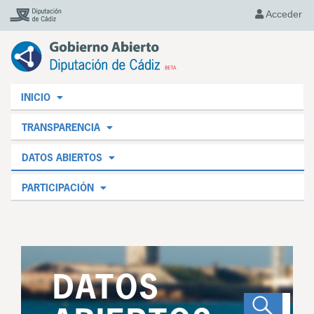
Acceder
INICIO
TRANSPARENCIA
DATOS ABIERTOS
PARTICIPACIÓN
DATOS