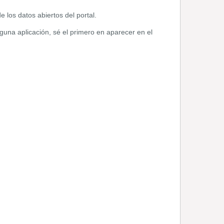
de los datos abiertos del portal.
guna aplicación, sé el primero en aparecer en el