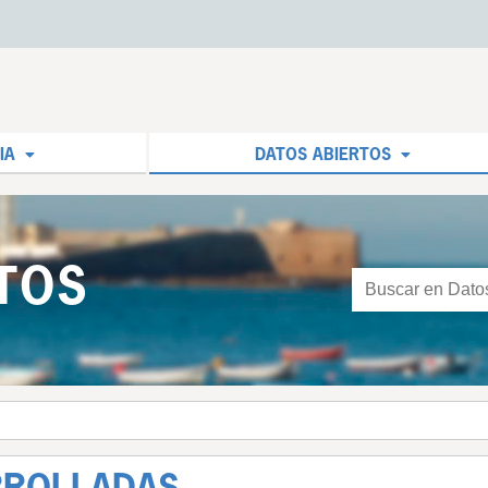
IA
DATOS ABIERTOS
TOS