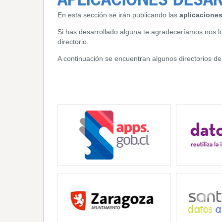
APLICACIONES DESA
En esta sección se irán publicando las
aplicaciones
Si has desarrollado alguna te agradeceríamos nos lo
directorio.
A continuación se encuentran algunos directorios de