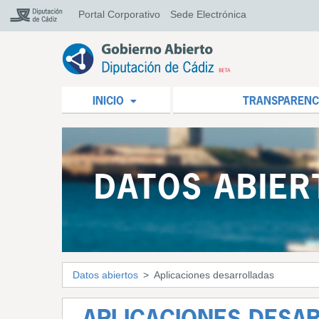
Portal Corporativo
Sede Electrónica
INICIO
TRANSPARENC
DATOS ABIER
Datos abiertos
Aplicaciones desarrolladas