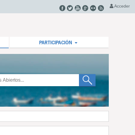
Acceder
PARTICIPACIÓN