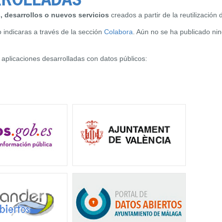
RROLLADAS
, desarrollos o nuevos servicios
creados a partir de la reutilización 
 indicaras a través de la sección
Colabora
. Aún no se ha publicado nin
 aplicaciones desarrolladas con datos públicos: