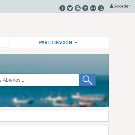
Acceder
PARTICIPACIÓN