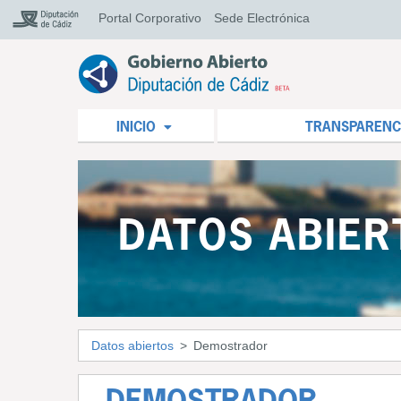
Portal Corporativo
Sede Electrónica
INICIO
TRANSPARENC
DATOS ABIER
Datos abiertos
Demostrador