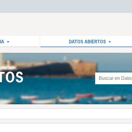
IA
DATOS ABIERTOS
TOS