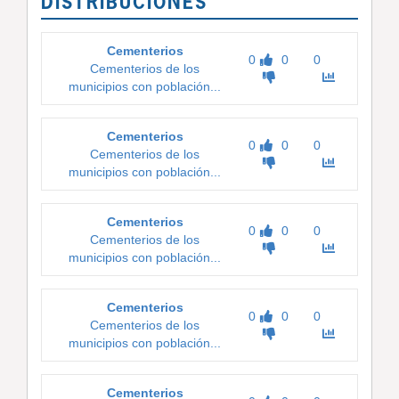
DISTRIBUCIONES
Cementerios
0
0
0
Cementerios de los
municipios con población...
Cementerios
0
0
0
Cementerios de los
municipios con población...
Cementerios
0
0
0
Cementerios de los
municipios con población...
Cementerios
0
0
0
Cementerios de los
municipios con población...
Cementerios