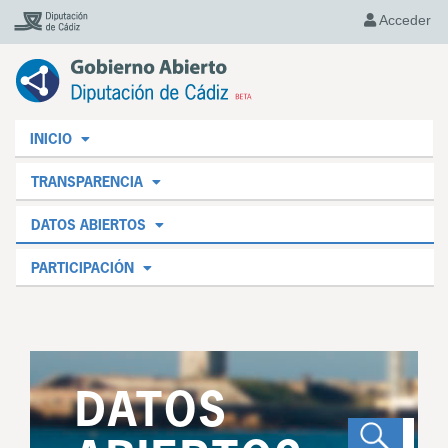
Acceder
INICIO
TRANSPARENCIA
DATOS ABIERTOS
PARTICIPACIÓN
DATOS