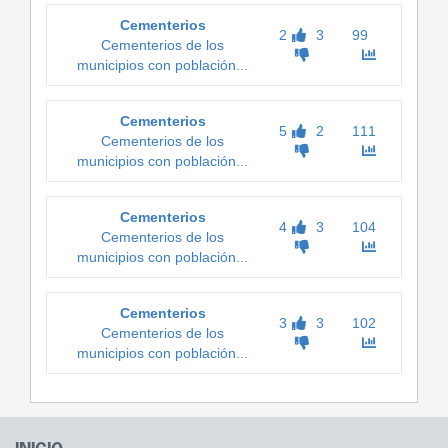
Cementerios
2
3
99
Cementerios de los
municipios con población...
Cementerios
5
2
111
Cementerios de los
municipios con población...
Cementerios
4
3
104
Cementerios de los
municipios con población...
Cementerios
3
3
102
Cementerios de los
municipios con población...