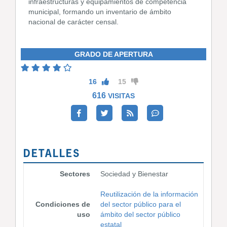
infraestructuras y equipamientos de competencia
municipal, formando un inventario de ámbito
nacional de carácter censal.
GRADO DE APERTURA
16
15
616
VISITAS
DETALLES
Sectores
Sociedad y Bienestar
Reutilización de la información
Condiciones de
del sector público para el
uso
ámbito del sector público
estatal