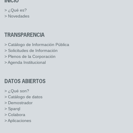
INICIO
> ¿Qué es?
> Novedades
TRANSPARENCIA
> Catálogo de Información Pública
> Solicitudes de Información
> Plenos de la Corporación
> Agenda Institucional
DATOS ABIERTOS
> ¿Qué son?
> Catálogo de datos
> Demostrador
> Sparql
> Colabora
> Aplicaciones