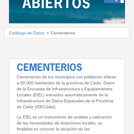
ABIERTOS
Catálogo de Datos
Cementerios
CEMENTERIOS
Cementerios de los municipios con población inferior
a 50.000 habitantes de la provincia de Cádiz. Datos
de la Encuesta de Infraestructura y Equipamientos
Locales (EIEL) extraídos automáticamente de la
Infraestructura de Datos Espaciales de la Provincia
de Cádiz (IDECádiz).
La EIEL es un instrumento de análisis y valoración
de las necesidades de dotaciones locales, su
finalidad es conocer la situación de las