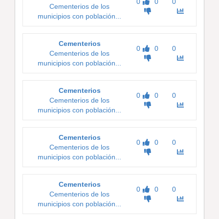
0
0
0
Cementerios de los
municipios con población...
Cementerios
0
0
0
Cementerios de los
municipios con población...
Cementerios
0
0
0
Cementerios de los
municipios con población...
Cementerios
0
0
0
Cementerios de los
municipios con población...
Cementerios
0
0
0
Cementerios de los
municipios con población...