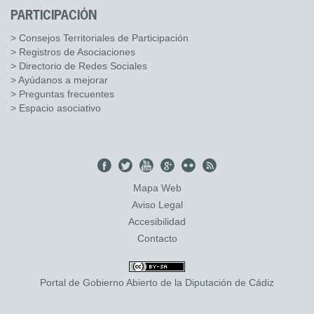
PARTICIPACIÓN
> Consejos Territoriales de Participación
> Registros de Asociaciones
> Directorio de Redes Sociales
> Ayúdanos a mejorar
> Preguntas frecuentes
> Espacio asociativo
Mapa Web
Aviso Legal
Accesibilidad
Contacto
Portal de Gobierno Abierto de la Diputación de Cádiz