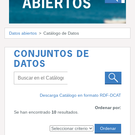
ABIERTOS
Datos abiertos
Catálogo de Datos
CONJUNTOS DE
DATOS
Descarga Catálogo en formato RDF-DCAT
Ordenar por:
Se han encontrado
10
resultados.