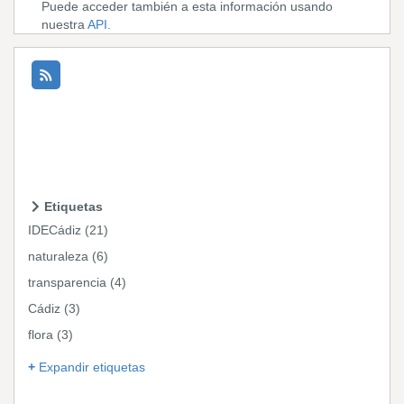
Puede acceder también a esta información usando
nuestra
API.
Etiquetas
IDECádiz (21)
naturaleza (6)
transparencia (4)
Cádiz (3)
flora (3)
Expandir etiquetas