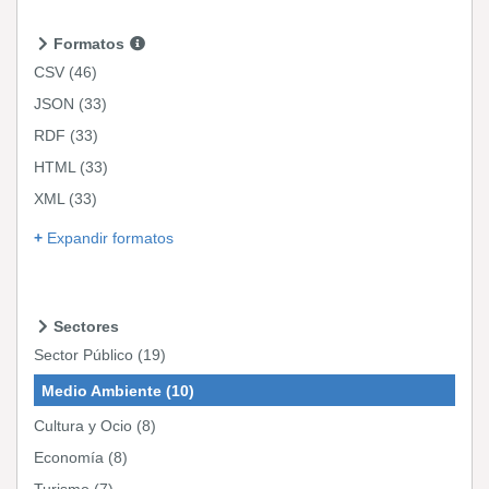
Formatos
CSV
(46)
JSON
(33)
RDF
(33)
HTML
(33)
XML
(33)
Expandir formatos
Sectores
Sector Público
(19)
Medio Ambiente
(10)
Cultura y Ocio
(8)
Economía
(8)