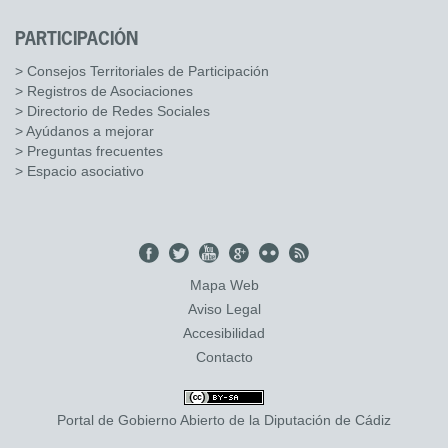
PARTICIPACIÓN
> Consejos Territoriales de Participación
> Registros de Asociaciones
> Directorio de Redes Sociales
> Ayúdanos a mejorar
> Preguntas frecuentes
> Espacio asociativo
Mapa Web
Aviso Legal
Accesibilidad
Contacto
Portal de Gobierno Abierto de la Diputación de Cádiz