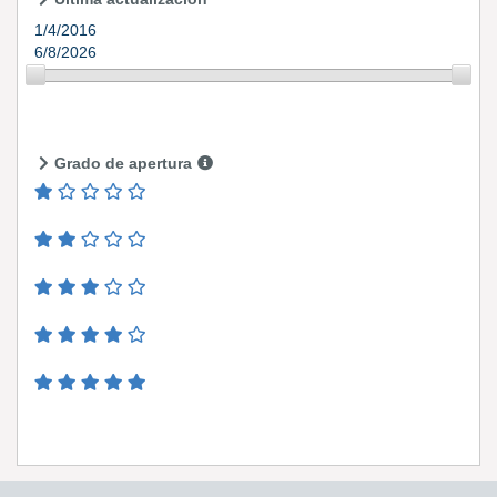
1/4/2016
6/8/2026
Grado de apertura