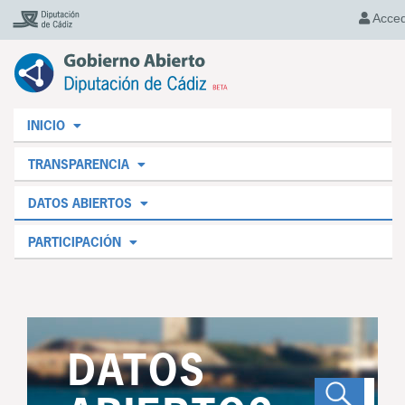
Acce
INICIO
TRANSPARENCIA
DATOS ABIERTOS
PARTICIPACIÓN
DATOS