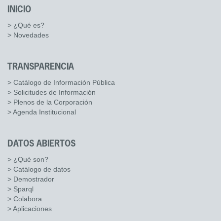
INICIO
> ¿Qué es?
> Novedades
TRANSPARENCIA
> Catálogo de Información Pública
> Solicitudes de Información
> Plenos de la Corporación
> Agenda Institucional
DATOS ABIERTOS
> ¿Qué son?
> Catálogo de datos
> Demostrador
> Sparql
> Colabora
> Aplicaciones