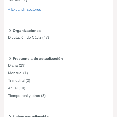
Turismo
(7)
Expandir sectores
Organizaciones
Diputación de Cádiz
(47)
Frecuencia de actualización
Diaria
(29)
Mensual
(1)
Trimestral
(2)
Anual
(10)
Tiempo real y otras
(3)
Última actualización