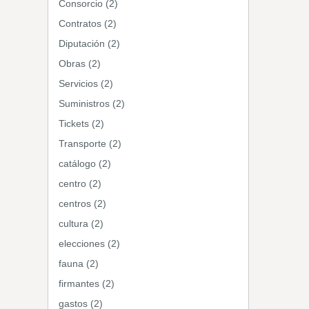
Consorcio (2)
Contratos (2)
Diputación (2)
Obras (2)
Servicios (2)
Suministros (2)
Tickets (2)
Transporte (2)
catálogo (2)
centro (2)
centros (2)
cultura (2)
elecciones (2)
fauna (2)
firmantes (2)
gastos (2)