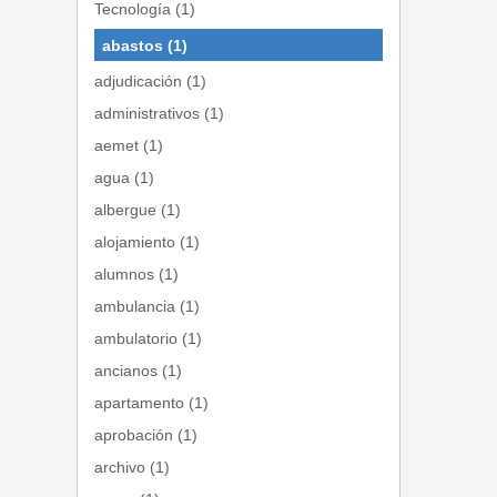
Tecnología (1)
abastos (1)
adjudicación (1)
administrativos (1)
aemet (1)
agua (1)
albergue (1)
alojamiento (1)
alumnos (1)
ambulancia (1)
ambulatorio (1)
ancianos (1)
apartamento (1)
aprobación (1)
archivo (1)