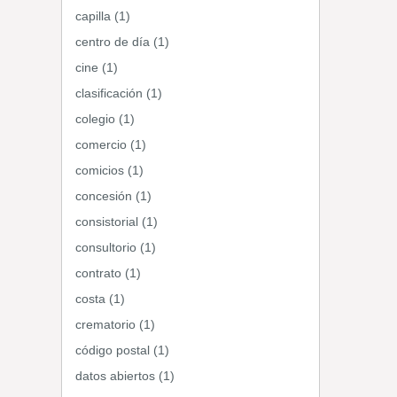
capilla (1)
centro de día (1)
cine (1)
clasificación (1)
colegio (1)
comercio (1)
comicios (1)
concesión (1)
consistorial (1)
consultorio (1)
contrato (1)
costa (1)
crematorio (1)
código postal (1)
datos abiertos (1)