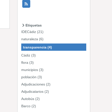
Etiquetas
IDECádiz (21)
naturaleza (6)
transparencia (4)
Cádiz (3)
flora (3)
municipios (3)
población (3)
Adjudicaciones (2)
Adjudicatarios (2)
Autobús (2)
Barco (2)