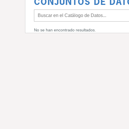
CONJUNTOS DE DAT
No se han encontrado resultados.