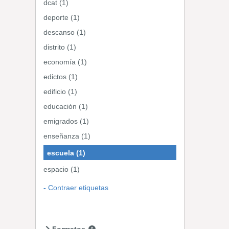
dcat (1)
deporte (1)
descanso (1)
distrito (1)
economía (1)
edictos (1)
edificio (1)
educación (1)
emigrados (1)
enseñanza (1)
escuela (1)
espacio (1)
Contraer etiquetas