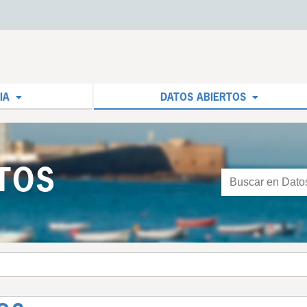
IA
DATOS ABIERTOS
TOS