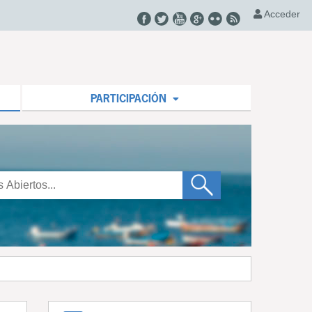
Acceder
PARTICIPACIÓN