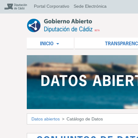
Portal Corporativo
Sede Electrónica
INICIO
TRANSPARENC
DATOS ABIER
Datos abiertos
Catálogo de Datos