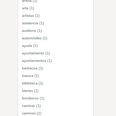
arena (1)
arte (1)
artistas (1)
asistencia (1)
auditorio (1)
automóviles (1)
ayuda (1)
ayuntamiento (1)
ayuntamientos (1)
barbacoa (1)
basura (1)
biblioteca (1)
bienes (1)
bomberos (1)
caminar (1)
caminos (1)