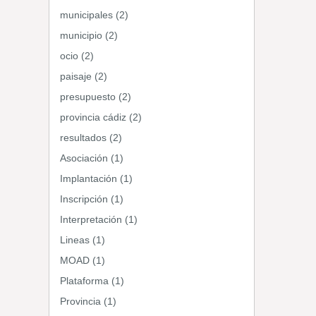
municipales (2)
municipio (2)
ocio (2)
paisaje (2)
presupuesto (2)
provincia cádiz (2)
resultados (2)
Asociación (1)
Implantación (1)
Inscripción (1)
Interpretación (1)
Lineas (1)
MOAD (1)
Plataforma (1)
Provincia (1)