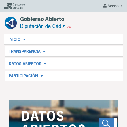
Acceder
INICIO
TRANSPARENCIA
DATOS ABIERTOS
PARTICIPACIÓN
DATOS