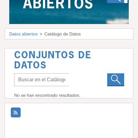
ABIERTOS
Datos abiertos
Catálogo de Datos
CONJUNTOS DE
DATOS
No se han encontrado resultados.