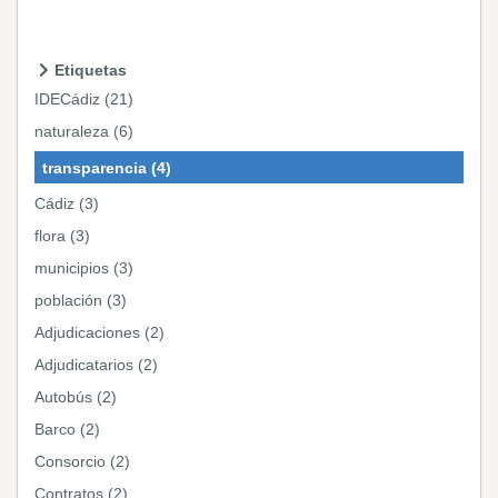
Etiquetas
IDECádiz (21)
naturaleza (6)
transparencia (4)
Cádiz (3)
flora (3)
municipios (3)
población (3)
Adjudicaciones (2)
Adjudicatarios (2)
Autobús (2)
Barco (2)
Consorcio (2)
Contratos (2)