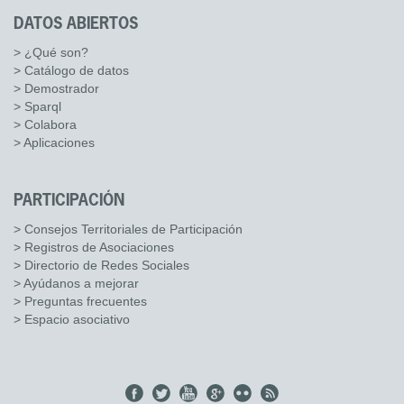
DATOS ABIERTOS
> ¿Qué son?
> Catálogo de datos
> Demostrador
> Sparql
> Colabora
> Aplicaciones
PARTICIPACIÓN
> Consejos Territoriales de Participación
> Registros de Asociaciones
> Directorio de Redes Sociales
> Ayúdanos a mejorar
> Preguntas frecuentes
> Espacio asociativo