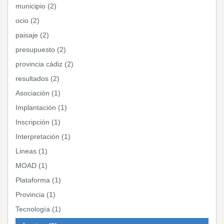
municipio (2)
ocio (2)
paisaje (2)
presupuesto (2)
provincia cádiz (2)
resultados (2)
Asociación (1)
Implantación (1)
Inscripción (1)
Interpretación (1)
Lineas (1)
MOAD (1)
Plataforma (1)
Provincia (1)
Tecnología (1)