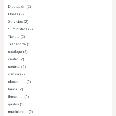
Diputación (2)
Obras (2)
Servicios (2)
Suministros (2)
Tickets (2)
Transporte (2)
catálogo (2)
centro (2)
centros (2)
cultura (2)
elecciones (2)
fauna (2)
firmantes (2)
gastos (2)
municipales (2)