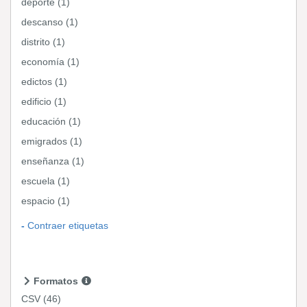
deporte (1)
descanso (1)
distrito (1)
economía (1)
edictos (1)
edificio (1)
educación (1)
emigrados (1)
enseñanza (1)
escuela (1)
espacio (1)
Contraer etiquetas
Formatos
CSV
(46)