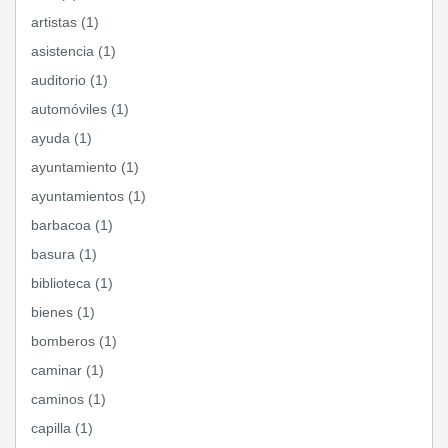
artistas (1)
asistencia (1)
auditorio (1)
automóviles (1)
ayuda (1)
ayuntamiento (1)
ayuntamientos (1)
barbacoa (1)
basura (1)
biblioteca (1)
bienes (1)
bomberos (1)
caminar (1)
caminos (1)
capilla (1)