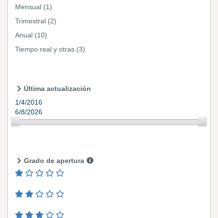
Mensual
(1)
Trimestral
(2)
Anual
(10)
Tiempo real y otras
(3)
Última actualización
1/4/2016
6/8/2026
Grado de apertura