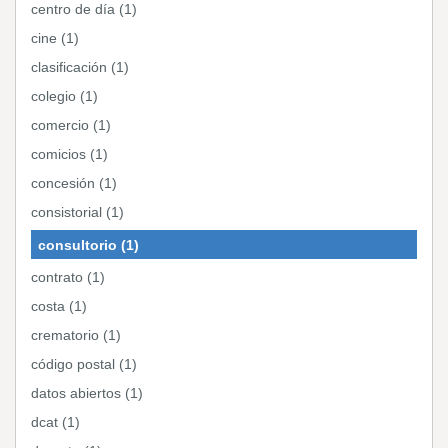
centro de día (1)
cine (1)
clasificación (1)
colegio (1)
comercio (1)
comicios (1)
concesión (1)
consistorial (1)
consultorio (1)
contrato (1)
costa (1)
crematorio (1)
código postal (1)
datos abiertos (1)
dcat (1)