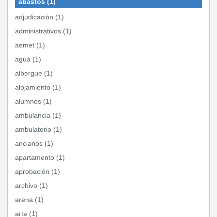
abastos (1)
adjudicación (1)
administrativos (1)
aemet (1)
agua (1)
albergue (1)
alojamiento (1)
alumnos (1)
ambulancia (1)
ambulatorio (1)
ancianos (1)
apartamento (1)
aprobación (1)
archivo (1)
arena (1)
arte (1)