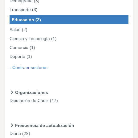
Demografía
(3)
Transporte
(3)
Educación
(2)
Salud
(2)
Ciencia y Tecnología
(1)
Comercio
(1)
Deporte
(1)
Contraer sectores
Organizaciones
Diputación de Cádiz
(47)
Frecuencia de actualización
Diaria
(29)