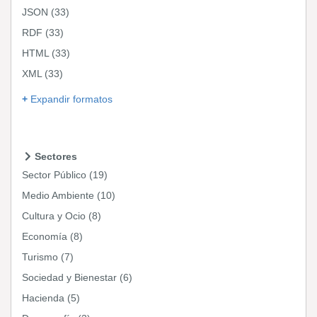
JSON
(33)
RDF
(33)
HTML
(33)
XML
(33)
Expandir formatos
Sectores
Sector Público
(19)
Medio Ambiente
(10)
Cultura y Ocio
(8)
Economía
(8)
Turismo
(7)
Sociedad y Bienestar
(6)
Hacienda
(5)