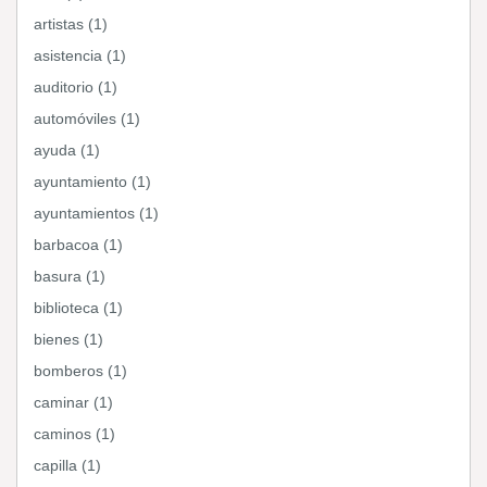
artistas (1)
asistencia (1)
auditorio (1)
automóviles (1)
ayuda (1)
ayuntamiento (1)
ayuntamientos (1)
barbacoa (1)
basura (1)
biblioteca (1)
bienes (1)
bomberos (1)
caminar (1)
caminos (1)
capilla (1)