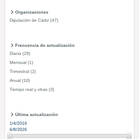
Organizaciones
Diputación de Cádiz
(47)
Frecuencia de actualización
Diaria
(29)
Mensual
(1)
Trimestral
(2)
Anual
(10)
Tiempo real y otras
(3)
Última actualización
1/4/2016
6/8/2026