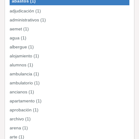
abastos (1)
adjudicación (1)
administrativos (1)
aemet (1)
agua (1)
albergue (1)
alojamiento (1)
alumnos (1)
ambulancia (1)
ambulatorio (1)
ancianos (1)
apartamento (1)
aprobación (1)
archivo (1)
arena (1)
arte (1)