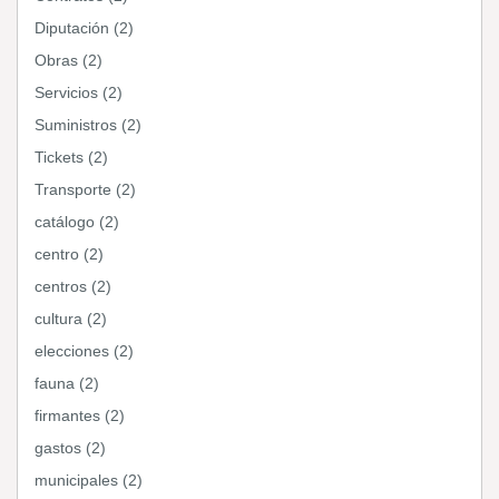
Diputación (2)
Obras (2)
Servicios (2)
Suministros (2)
Tickets (2)
Transporte (2)
catálogo (2)
centro (2)
centros (2)
cultura (2)
elecciones (2)
fauna (2)
firmantes (2)
gastos (2)
municipales (2)