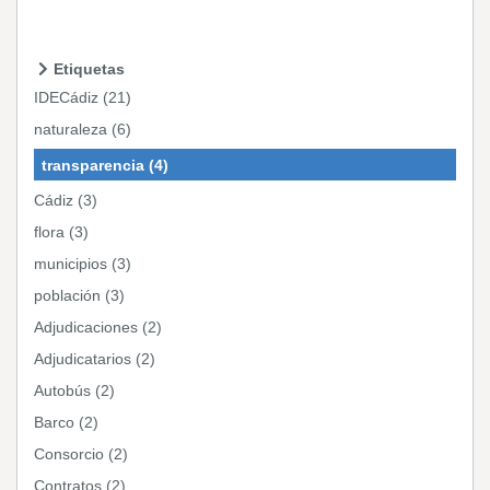
Etiquetas
IDECádiz (21)
naturaleza (6)
transparencia (4)
Cádiz (3)
flora (3)
municipios (3)
población (3)
Adjudicaciones (2)
Adjudicatarios (2)
Autobús (2)
Barco (2)
Consorcio (2)
Contratos (2)