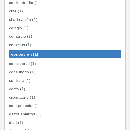
centro de día (1)
cine (1)
clasificación (1)
colegio (1)
comercio (1)
comicios (1)
concesión (1)
consistorial (1)
consultorio (1)
contrato (1)
costa (1)
crematorio (1)
código postal (1)
datos abiertos (1)
dcat (1)