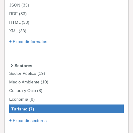
JSON
(33)
RDF
(33)
HTML
(33)
XML
(33)
Expandir formatos
Sectores
Sector Público
(19)
Medio Ambiente
(10)
Cultura y Ocio
(8)
Economía
(8)
Turismo
(7)
Expandir sectores