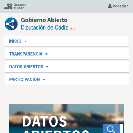
Acceder
INICIO
TRANSPARENCIA
DATOS ABIERTOS
PARTICIPACIÓN
DATOS