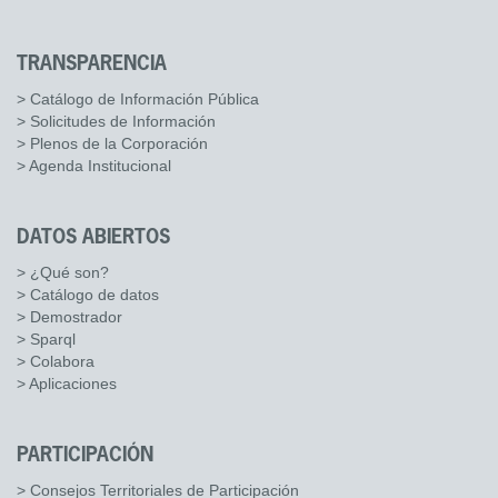
TRANSPARENCIA
> Catálogo de Información Pública
> Solicitudes de Información
> Plenos de la Corporación
> Agenda Institucional
DATOS ABIERTOS
> ¿Qué son?
> Catálogo de datos
> Demostrador
> Sparql
> Colabora
> Aplicaciones
PARTICIPACIÓN
> Consejos Territoriales de Participación