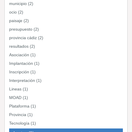
municipio (2)
ocio (2)
paisaje (2)
presupuesto (2)
provincia cádiz (2)
resultados (2)
Asociación (1)
Implantación (1)
Inscripción (1)
Interpretación (1)
Lineas (1)
MOAD (1)
Plataforma (1)
Provincia (1)
Tecnología (1)