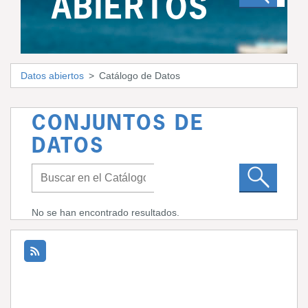
ABIERTOS
Datos abiertos
Catálogo de Datos
CONJUNTOS DE
DATOS
No se han encontrado resultados.