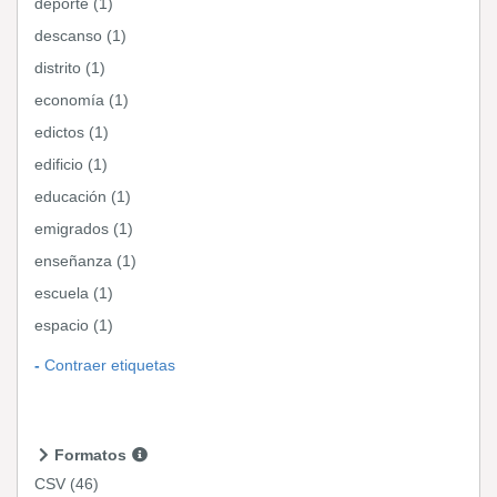
deporte (1)
descanso (1)
distrito (1)
economía (1)
edictos (1)
edificio (1)
educación (1)
emigrados (1)
enseñanza (1)
escuela (1)
espacio (1)
Contraer etiquetas
Formatos
CSV
(46)