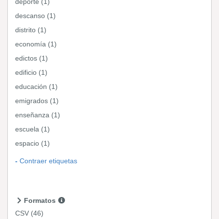
deporte (1)
descanso (1)
distrito (1)
economía (1)
edictos (1)
edificio (1)
educación (1)
emigrados (1)
enseñanza (1)
escuela (1)
espacio (1)
Contraer etiquetas
Formatos
CSV
(46)