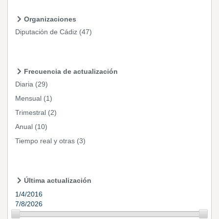
Organizaciones
Diputación de Cádiz
(47)
Frecuencia de actualización
Diaria
(29)
Mensual
(1)
Trimestral
(2)
Anual
(10)
Tiempo real y otras
(3)
Última actualización
1/4/2016
7/8/2026