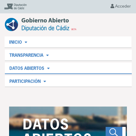
Acceder
INICIO
TRANSPARENCIA
DATOS ABIERTOS
PARTICIPACIÓN
DATOS