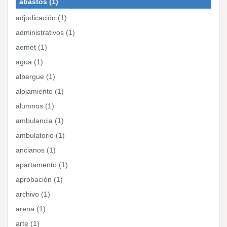
abastos (1)
adjudicación (1)
administrativos (1)
aemet (1)
agua (1)
albergue (1)
alojamiento (1)
alumnos (1)
ambulancia (1)
ambulatorio (1)
ancianos (1)
apartamento (1)
aprobación (1)
archivo (1)
arena (1)
arte (1)