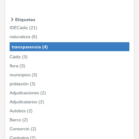
Etiquetas
IDECádiz (21)
naturaleza (6)
transparencia (4)
Cádiz (3)
flora (3)
municipios (3)
población (3)
Adjudicaciones (2)
Adjudicatarios (2)
Autobús (2)
Barco (2)
Consorcio (2)
Contratos (2)