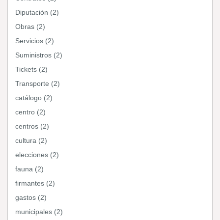
Diputación (2)
Obras (2)
Servicios (2)
Suministros (2)
Tickets (2)
Transporte (2)
catálogo (2)
centro (2)
centros (2)
cultura (2)
elecciones (2)
fauna (2)
firmantes (2)
gastos (2)
municipales (2)