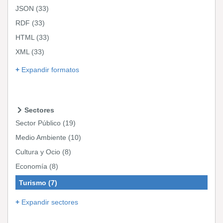
JSON
(33)
RDF
(33)
HTML
(33)
XML
(33)
Expandir formatos
Sectores
Sector Público
(19)
Medio Ambiente
(10)
Cultura y Ocio
(8)
Economía
(8)
Turismo
(7)
Expandir sectores