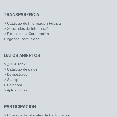
TRANSPARENCIA
> Catálogo de Información Pública
> Solicitudes de Información
> Plenos de la Corporación
> Agenda Institucional
DATOS ABIERTOS
> ¿Qué son?
> Catálogo de datos
> Demostrador
> Sparql
> Colabora
> Aplicaciones
PARTICIPACIÓN
> Consejos Territoriales de Participación