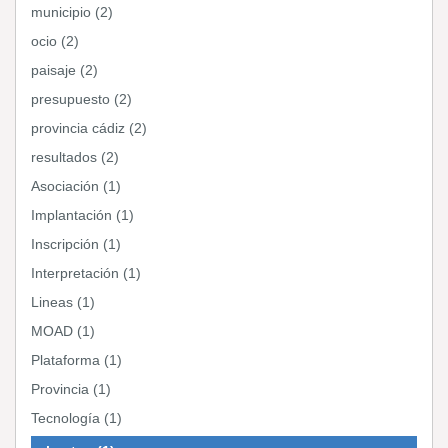
municipio (2)
ocio (2)
paisaje (2)
presupuesto (2)
provincia cádiz (2)
resultados (2)
Asociación (1)
Implantación (1)
Inscripción (1)
Interpretación (1)
Lineas (1)
MOAD (1)
Plataforma (1)
Provincia (1)
Tecnología (1)