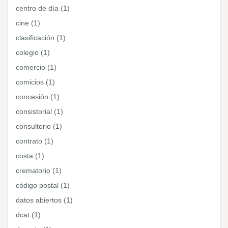
centro de día (1)
cine (1)
clasificación (1)
colegio (1)
comercio (1)
comicios (1)
concesión (1)
consistorial (1)
consultorio (1)
contrato (1)
costa (1)
crematorio (1)
código postal (1)
datos abiertos (1)
dcat (1)