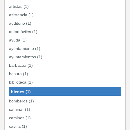
artistas (1)
asistencia (1)
auditorio (1)
automóviles (1)
ayuda (1)
ayuntamiento (1)
ayuntamientos (1)
barbacoa (1)
basura (1)
biblioteca (1)
bienes (1)
bomberos (1)
caminar (1)
caminos (1)
capilla (1)