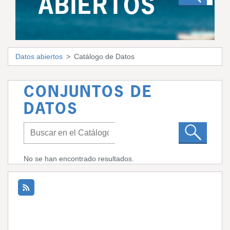
ABIERTOS
Datos abiertos
Catálogo de Datos
CONJUNTOS DE
DATOS
No se han encontrado resultados.