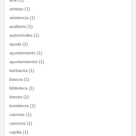
arte (1)
artistas (1)
asistencia (1)
auditorio (1)
automóviles (1)
ayuda (1)
ayuntamiento (1)
ayuntamientos (1)
barbacoa (1)
basura (1)
biblioteca (1)
bienes (1)
bomberos (1)
caminar (1)
caminos (1)
capilla (1)