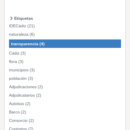
Etiquetas
IDECádiz (21)
naturaleza (6)
transparencia (4)
Cádiz (3)
flora (3)
municipios (3)
población (3)
Adjudicaciones (2)
Adjudicatarios (2)
Autobús (2)
Barco (2)
Consorcio (2)
Contratos (2)