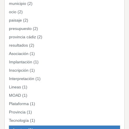
municipio (2)
ocio (2)
paisaje (2)
presupuesto (2)
provincia cádiz (2)
resultados (2)
Asociación (1)
Implantación (1)
Inscripción (1)
Interpretación (1)
Lineas (1)
MOAD (1)
Plataforma (1)
Provincia (1)
Tecnología (1)