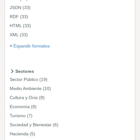
JSON
(33)
RDF
(33)
HTML
(33)
XML
(33)
Expandir formatos
Sectores
Sector Público
(19)
Medio Ambiente
(10)
Cultura y Ocio
(8)
Economía
(8)
Turismo
(7)
Sociedad y Bienestar
(6)
Hacienda
(5)