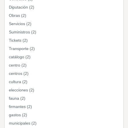
Diputación (2)
Obras (2)
Servicios (2)
Suministros (2)
Tickets (2)
Transporte (2)
catálogo (2)
centro (2)
centros (2)
cultura (2)
elecciones (2)
fauna (2)
firmantes (2)
gastos (2)
municipales (2)