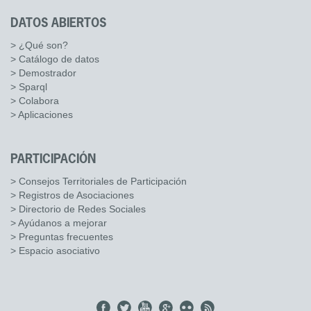
DATOS ABIERTOS
> ¿Qué son?
> Catálogo de datos
> Demostrador
> Sparql
> Colabora
> Aplicaciones
PARTICIPACIÓN
> Consejos Territoriales de Participación
> Registros de Asociaciones
> Directorio de Redes Sociales
> Ayúdanos a mejorar
> Preguntas frecuentes
> Espacio asociativo