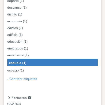
deporte (1)
descanso (1)
distrito (1)
economía (1)
edictos (1)
edificio (1)
educación (1)
emigrados (1)
enseñanza (1)
escuela (1)
espacio (1)
Contraer etiquetas
Formatos
CSV
(46)