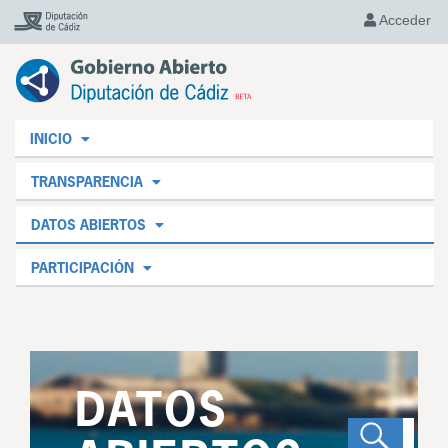
Acceder
INICIO
TRANSPARENCIA
DATOS ABIERTOS
PARTICIPACIÓN
DATOS