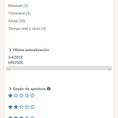
Mensual
(1)
Trimestral
(2)
Anual
(10)
Tiempo real y otras
(3)
Última actualización
1/4/2016
6/8/2026
Grado de apertura