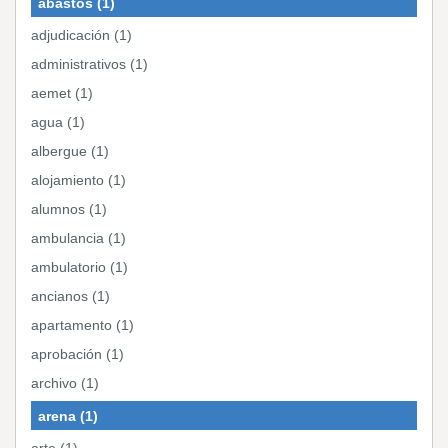
abastos (1)
adjudicación (1)
administrativos (1)
aemet (1)
agua (1)
albergue (1)
alojamiento (1)
alumnos (1)
ambulancia (1)
ambulatorio (1)
ancianos (1)
apartamento (1)
aprobación (1)
archivo (1)
arena (1)