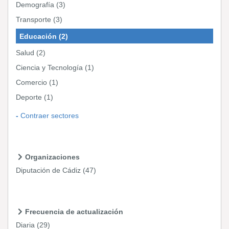
Demografía
(3)
Transporte
(3)
Educación
(2)
Salud
(2)
Ciencia y Tecnología
(1)
Comercio
(1)
Deporte
(1)
Contraer sectores
Organizaciones
Diputación de Cádiz
(47)
Frecuencia de actualización
Diaria
(29)