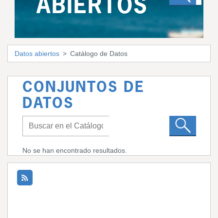
ABIERTOS
Datos abiertos
Catálogo de Datos
CONJUNTOS DE
DATOS
No se han encontrado resultados.