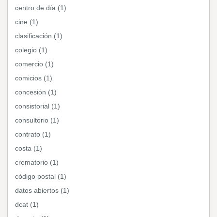
centro de día (1)
cine (1)
clasificación (1)
colegio (1)
comercio (1)
comicios (1)
concesión (1)
consistorial (1)
consultorio (1)
contrato (1)
costa (1)
crematorio (1)
código postal (1)
datos abiertos (1)
dcat (1)