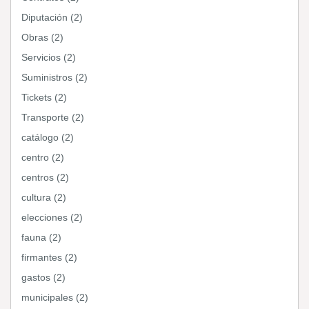
Diputación (2)
Obras (2)
Servicios (2)
Suministros (2)
Tickets (2)
Transporte (2)
catálogo (2)
centro (2)
centros (2)
cultura (2)
elecciones (2)
fauna (2)
firmantes (2)
gastos (2)
municipales (2)