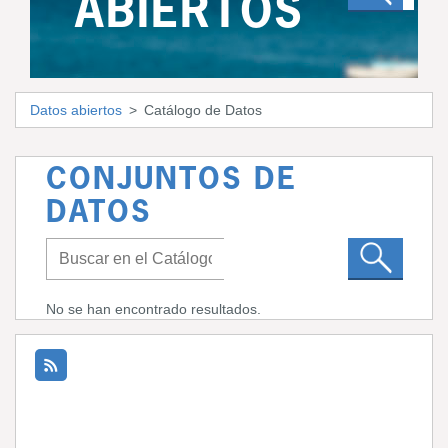
ABIERTOS
Datos abiertos
Catálogo de Datos
CONJUNTOS DE
DATOS
No se han encontrado resultados.