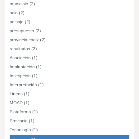
municipio (2)
ocio (2)
paisaje (2)
presupuesto (2)
provincia cádiz (2)
resultados (2)
Asociación (1)
Implantación (1)
Inscripción (1)
Interpretación (1)
Lineas (1)
MOAD (1)
Plataforma (1)
Provincia (1)
Tecnología (1)