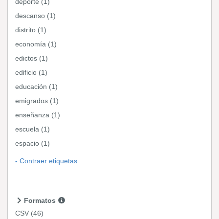
deporte (1)
descanso (1)
distrito (1)
economía (1)
edictos (1)
edificio (1)
educación (1)
emigrados (1)
enseñanza (1)
escuela (1)
espacio (1)
Contraer etiquetas
Formatos
CSV
(46)