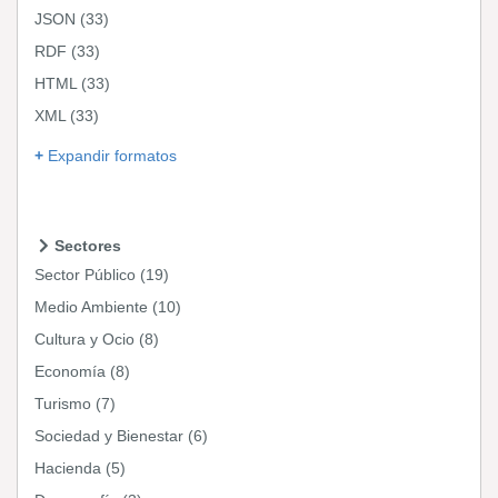
JSON
(33)
RDF
(33)
HTML
(33)
XML
(33)
Expandir formatos
Sectores
Sector Público
(19)
Medio Ambiente
(10)
Cultura y Ocio
(8)
Economía
(8)
Turismo
(7)
Sociedad y Bienestar
(6)
Hacienda
(5)