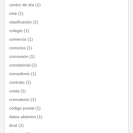
centro de día (1)
cine (1)
clasificación (1)
colegio (1)
comercio (1)
comicios (1)
concesión (1)
consistorial (1)
consultorio (1)
contrato (1)
costa (1)
crematorio (1)
código postal (1)
datos abiertos (1)
dcat (1)