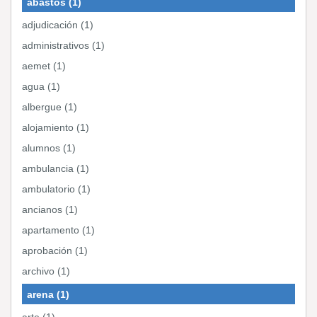
abastos (1)
adjudicación (1)
administrativos (1)
aemet (1)
agua (1)
albergue (1)
alojamiento (1)
alumnos (1)
ambulancia (1)
ambulatorio (1)
ancianos (1)
apartamento (1)
aprobación (1)
archivo (1)
arena (1)