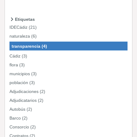
Etiquetas
IDECádiz (21)
naturaleza (6)
transparencia (4)
Cádiz (3)
flora (3)
municipios (3)
población (3)
Adjudicaciones (2)
Adjudicatarios (2)
Autobús (2)
Barco (2)
Consorcio (2)
Contratos (2)