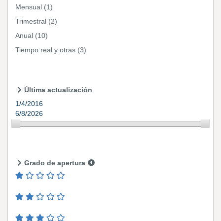
Mensual
(1)
Trimestral
(2)
Anual
(10)
Tiempo real y otras
(3)
Última actualización
1/4/2016
6/8/2026
Grado de apertura