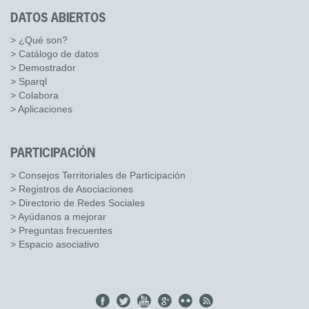
DATOS ABIERTOS
> ¿Qué son?
> Catálogo de datos
> Demostrador
> Sparql
> Colabora
> Aplicaciones
PARTICIPACIÓN
> Consejos Territoriales de Participación
> Registros de Asociaciones
> Directorio de Redes Sociales
> Ayúdanos a mejorar
> Preguntas frecuentes
> Espacio asociativo