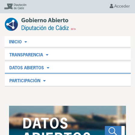
Acceder
INICIO
TRANSPARENCIA
DATOS ABIERTOS
PARTICIPACIÓN
DATOS