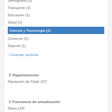
Demografía
(3)
Transporte
(3)
Educación
(2)
Salud
(2)
Ciencia y Tecnología
(1)
Comercio
(1)
Deporte
(1)
Contraer sectores
Organizaciones
Diputación de Cádiz
(47)
Frecuencia de actualización
Diaria
(29)