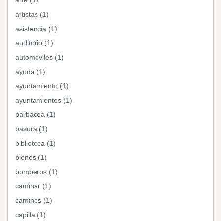
arte (1)
artistas (1)
asistencia (1)
auditorio (1)
automóviles (1)
ayuda (1)
ayuntamiento (1)
ayuntamientos (1)
barbacoa (1)
basura (1)
biblioteca (1)
bienes (1)
bomberos (1)
caminar (1)
caminos (1)
capilla (1)