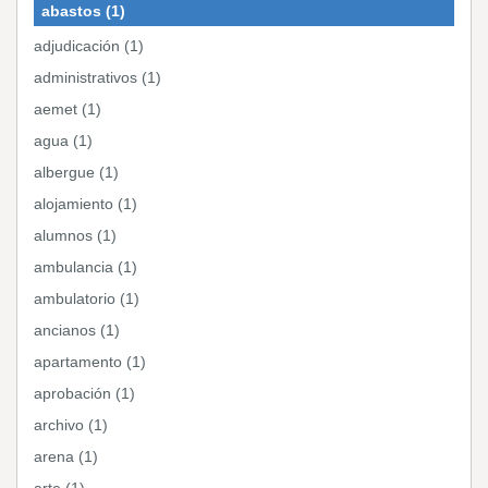
abastos (1)
adjudicación (1)
administrativos (1)
aemet (1)
agua (1)
albergue (1)
alojamiento (1)
alumnos (1)
ambulancia (1)
ambulatorio (1)
ancianos (1)
apartamento (1)
aprobación (1)
archivo (1)
arena (1)