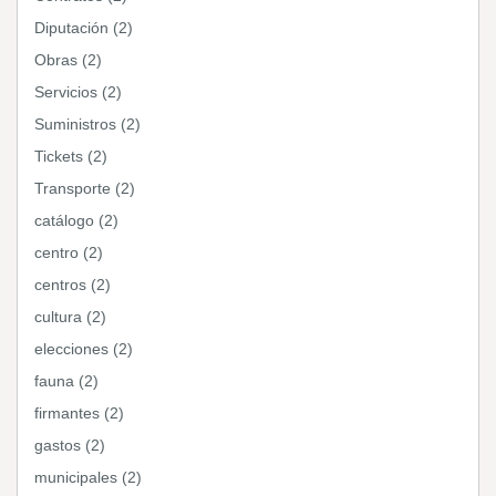
Diputación (2)
Obras (2)
Servicios (2)
Suministros (2)
Tickets (2)
Transporte (2)
catálogo (2)
centro (2)
centros (2)
cultura (2)
elecciones (2)
fauna (2)
firmantes (2)
gastos (2)
municipales (2)