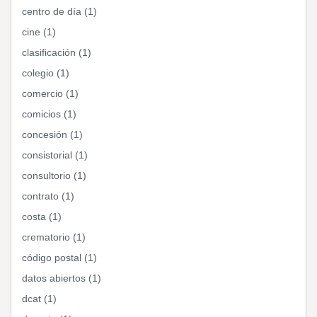
centro de día (1)
cine (1)
clasificación (1)
colegio (1)
comercio (1)
comicios (1)
concesión (1)
consistorial (1)
consultorio (1)
contrato (1)
costa (1)
crematorio (1)
código postal (1)
datos abiertos (1)
dcat (1)