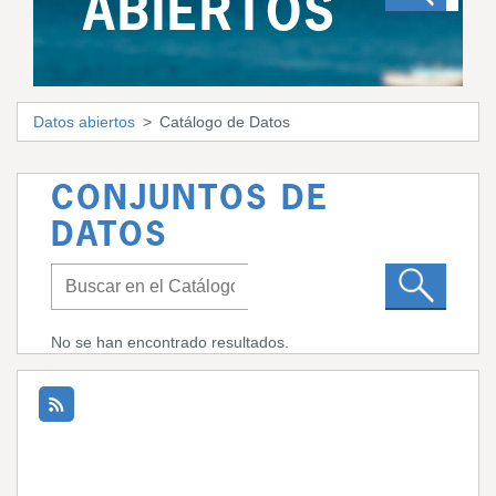
ABIERTOS
Datos abiertos
Catálogo de Datos
CONJUNTOS DE
DATOS
No se han encontrado resultados.