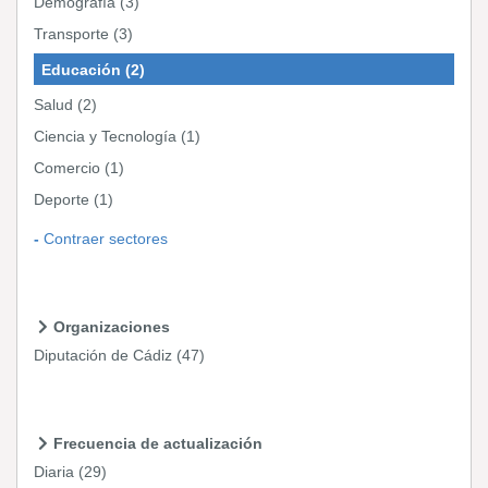
Demografía
(3)
Transporte
(3)
Educación
(2)
Salud
(2)
Ciencia y Tecnología
(1)
Comercio
(1)
Deporte
(1)
Contraer sectores
Organizaciones
Diputación de Cádiz
(47)
Frecuencia de actualización
Diaria
(29)