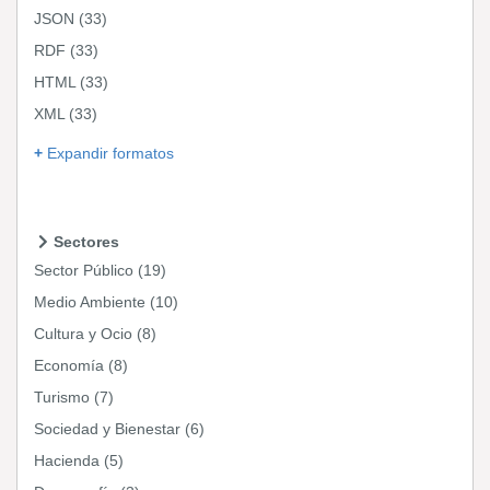
JSON
(33)
RDF
(33)
HTML
(33)
XML
(33)
Expandir formatos
Sectores
Sector Público
(19)
Medio Ambiente
(10)
Cultura y Ocio
(8)
Economía
(8)
Turismo
(7)
Sociedad y Bienestar
(6)
Hacienda
(5)