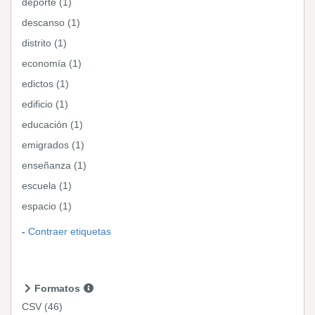
deporte (1)
descanso (1)
distrito (1)
economía (1)
edictos (1)
edificio (1)
educación (1)
emigrados (1)
enseñanza (1)
escuela (1)
espacio (1)
Contraer etiquetas
Formatos
CSV
(46)