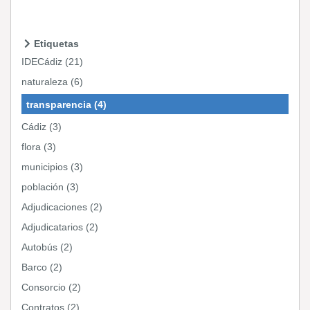
Etiquetas
IDECádiz (21)
naturaleza (6)
transparencia (4)
Cádiz (3)
flora (3)
municipios (3)
población (3)
Adjudicaciones (2)
Adjudicatarios (2)
Autobús (2)
Barco (2)
Consorcio (2)
Contratos (2)