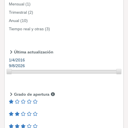
Mensual
(1)
Trimestral
(2)
Anual
(10)
Tiempo real y otras
(3)
Última actualización
1/4/2016
9/8/2026
Grado de apertura