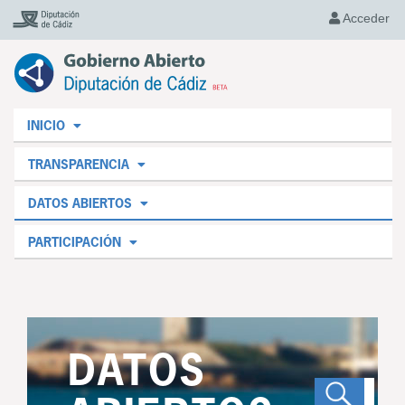
Acceder
INICIO
TRANSPARENCIA
DATOS ABIERTOS
PARTICIPACIÓN
DATOS