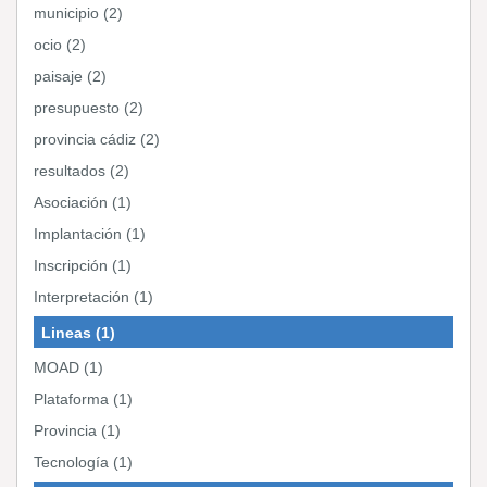
municipio (2)
ocio (2)
paisaje (2)
presupuesto (2)
provincia cádiz (2)
resultados (2)
Asociación (1)
Implantación (1)
Inscripción (1)
Interpretación (1)
Lineas (1)
MOAD (1)
Plataforma (1)
Provincia (1)
Tecnología (1)