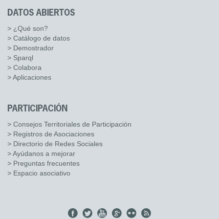
DATOS ABIERTOS
> ¿Qué son?
> Catálogo de datos
> Demostrador
> Sparql
> Colabora
> Aplicaciones
PARTICIPACIÓN
> Consejos Territoriales de Participación
> Registros de Asociaciones
> Directorio de Redes Sociales
> Ayúdanos a mejorar
> Preguntas frecuentes
> Espacio asociativo