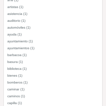
arte (1)
artistas (1)
asistencia (1)
auditorio (1)
automóviles (1)
ayuda (1)
ayuntamiento (1)
ayuntamientos (1)
barbacoa (1)
basura (1)
biblioteca (1)
bienes (1)
bomberos (1)
caminar (1)
caminos (1)
capilla (1)