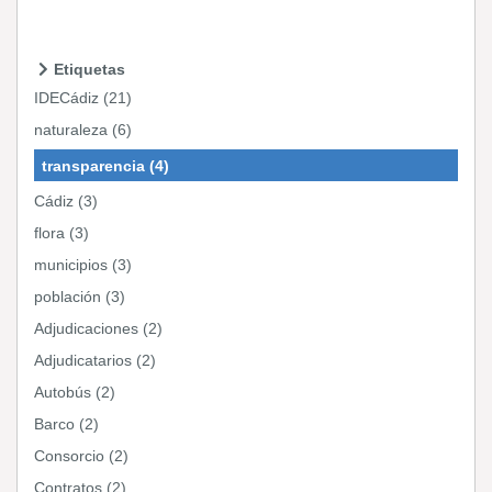
Etiquetas
IDECádiz (21)
naturaleza (6)
transparencia (4)
Cádiz (3)
flora (3)
municipios (3)
población (3)
Adjudicaciones (2)
Adjudicatarios (2)
Autobús (2)
Barco (2)
Consorcio (2)
Contratos (2)