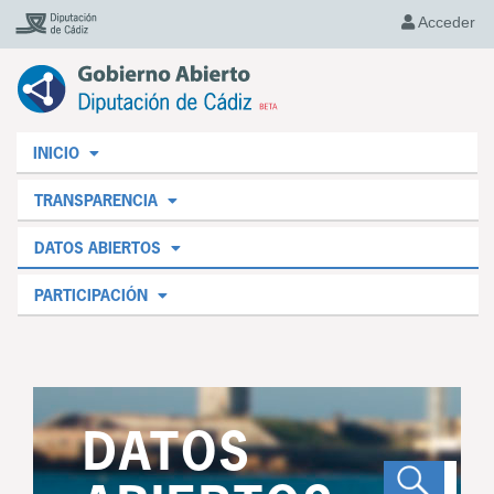
Acceder
INICIO
TRANSPARENCIA
DATOS ABIERTOS
PARTICIPACIÓN
DATOS