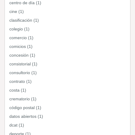
centro de día (1)
cine (1)
clasificación (1)
colegio (1)
comercio (1)
comicios (1)
concesión (1)
consistorial (1)
consultorio (1)
contrato (1)
costa (1)
crematorio (1)
código postal (1)
datos abiertos (1)
dcat (1)
deporte (1)