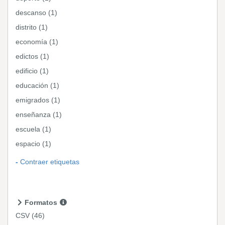
descanso (1)
distrito (1)
economía (1)
edictos (1)
edificio (1)
educación (1)
emigrados (1)
enseñanza (1)
escuela (1)
espacio (1)
Contraer etiquetas
Formatos
CSV
(46)