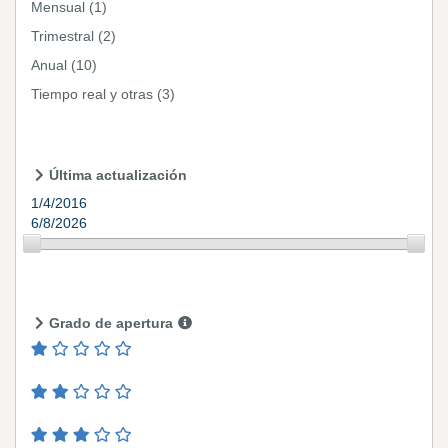
Mensual
(1)
Trimestral
(2)
Anual
(10)
Tiempo real y otras
(3)
Última actualización
1/4/2016
6/8/2026
Grado de apertura