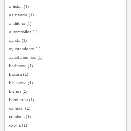
artistas (1)
asistencia (1)
auditorio (1)
automóviles (1)
ayuda (1)
ayuntamiento (1)
ayuntamientos (1)
barbacoa (1)
basura (1)
biblioteca (1)
bienes (1)
bomberos (1)
caminar (1)
caminos (1)
capilla (1)