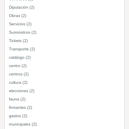
Diputación (2)
Obras (2)
Servicios (2)
Suministros (2)
Tickets (2)
Transporte (2)
catálogo (2)
centro (2)
centros (2)
cultura (2)
elecciones (2)
fauna (2)
firmantes (2)
gastos (2)
municipales (2)