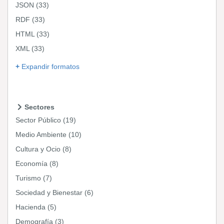
JSON
(33)
RDF
(33)
HTML
(33)
XML
(33)
Expandir formatos
Sectores
Sector Público
(19)
Medio Ambiente
(10)
Cultura y Ocio
(8)
Economía
(8)
Turismo
(7)
Sociedad y Bienestar
(6)
Hacienda
(5)
Demografía
(3)