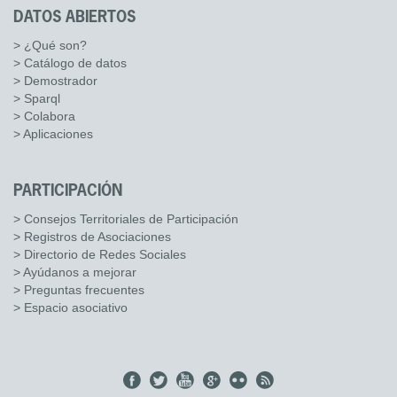
DATOS ABIERTOS
> ¿Qué son?
> Catálogo de datos
> Demostrador
> Sparql
> Colabora
> Aplicaciones
PARTICIPACIÓN
> Consejos Territoriales de Participación
> Registros de Asociaciones
> Directorio de Redes Sociales
> Ayúdanos a mejorar
> Preguntas frecuentes
> Espacio asociativo