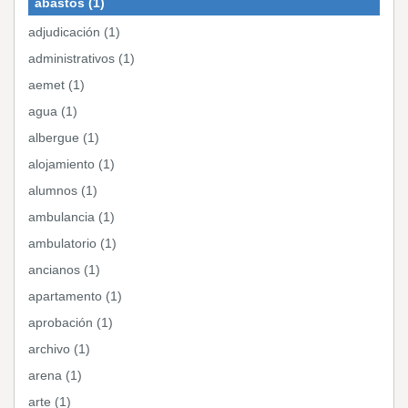
abastos (1)
adjudicación (1)
administrativos (1)
aemet (1)
agua (1)
albergue (1)
alojamiento (1)
alumnos (1)
ambulancia (1)
ambulatorio (1)
ancianos (1)
apartamento (1)
aprobación (1)
archivo (1)
arena (1)
arte (1)