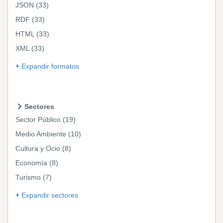
JSON
(33)
RDF
(33)
HTML
(33)
XML
(33)
Expandir formatos
Sectores
Sector Público
(19)
Medio Ambiente
(10)
Cultura y Ocio
(8)
Economía
(8)
Turismo
(7)
Expandir sectores