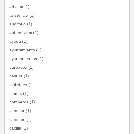
artistas (1)
asistencia (1)
auditorio (1)
automóviles (1)
ayuda (1)
ayuntamiento (1)
ayuntamientos (1)
barbacoa (1)
basura (1)
biblioteca (1)
bienes (1)
bomberos (1)
caminar (1)
caminos (1)
capilla (1)