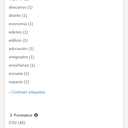
descanso (1)
distrito (1)
economía (1)
edictos (1)
edificio (1)
educación (1)
emigrados (1)
enseñanza (1)
escuela (1)
espacio (1)
Contraer etiquetas
Formatos
CSV
(46)