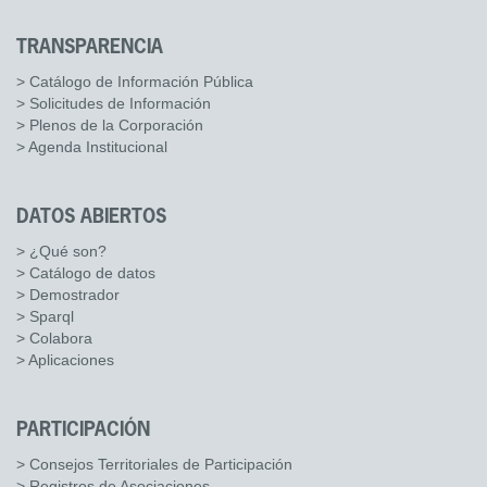
TRANSPARENCIA
> Catálogo de Información Pública
> Solicitudes de Información
> Plenos de la Corporación
> Agenda Institucional
DATOS ABIERTOS
> ¿Qué son?
> Catálogo de datos
> Demostrador
> Sparql
> Colabora
> Aplicaciones
PARTICIPACIÓN
> Consejos Territoriales de Participación
> Registros de Asociaciones