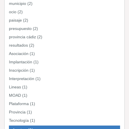
municipio (2)
ocio (2)
paisaje (2)
presupuesto (2)
provincia cádiz (2)
resultados (2)
Asociación (1)
Implantación (1)
Inscripción (1)
Interpretación (1)
Lineas (1)
MOAD (1)
Plataforma (1)
Provincia (1)
Tecnología (1)