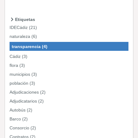
Etiquetas
IDECádiz (21)
naturaleza (6)
transparencia (4)
Cádiz (3)
flora (3)
municipios (3)
población (3)
Adjudicaciones (2)
Adjudicatarios (2)
Autobús (2)
Barco (2)
Consorcio (2)
Contratos (2)