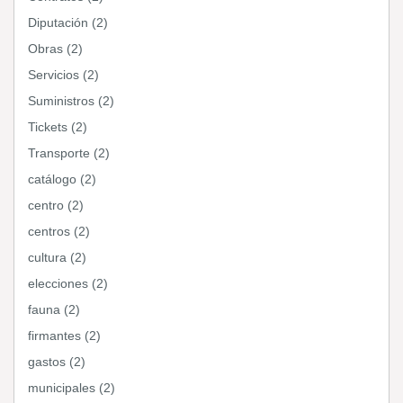
Diputación (2)
Obras (2)
Servicios (2)
Suministros (2)
Tickets (2)
Transporte (2)
catálogo (2)
centro (2)
centros (2)
cultura (2)
elecciones (2)
fauna (2)
firmantes (2)
gastos (2)
municipales (2)