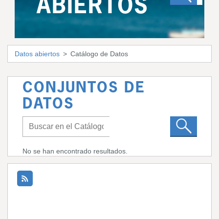
ABIERTOS
Datos abiertos
Catálogo de Datos
CONJUNTOS DE
DATOS
No se han encontrado resultados.