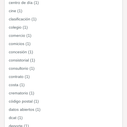
centro de día (1)
cine (1)
clasificación (1)
colegio (1)
comercio (1)
comicios (1)
concesión (1)
consistorial (1)
consultorio (1)
contrato (1)
costa (1)
crematorio (1)
código postal (1)
datos abiertos (1)
dcat (1)
deporte (1)