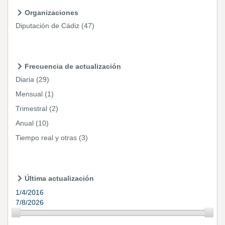
Organizaciones
Diputación de Cádiz
(47)
Frecuencia de actualización
Diaria
(29)
Mensual
(1)
Trimestral
(2)
Anual
(10)
Tiempo real y otras
(3)
Última actualización
1/4/2016
7/8/2026