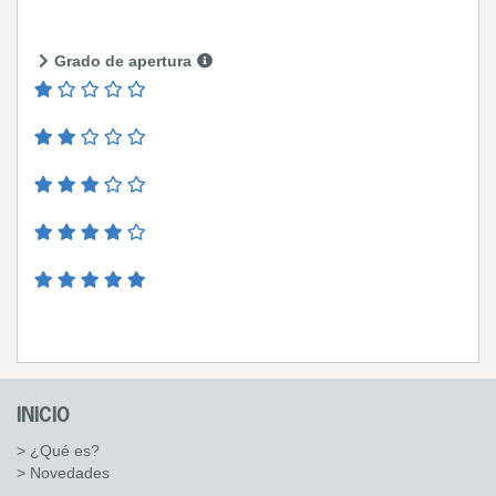
Grado de apertura
INICIO
> ¿Qué es?
> Novedades