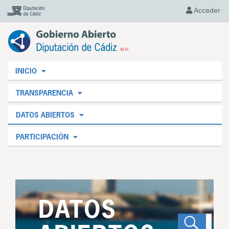
Acceder
INICIO
TRANSPARENCIA
DATOS ABIERTOS
PARTICIPACIÓN
DATOS