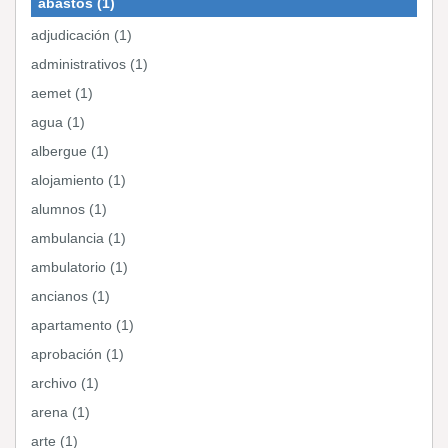
abastos (1)
adjudicación (1)
administrativos (1)
aemet (1)
agua (1)
albergue (1)
alojamiento (1)
alumnos (1)
ambulancia (1)
ambulatorio (1)
ancianos (1)
apartamento (1)
aprobación (1)
archivo (1)
arena (1)
arte (1)