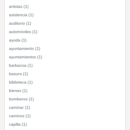
artistas (1)
asistencia (1)
auditorio (1)
automóviles (1)
ayuda (1)
ayuntamiento (1)
ayuntamientos (1)
barbacoa (1)
basura (1)
biblioteca (1)
bienes (1)
bomberos (1)
caminar (1)
caminos (1)
capilla (1)