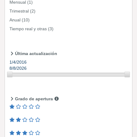
Mensual
(1)
Trimestral
(2)
Anual
(10)
Tiempo real y otras
(3)
Última actualización
1/4/2016
8/8/2026
Grado de apertura