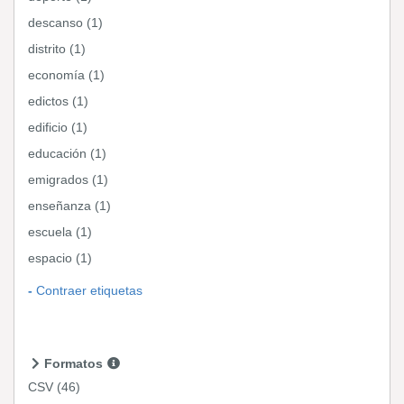
descanso (1)
distrito (1)
economía (1)
edictos (1)
edificio (1)
educación (1)
emigrados (1)
enseñanza (1)
escuela (1)
espacio (1)
Contraer etiquetas
Formatos
CSV
(46)