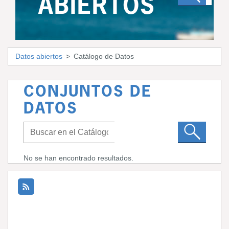
ABIERTOS
Datos abiertos
Catálogo de Datos
CONJUNTOS DE
DATOS
No se han encontrado resultados.