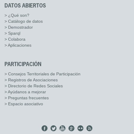
DATOS ABIERTOS
> ¿Qué son?
> Catálogo de datos
> Demostrador
> Sparql
> Colabora
> Aplicaciones
PARTICIPACIÓN
> Consejos Territoriales de Participación
> Registros de Asociaciones
> Directorio de Redes Sociales
> Ayúdanos a mejorar
> Preguntas frecuentes
> Espacio asociativo