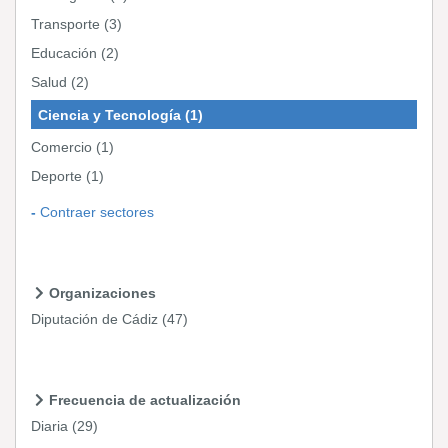
Transporte
(3)
Educación
(2)
Salud
(2)
Ciencia y Tecnología
(1)
Comercio
(1)
Deporte
(1)
Contraer sectores
Organizaciones
Diputación de Cádiz
(47)
Frecuencia de actualización
Diaria
(29)