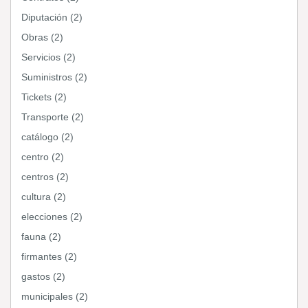
Diputación (2)
Obras (2)
Servicios (2)
Suministros (2)
Tickets (2)
Transporte (2)
catálogo (2)
centro (2)
centros (2)
cultura (2)
elecciones (2)
fauna (2)
firmantes (2)
gastos (2)
municipales (2)