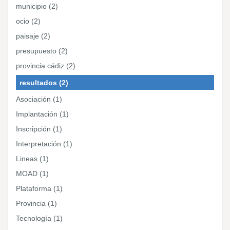
municipio (2)
ocio (2)
paisaje (2)
presupuesto (2)
provincia cádiz (2)
resultados (2)
Asociación (1)
Implantación (1)
Inscripción (1)
Interpretación (1)
Lineas (1)
MOAD (1)
Plataforma (1)
Provincia (1)
Tecnología (1)