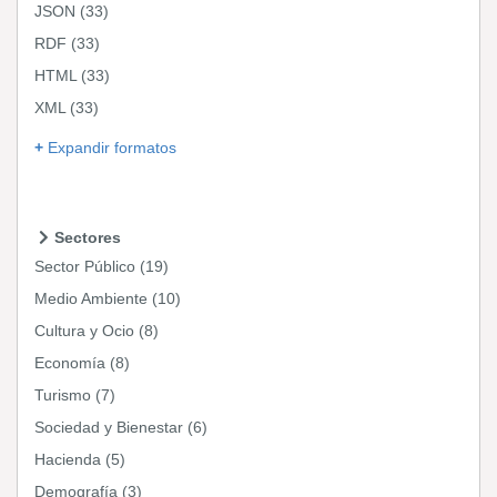
JSON
(33)
RDF
(33)
HTML
(33)
XML
(33)
Expandir formatos
Sectores
Sector Público
(19)
Medio Ambiente
(10)
Cultura y Ocio
(8)
Economía
(8)
Turismo
(7)
Sociedad y Bienestar
(6)
Hacienda
(5)
Demografía
(3)