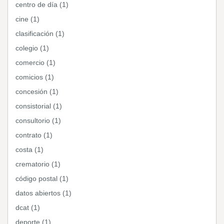
centro de día (1)
cine (1)
clasificación (1)
colegio (1)
comercio (1)
comicios (1)
concesión (1)
consistorial (1)
consultorio (1)
contrato (1)
costa (1)
crematorio (1)
código postal (1)
datos abiertos (1)
dcat (1)
deporte (1)