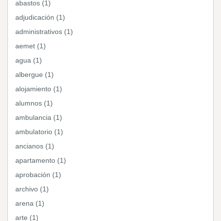
abastos (1)
adjudicación (1)
administrativos (1)
aemet (1)
agua (1)
albergue (1)
alojamiento (1)
alumnos (1)
ambulancia (1)
ambulatorio (1)
ancianos (1)
apartamento (1)
aprobación (1)
archivo (1)
arena (1)
arte (1)