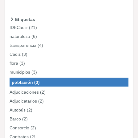
Etiquetas
IDECádiz (21)
naturaleza (6)
transparencia (4)
Cádiz (3)
flora (3)
municipios (3)
población (3)
Adjudicaciones (2)
Adjudicatarios (2)
Autobús (2)
Barco (2)
Consorcio (2)
Contratos (2)