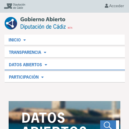
Acceder
INICIO
TRANSPARENCIA
DATOS ABIERTOS
PARTICIPACIÓN
DATOS