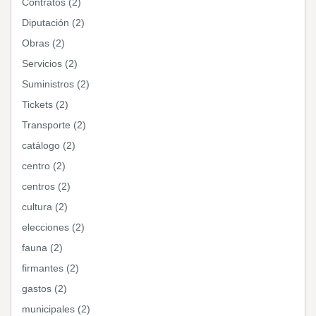
Contratos (2)
Diputación (2)
Obras (2)
Servicios (2)
Suministros (2)
Tickets (2)
Transporte (2)
catálogo (2)
centro (2)
centros (2)
cultura (2)
elecciones (2)
fauna (2)
firmantes (2)
gastos (2)
municipales (2)