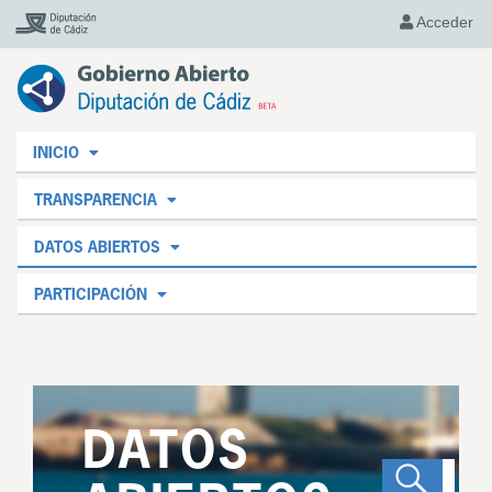
Acceder
INICIO
TRANSPARENCIA
DATOS ABIERTOS
PARTICIPACIÓN
DATOS