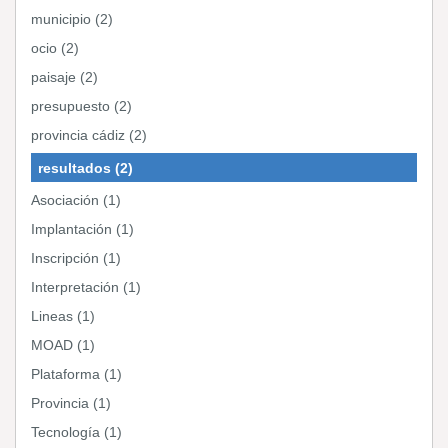
municipio (2)
ocio (2)
paisaje (2)
presupuesto (2)
provincia cádiz (2)
resultados (2)
Asociación (1)
Implantación (1)
Inscripción (1)
Interpretación (1)
Lineas (1)
MOAD (1)
Plataforma (1)
Provincia (1)
Tecnología (1)