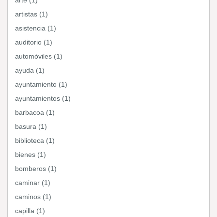
arte (1)
artistas (1)
asistencia (1)
auditorio (1)
automóviles (1)
ayuda (1)
ayuntamiento (1)
ayuntamientos (1)
barbacoa (1)
basura (1)
biblioteca (1)
bienes (1)
bomberos (1)
caminar (1)
caminos (1)
capilla (1)