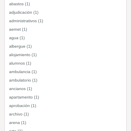
abastos (1)
adjudicación (1)
administrativos (1)
aemet (1)
agua (1)
albergue (1)
alojamiento (1)
alumnos (1)
ambulancia (1)
ambulatorio (1)
ancianos (1)
apartamento (1)
aprobación (1)
archivo (1)
arena (1)