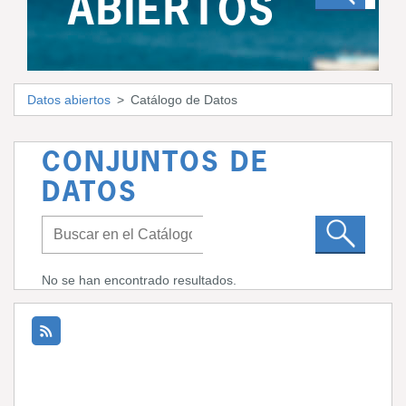
ABIERTOS
Datos abiertos
Catálogo de Datos
CONJUNTOS DE
DATOS
No se han encontrado resultados.