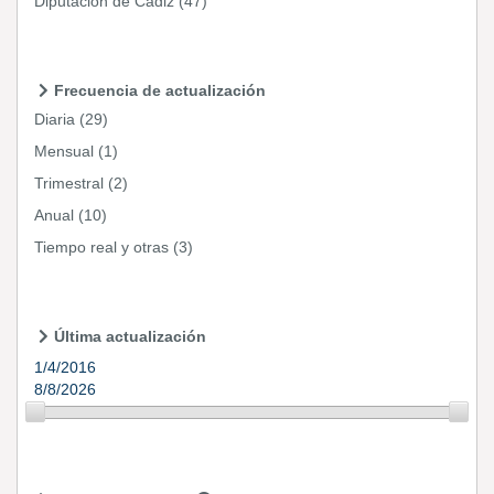
Diputación de Cádiz
(47)
Frecuencia de actualización
Diaria
(29)
Mensual
(1)
Trimestral
(2)
Anual
(10)
Tiempo real y otras
(3)
Última actualización
1/4/2016
8/8/2026