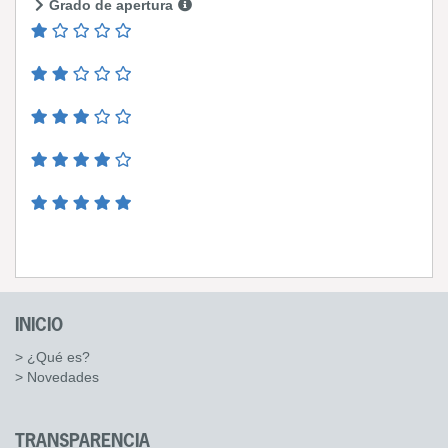
Grado de apertura
INICIO
> ¿Qué es?
> Novedades
TRANSPARENCIA