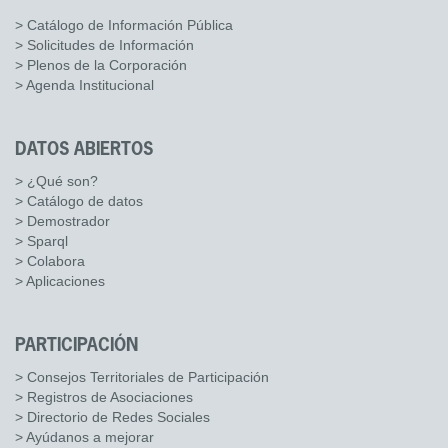
> Catálogo de Información Pública
> Solicitudes de Información
> Plenos de la Corporación
> Agenda Institucional
DATOS ABIERTOS
> ¿Qué son?
> Catálogo de datos
> Demostrador
> Sparql
> Colabora
> Aplicaciones
PARTICIPACIÓN
> Consejos Territoriales de Participación
> Registros de Asociaciones
> Directorio de Redes Sociales
> Ayúdanos a mejorar