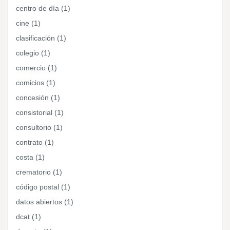
centro de día (1)
cine (1)
clasificación (1)
colegio (1)
comercio (1)
comicios (1)
concesión (1)
consistorial (1)
consultorio (1)
contrato (1)
costa (1)
crematorio (1)
código postal (1)
datos abiertos (1)
dcat (1)