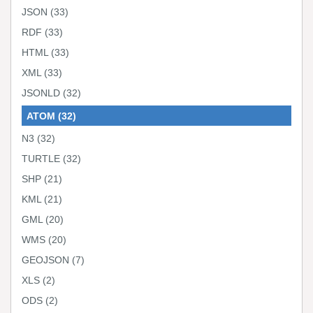
JSON
(33)
RDF
(33)
HTML
(33)
XML
(33)
JSONLD
(32)
ATOM
(32)
N3
(32)
TURTLE
(32)
SHP
(21)
KML
(21)
GML
(20)
WMS
(20)
GEOJSON
(7)
XLS
(2)
ODS
(2)