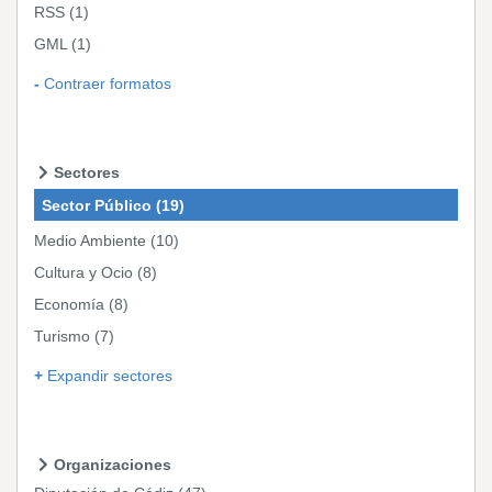
RSS
(1)
GML
(1)
Contraer formatos
Sectores
Sector Público
(19)
Medio Ambiente
(10)
Cultura y Ocio
(8)
Economía
(8)
Turismo
(7)
Expandir sectores
Organizaciones