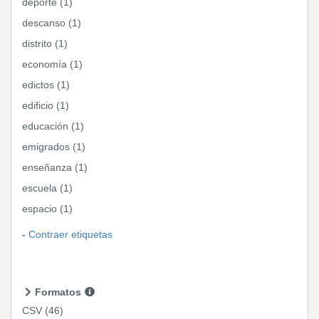
deporte (1)
descanso (1)
distrito (1)
economía (1)
edictos (1)
edificio (1)
educación (1)
emigrados (1)
enseñanza (1)
escuela (1)
espacio (1)
Contraer etiquetas
Formatos
CSV
(46)