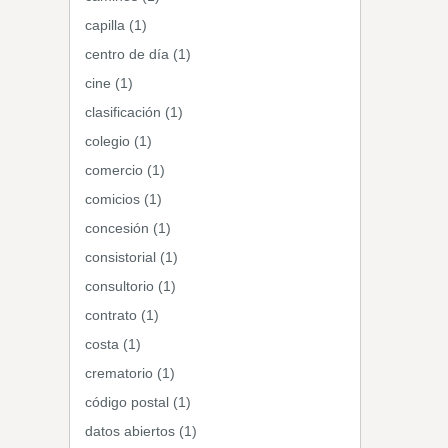
capilla (1)
centro de día (1)
cine (1)
clasificación (1)
colegio (1)
comercio (1)
comicios (1)
concesión (1)
consistorial (1)
consultorio (1)
contrato (1)
costa (1)
crematorio (1)
código postal (1)
datos abiertos (1)