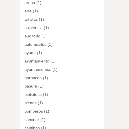
arena (1)
arte (1)
artistas (1)
asistencia (1)
auditorio (1)
automóviles (1)
ayuda (1)
ayuntamiento (1)
ayuntamientos (1)
barbacoa (1)
basura (1)
biblioteca (1)
bienes (1)
bomberos (1)
caminar (1)
caminos (1)