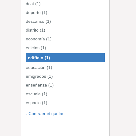
dcat (1)
deporte (1)
descanso (1)
distrito (1)
economía (1)
edictos (1)
edificio (1)
educación (1)
emigrados (1)
enseñanza (1)
escuela (1)
espacio (1)
Contraer etiquetas