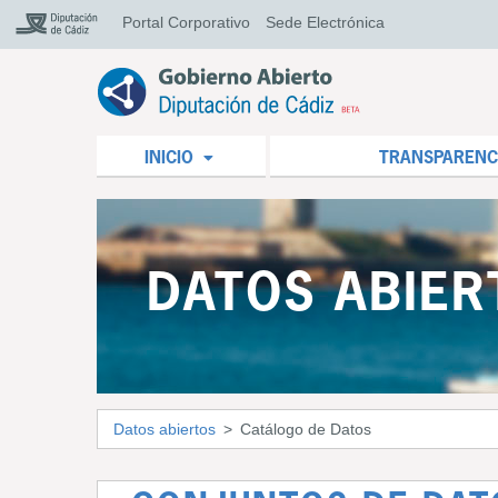
Portal Corporativo
Sede Electrónica
INICIO
TRANSPARENC
DATOS ABIER
Datos abiertos
Catálogo de Datos