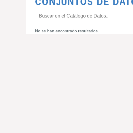
CONJUNTOS DE DAT
No se han encontrado resultados.