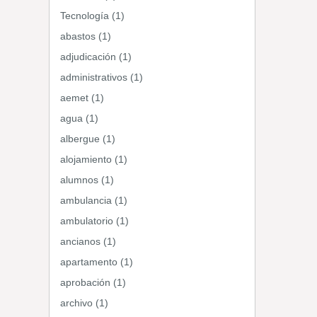
Tecnología (1)
abastos (1)
adjudicación (1)
administrativos (1)
aemet (1)
agua (1)
albergue (1)
alojamiento (1)
alumnos (1)
ambulancia (1)
ambulatorio (1)
ancianos (1)
apartamento (1)
aprobación (1)
archivo (1)