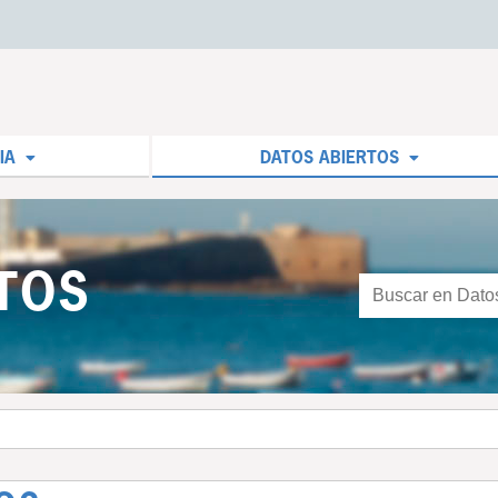
IA
DATOS ABIERTOS
TOS