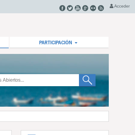
Acceder
PARTICIPACIÓN