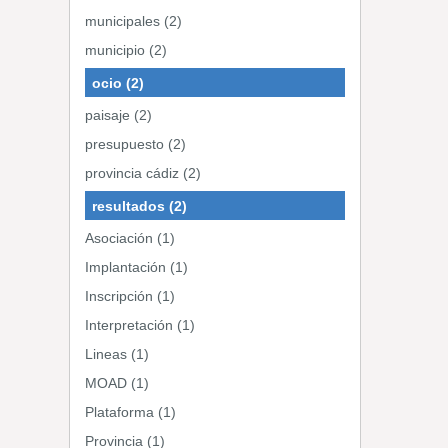
municipales (2)
municipio (2)
ocio (2)
paisaje (2)
presupuesto (2)
provincia cádiz (2)
resultados (2)
Asociación (1)
Implantación (1)
Inscripción (1)
Interpretación (1)
Lineas (1)
MOAD (1)
Plataforma (1)
Provincia (1)