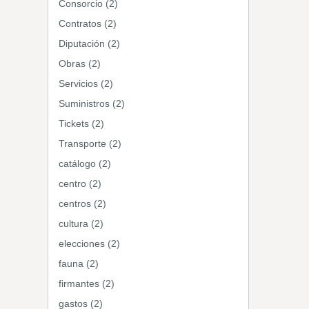
Consorcio (2)
Contratos (2)
Diputación (2)
Obras (2)
Servicios (2)
Suministros (2)
Tickets (2)
Transporte (2)
catálogo (2)
centro (2)
centros (2)
cultura (2)
elecciones (2)
fauna (2)
firmantes (2)
gastos (2)