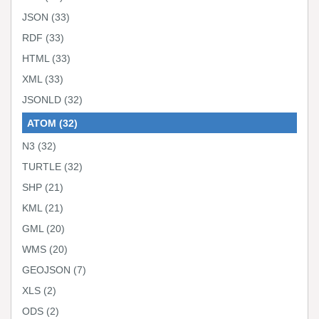
JSON
(33)
RDF
(33)
HTML
(33)
XML
(33)
JSONLD
(32)
ATOM
(32)
N3
(32)
TURTLE
(32)
SHP
(21)
KML
(21)
GML
(20)
WMS
(20)
GEOJSON
(7)
XLS
(2)
ODS
(2)