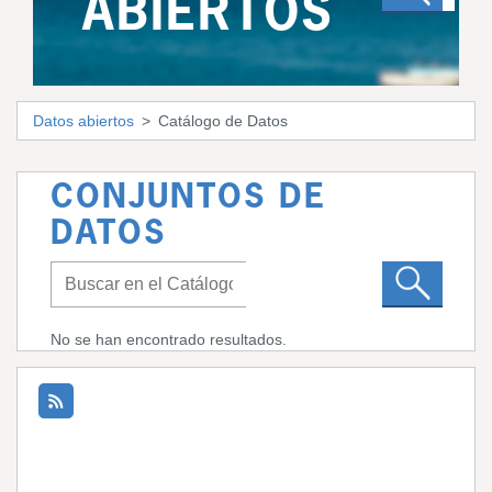
ABIERTOS
Datos abiertos
Catálogo de Datos
CONJUNTOS DE
DATOS
No se han encontrado resultados.