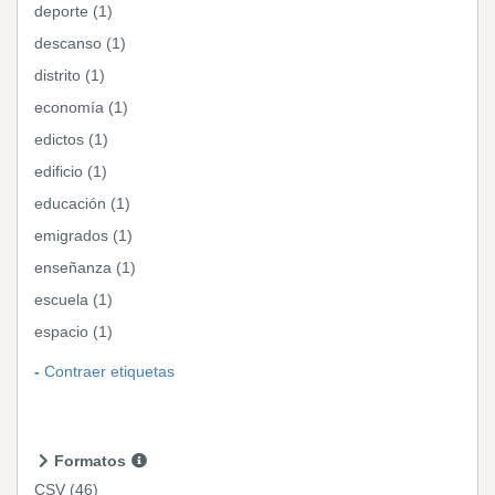
deporte (1)
descanso (1)
distrito (1)
economía (1)
edictos (1)
edificio (1)
educación (1)
emigrados (1)
enseñanza (1)
escuela (1)
espacio (1)
Contraer etiquetas
Formatos
CSV
(46)