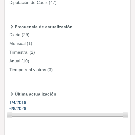
Diputación de Cádiz
(47)
Frecuencia de actualización
Diaria
(29)
Mensual
(1)
Trimestral
(2)
Anual
(10)
Tiempo real y otras
(3)
Última actualización
1/4/2016
6/8/2026