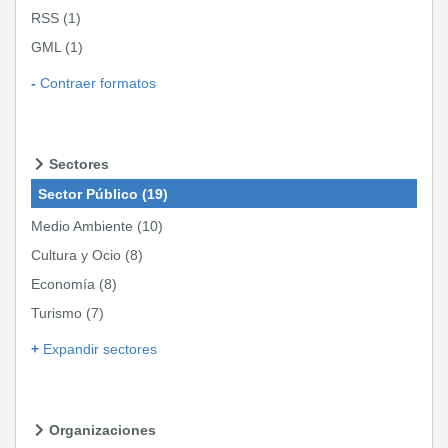
RSS
(1)
GML
(1)
Contraer formatos
Sectores
Sector Público
(19)
Medio Ambiente
(10)
Cultura y Ocio
(8)
Economía
(8)
Turismo
(7)
Expandir sectores
Organizaciones