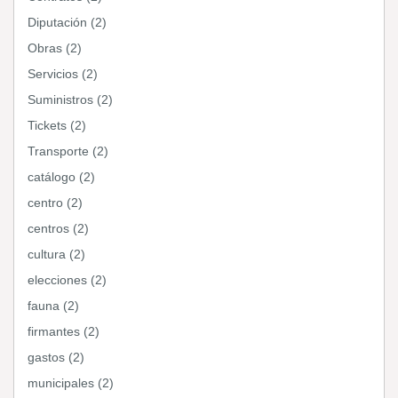
Diputación (2)
Obras (2)
Servicios (2)
Suministros (2)
Tickets (2)
Transporte (2)
catálogo (2)
centro (2)
centros (2)
cultura (2)
elecciones (2)
fauna (2)
firmantes (2)
gastos (2)
municipales (2)