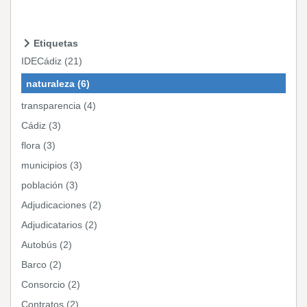
Etiquetas
IDECádiz (21)
naturaleza (6)
transparencia (4)
Cádiz (3)
flora (3)
municipios (3)
población (3)
Adjudicaciones (2)
Adjudicatarios (2)
Autobús (2)
Barco (2)
Consorcio (2)
Contratos (2)