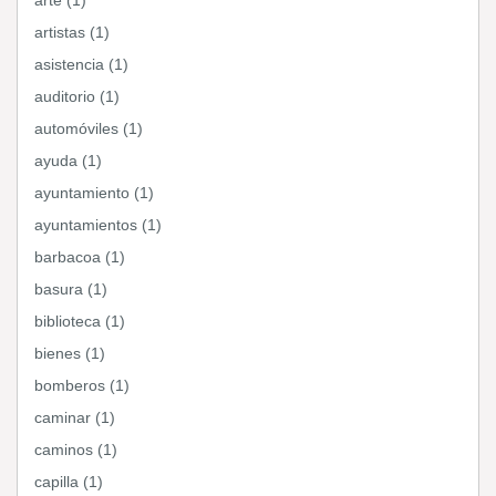
arte (1)
artistas (1)
asistencia (1)
auditorio (1)
automóviles (1)
ayuda (1)
ayuntamiento (1)
ayuntamientos (1)
barbacoa (1)
basura (1)
biblioteca (1)
bienes (1)
bomberos (1)
caminar (1)
caminos (1)
capilla (1)