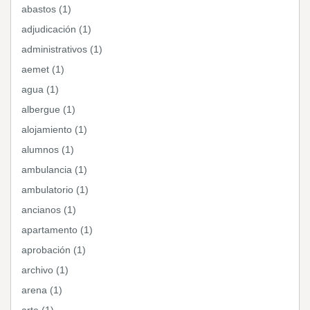
abastos (1)
adjudicación (1)
administrativos (1)
aemet (1)
agua (1)
albergue (1)
alojamiento (1)
alumnos (1)
ambulancia (1)
ambulatorio (1)
ancianos (1)
apartamento (1)
aprobación (1)
archivo (1)
arena (1)