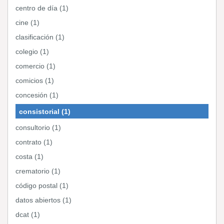
centro de día (1)
cine (1)
clasificación (1)
colegio (1)
comercio (1)
comicios (1)
concesión (1)
consistorial (1)
consultorio (1)
contrato (1)
costa (1)
crematorio (1)
código postal (1)
datos abiertos (1)
dcat (1)