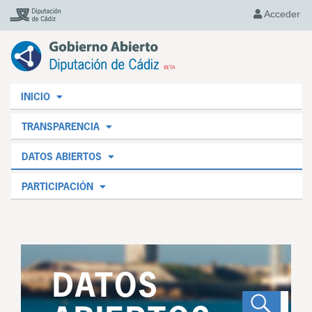
Acceder
INICIO
TRANSPARENCIA
DATOS ABIERTOS
PARTICIPACIÓN
DATOS