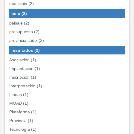
municipio (2)
ocio (2)
paisaje (2)
presupuesto (2)
provincia cádiz (2)
resultados (2)
Asociación (1)
Implantación (1)
Inscripción (1)
Interpretación (1)
Lineas (1)
MOAD (1)
Plataforma (1)
Provincia (1)
Tecnología (1)