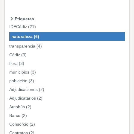
Etiquetas
IDECádiz (21)
naturaleza (6)
transparencia (4)
Cádiz (3)
flora (3)
municipios (3)
población (3)
Adjudicaciones (2)
Adjudicatarios (2)
Autobús (2)
Barco (2)
Consorcio (2)
Contratos (2)