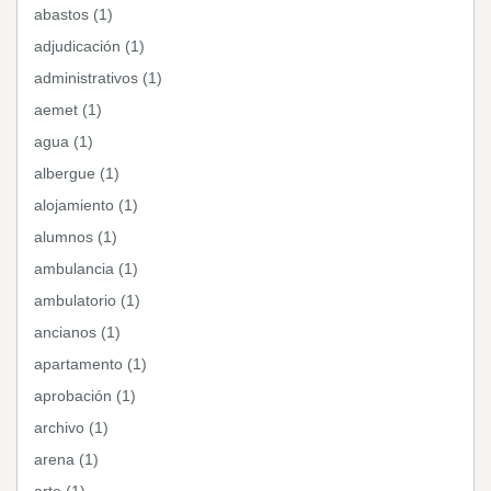
abastos (1)
adjudicación (1)
administrativos (1)
aemet (1)
agua (1)
albergue (1)
alojamiento (1)
alumnos (1)
ambulancia (1)
ambulatorio (1)
ancianos (1)
apartamento (1)
aprobación (1)
archivo (1)
arena (1)