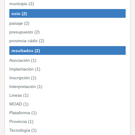
municipio (2)
ocio (2)
paisaje (2)
presupuesto (2)
provincia cádiz (2)
resultados (2)
Asociación (1)
Implantación (1)
Inscripción (1)
Interpretación (1)
Lineas (1)
MOAD (1)
Plataforma (1)
Provincia (1)
Tecnología (1)