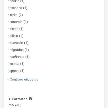
deporte (1)
descanso (1)
distrito (1)
economía (1)
edictos (1)
edificio (1)
educación (1)
emigrados (1)
enseñanza (1)
escuela (1)
espacio (1)
Contraer etiquetas
Formatos
CSV
(46)