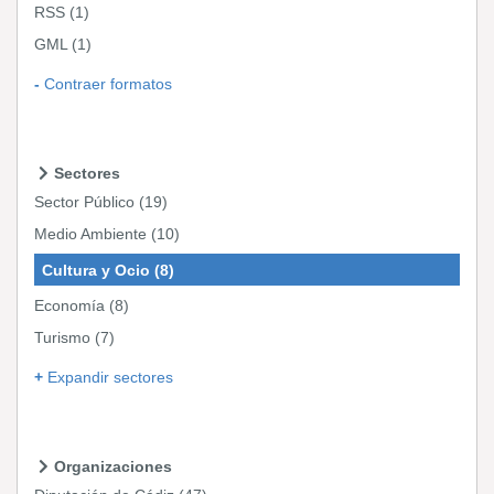
RSS
(1)
GML
(1)
Contraer formatos
Sectores
Sector Público
(19)
Medio Ambiente
(10)
Cultura y Ocio
(8)
Economía
(8)
Turismo
(7)
Expandir sectores
Organizaciones