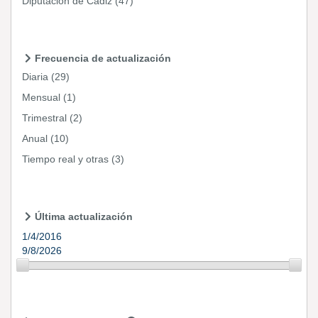
Diputación de Cádiz
(47)
Frecuencia de actualización
Diaria
(29)
Mensual
(1)
Trimestral
(2)
Anual
(10)
Tiempo real y otras
(3)
Última actualización
1/4/2016
9/8/2026