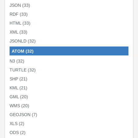
JSON
(33)
RDF
(33)
HTML
(33)
XML
(33)
JSONLD
(32)
ATOM
(32)
N3
(32)
TURTLE
(32)
SHP
(21)
KML
(21)
GML
(20)
WMS
(20)
GEOJSON
(7)
XLS
(2)
ODS
(2)