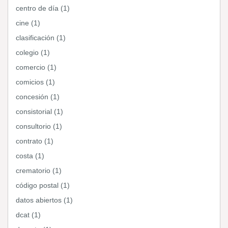
centro de día (1)
cine (1)
clasificación (1)
colegio (1)
comercio (1)
comicios (1)
concesión (1)
consistorial (1)
consultorio (1)
contrato (1)
costa (1)
crematorio (1)
código postal (1)
datos abiertos (1)
dcat (1)