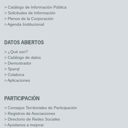
> Catálogo de Información Pública
> Solicitudes de Información
> Plenos de la Corporación
> Agenda Institucional
DATOS ABIERTOS
> ¿Qué son?
> Catálogo de datos
> Demostrador
> Sparql
> Colabora
> Aplicaciones
PARTICIPACIÓN
> Consejos Territoriales de Participación
> Registros de Asociaciones
> Directorio de Redes Sociales
> Ayúdanos a mejorar