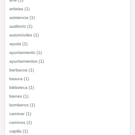
arte (1)
artistas (1)
asistencia (1)
auditorio (1)
automóviles (1)
ayuda (1)
ayuntamiento (1)
ayuntamientos (1)
barbacoa (1)
basura (1)
biblioteca (1)
bienes (1)
bomberos (1)
caminar (1)
caminos (1)
capilla (1)