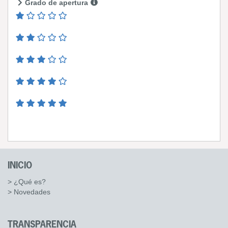
Grado de apertura
INICIO
> ¿Qué es?
> Novedades
TRANSPARENCIA