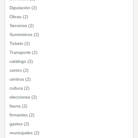
Diputación (2)
Obras (2)
Servicios (2)
Suministros (2)
Tickets (2)
Transporte (2)
catálogo (2)
centro (2)
centros (2)
cultura (2)
elecciones (2)
fauna (2)
firmantes (2)
gastos (2)
municipales (2)