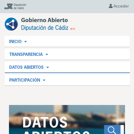
Acceder
INICIO
TRANSPARENCIA
DATOS ABIERTOS
PARTICIPACIÓN
DATOS