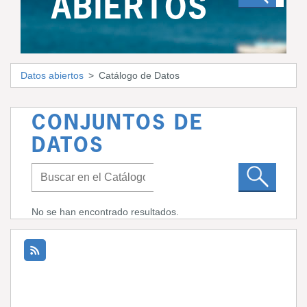
ABIERTOS
Datos abiertos
Catálogo de Datos
CONJUNTOS DE
DATOS
No se han encontrado resultados.