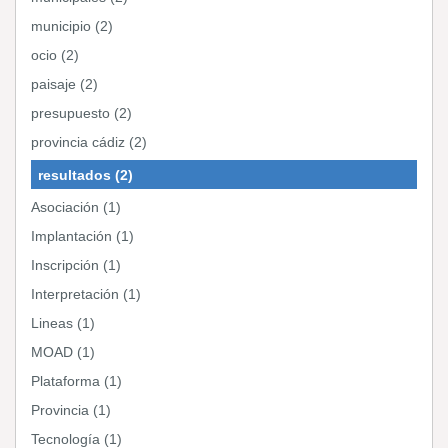
municipio (2)
ocio (2)
paisaje (2)
presupuesto (2)
provincia cádiz (2)
resultados (2)
Asociación (1)
Implantación (1)
Inscripción (1)
Interpretación (1)
Lineas (1)
MOAD (1)
Plataforma (1)
Provincia (1)
Tecnología (1)