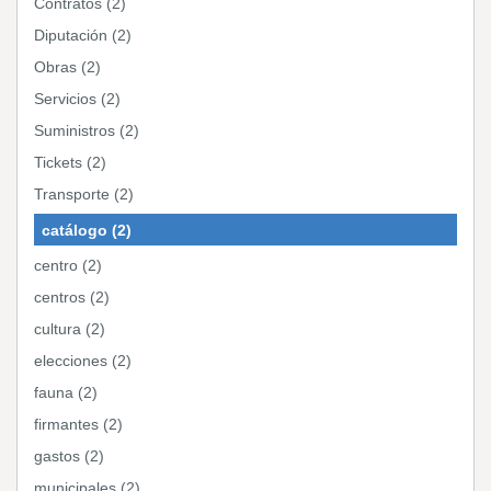
Contratos (2)
Diputación (2)
Obras (2)
Servicios (2)
Suministros (2)
Tickets (2)
Transporte (2)
catálogo (2)
centro (2)
centros (2)
cultura (2)
elecciones (2)
fauna (2)
firmantes (2)
gastos (2)
municipales (2)