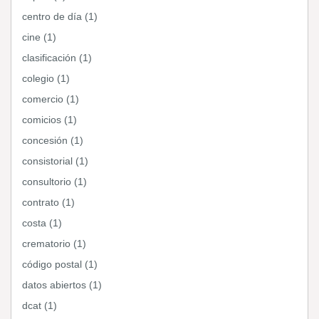
centro de día (1)
cine (1)
clasificación (1)
colegio (1)
comercio (1)
comicios (1)
concesión (1)
consistorial (1)
consultorio (1)
contrato (1)
costa (1)
crematorio (1)
código postal (1)
datos abiertos (1)
dcat (1)