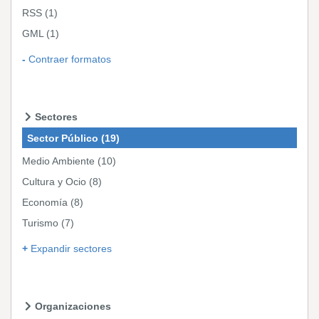
RSS
(1)
GML
(1)
Contraer formatos
Sectores
Sector Público
(19)
Medio Ambiente
(10)
Cultura y Ocio
(8)
Economía
(8)
Turismo
(7)
Expandir sectores
Organizaciones