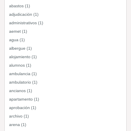
abastos (1)
adjudicación (1)
administrativos (1)
aemet (1)
agua (1)
albergue (1)
alojamiento (1)
alumnos (1)
ambulancia (1)
ambulatorio (1)
ancianos (1)
apartamento (1)
aprobación (1)
archivo (1)
arena (1)