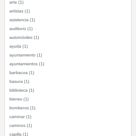
arte (1)
artistas (1)
asistencia (1)
auditorio (1)
automóviles (1)
ayuda (1)
ayuntamiento (1)
ayuntamientos (1)
barbacoa (1)
basura (1)
biblioteca (1)
bienes (1)
bomberos (1)
caminar (1)
caminos (1)
capilla (1)