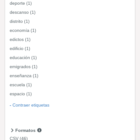
deporte (1)
descanso (1)
distrito (1)
economía (1)
edictos (1)
edificio (1)
educación (1)
emigrados (1)
enseñanza (1)
escuela (1)
espacio (1)
Contraer etiquetas
Formatos
CSV
(46)