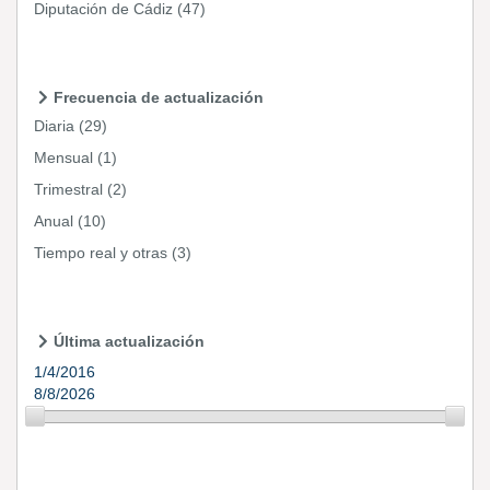
Diputación de Cádiz
(47)
Frecuencia de actualización
Diaria
(29)
Mensual
(1)
Trimestral
(2)
Anual
(10)
Tiempo real y otras
(3)
Última actualización
1/4/2016
8/8/2026