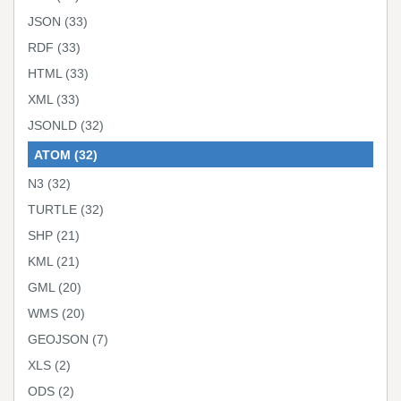
JSON
(33)
RDF
(33)
HTML
(33)
XML
(33)
JSONLD
(32)
ATOM
(32)
N3
(32)
TURTLE
(32)
SHP
(21)
KML
(21)
GML
(20)
WMS
(20)
GEOJSON
(7)
XLS
(2)
ODS
(2)