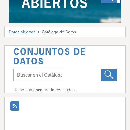
ABIERTOS
Datos abiertos
Catálogo de Datos
CONJUNTOS DE
DATOS
No se han encontrado resultados.