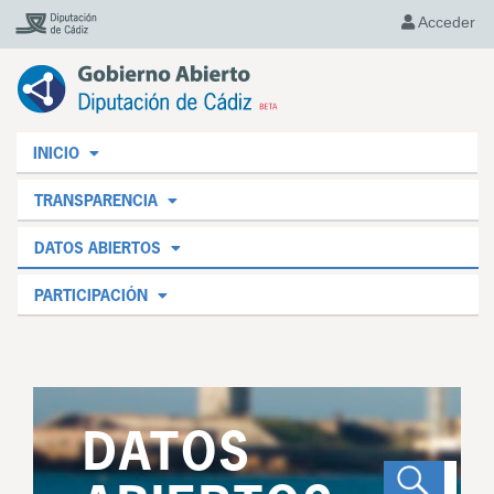
Acceder
INICIO
TRANSPARENCIA
DATOS ABIERTOS
PARTICIPACIÓN
DATOS