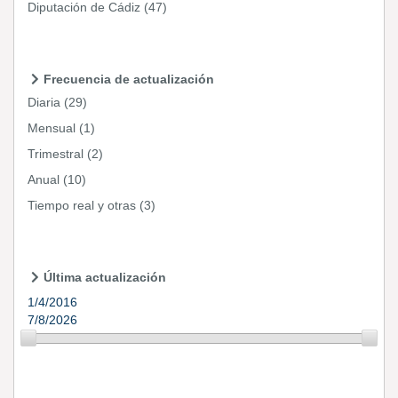
Diputación de Cádiz
(47)
Frecuencia de actualización
Diaria
(29)
Mensual
(1)
Trimestral
(2)
Anual
(10)
Tiempo real y otras
(3)
Última actualización
1/4/2016
7/8/2026