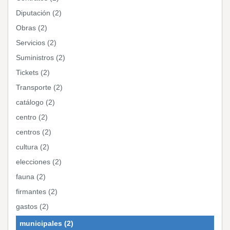
Diputación (2)
Obras (2)
Servicios (2)
Suministros (2)
Tickets (2)
Transporte (2)
catálogo (2)
centro (2)
centros (2)
cultura (2)
elecciones (2)
fauna (2)
firmantes (2)
gastos (2)
municipales (2)