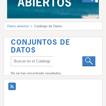
ABIERTOS
Datos abiertos
Catálogo de Datos
CONJUNTOS DE
DATOS
No se han encontrado resultados.