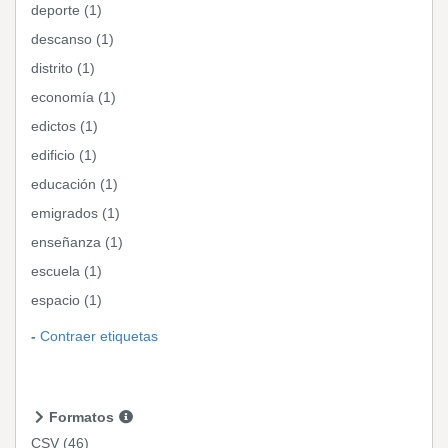
deporte (1)
descanso (1)
distrito (1)
economía (1)
edictos (1)
edificio (1)
educación (1)
emigrados (1)
enseñanza (1)
escuela (1)
espacio (1)
Contraer etiquetas
Formatos
CSV
(46)