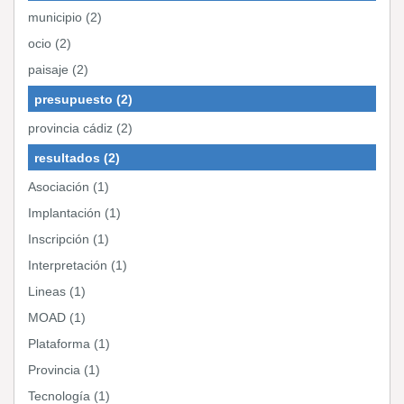
municipio (2)
ocio (2)
paisaje (2)
presupuesto (2)
provincia cádiz (2)
resultados (2)
Asociación (1)
Implantación (1)
Inscripción (1)
Interpretación (1)
Lineas (1)
MOAD (1)
Plataforma (1)
Provincia (1)
Tecnología (1)