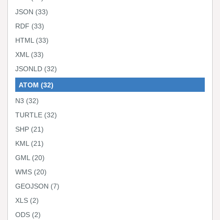
JSON
(33)
RDF
(33)
HTML
(33)
XML
(33)
JSONLD
(32)
ATOM
(32)
N3
(32)
TURTLE
(32)
SHP
(21)
KML
(21)
GML
(20)
WMS
(20)
GEOJSON
(7)
XLS
(2)
ODS
(2)