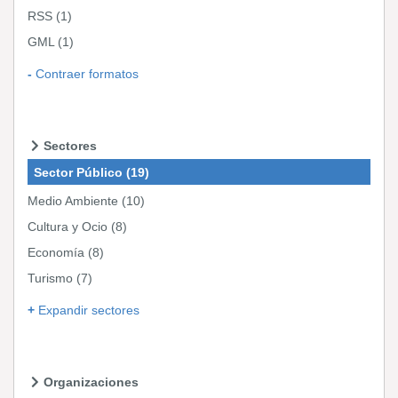
RSS
(1)
GML
(1)
Contraer formatos
Sectores
Sector Público
(19)
Medio Ambiente
(10)
Cultura y Ocio
(8)
Economía
(8)
Turismo
(7)
Expandir sectores
Organizaciones