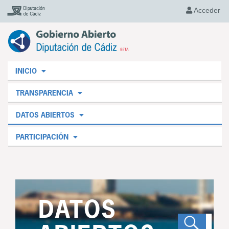
Acceder
INICIO
TRANSPARENCIA
DATOS ABIERTOS
PARTICIPACIÓN
DATOS