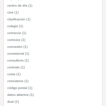
centro de día (1)
cine (1)
clasificación (1)
colegio (1)
comercio (1)
comicios (1)
concesión (1)
consistorial (1)
consultorio (1)
contrato (1)
costa (1)
crematorio (1)
código postal (1)
datos abiertos (1)
dcat (1)