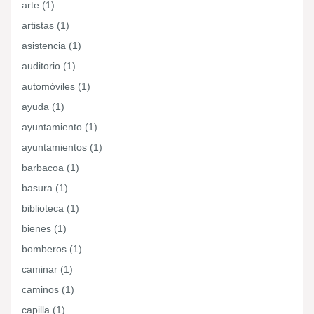
arte (1)
artistas (1)
asistencia (1)
auditorio (1)
automóviles (1)
ayuda (1)
ayuntamiento (1)
ayuntamientos (1)
barbacoa (1)
basura (1)
biblioteca (1)
bienes (1)
bomberos (1)
caminar (1)
caminos (1)
capilla (1)