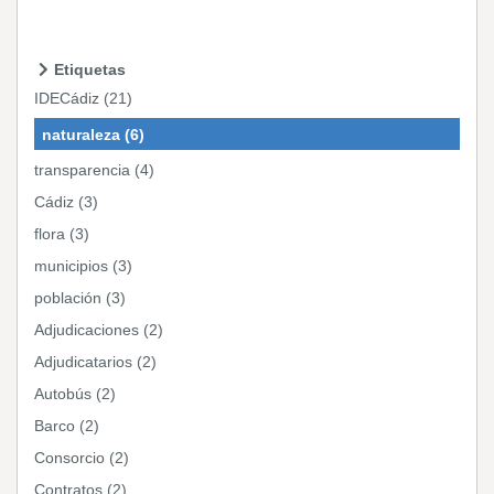
Etiquetas
IDECádiz (21)
naturaleza (6)
transparencia (4)
Cádiz (3)
flora (3)
municipios (3)
población (3)
Adjudicaciones (2)
Adjudicatarios (2)
Autobús (2)
Barco (2)
Consorcio (2)
Contratos (2)