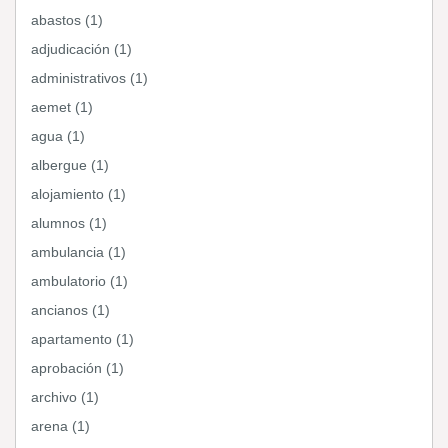
abastos (1)
adjudicación (1)
administrativos (1)
aemet (1)
agua (1)
albergue (1)
alojamiento (1)
alumnos (1)
ambulancia (1)
ambulatorio (1)
ancianos (1)
apartamento (1)
aprobación (1)
archivo (1)
arena (1)