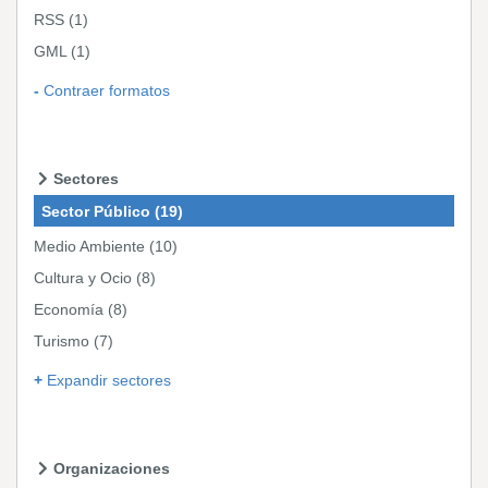
RSS
(1)
GML
(1)
Contraer formatos
Sectores
Sector Público
(19)
Medio Ambiente
(10)
Cultura y Ocio
(8)
Economía
(8)
Turismo
(7)
Expandir sectores
Organizaciones