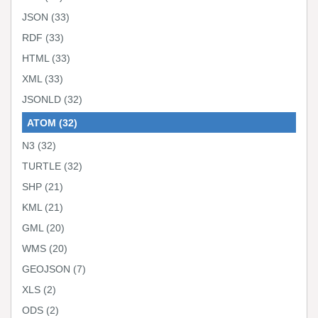
JSON
(33)
RDF
(33)
HTML
(33)
XML
(33)
JSONLD
(32)
ATOM
(32)
N3
(32)
TURTLE
(32)
SHP
(21)
KML
(21)
GML
(20)
WMS
(20)
GEOJSON
(7)
XLS
(2)
ODS
(2)