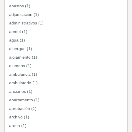
abastos (1)
adjudicación (1)
administrativos (1)
aemet (1)
agua (1)
albergue (1)
alojamiento (1)
alumnos (1)
ambulancia (1)
ambulatorio (1)
ancianos (1)
apartamento (1)
aprobación (1)
archivo (1)
arena (1)