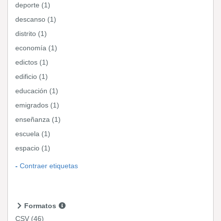
deporte (1)
descanso (1)
distrito (1)
economía (1)
edictos (1)
edificio (1)
educación (1)
emigrados (1)
enseñanza (1)
escuela (1)
espacio (1)
Contraer etiquetas
Formatos
CSV
(46)