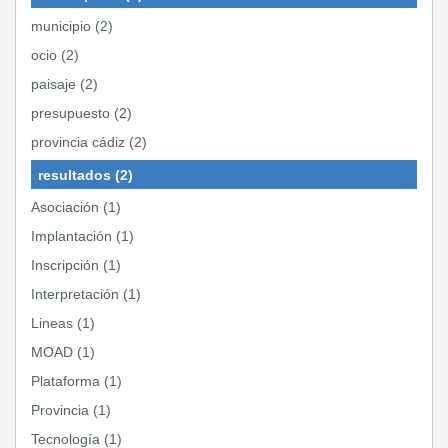
municipio (2)
ocio (2)
paisaje (2)
presupuesto (2)
provincia cádiz (2)
resultados (2)
Asociación (1)
Implantación (1)
Inscripción (1)
Interpretación (1)
Lineas (1)
MOAD (1)
Plataforma (1)
Provincia (1)
Tecnología (1)