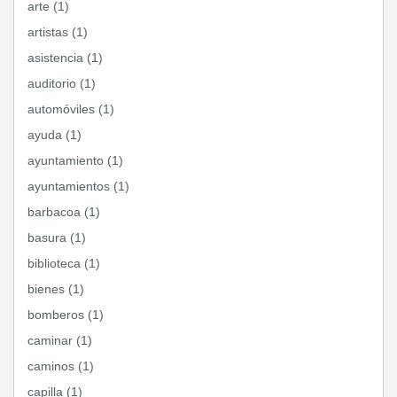
arte (1)
artistas (1)
asistencia (1)
auditorio (1)
automóviles (1)
ayuda (1)
ayuntamiento (1)
ayuntamientos (1)
barbacoa (1)
basura (1)
biblioteca (1)
bienes (1)
bomberos (1)
caminar (1)
caminos (1)
capilla (1)