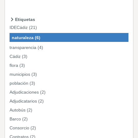
Etiquetas
IDECádiz (21)
naturaleza (6)
transparencia (4)
Cádiz (3)
flora (3)
municipios (3)
población (3)
Adjudicaciones (2)
Adjudicatarios (2)
Autobús (2)
Barco (2)
Consorcio (2)
Contratos (2)