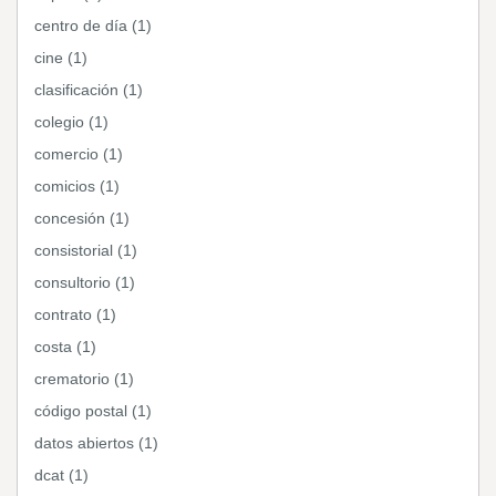
centro de día (1)
cine (1)
clasificación (1)
colegio (1)
comercio (1)
comicios (1)
concesión (1)
consistorial (1)
consultorio (1)
contrato (1)
costa (1)
crematorio (1)
código postal (1)
datos abiertos (1)
dcat (1)