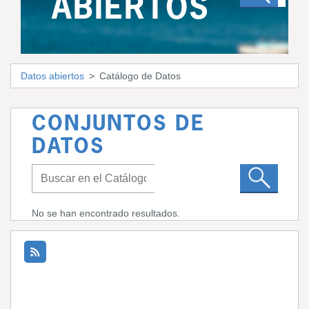
ABIERTOS
Datos abiertos
Catálogo de Datos
CONJUNTOS DE
DATOS
No se han encontrado resultados.