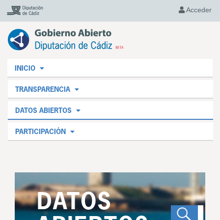
Acceder
INICIO
TRANSPARENCIA
DATOS ABIERTOS
PARTICIPACIÓN
DATOS