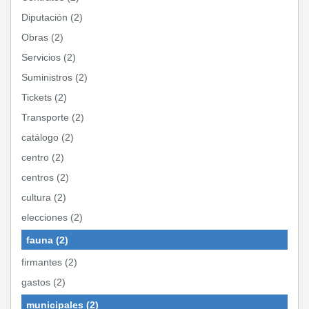
Diputación (2)
Obras (2)
Servicios (2)
Suministros (2)
Tickets (2)
Transporte (2)
catálogo (2)
centro (2)
centros (2)
cultura (2)
elecciones (2)
fauna (2)
firmantes (2)
gastos (2)
municipales (2)