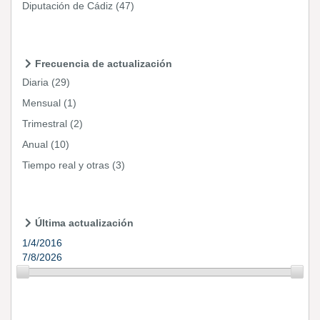
Diputación de Cádiz
(47)
Frecuencia de actualización
Diaria
(29)
Mensual
(1)
Trimestral
(2)
Anual
(10)
Tiempo real y otras
(3)
Última actualización
1/4/2016
7/8/2026