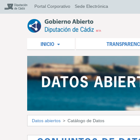
Portal Corporativo
Sede Electrónica
INICIO
TRANSPARENC
DATOS ABIER
Datos abiertos
Catálogo de Datos