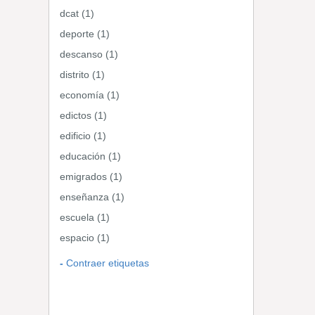
dcat (1)
deporte (1)
descanso (1)
distrito (1)
economía (1)
edictos (1)
edificio (1)
educación (1)
emigrados (1)
enseñanza (1)
escuela (1)
espacio (1)
Contraer etiquetas