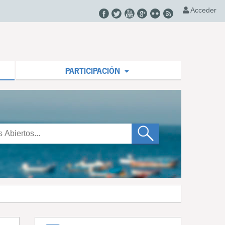
Acceder
PARTICIPACIÓN