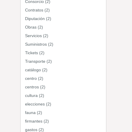
Consorcio (2)
Contratos (2)
Diputación (2)
Obras (2)
Servicios (2)
Suministros (2)
Tickets (2)
Transporte (2)
catálogo (2)
centro (2)
centros (2)
cultura (2)
elecciones (2)
fauna (2)
firmantes (2)
gastos (2)