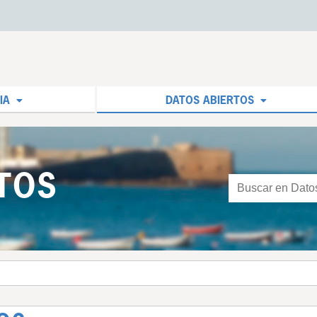
IA
DATOS ABIERTOS
TOS