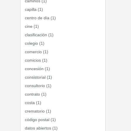
caminos (1)
capilla (1)
centro de día (1)
cine (1)
clasificación (1)
colegio (1)
comercio (1)
comicios (1)
concesión (1)
consistorial (1)
consultorio (1)
contrato (1)
costa (1)
crematorio (1)
código postal (1)
datos abiertos (1)