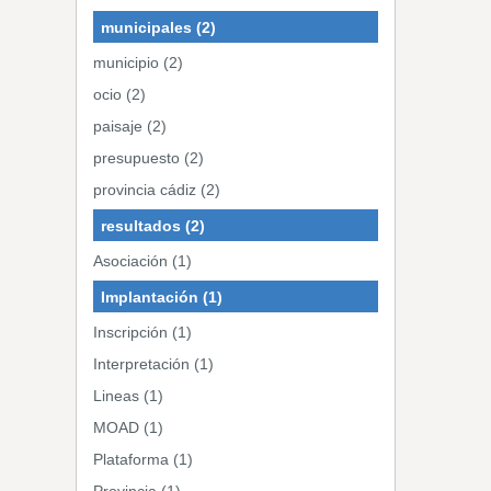
municipales (2)
municipio (2)
ocio (2)
paisaje (2)
presupuesto (2)
provincia cádiz (2)
resultados (2)
Asociación (1)
Implantación (1)
Inscripción (1)
Interpretación (1)
Lineas (1)
MOAD (1)
Plataforma (1)