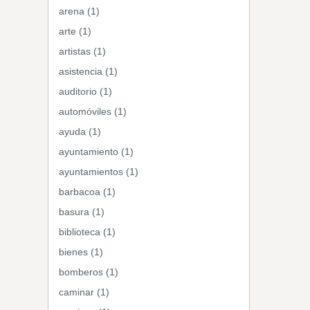
arena (1)
arte (1)
artistas (1)
asistencia (1)
auditorio (1)
automóviles (1)
ayuda (1)
ayuntamiento (1)
ayuntamientos (1)
barbacoa (1)
basura (1)
biblioteca (1)
bienes (1)
bomberos (1)
caminar (1)