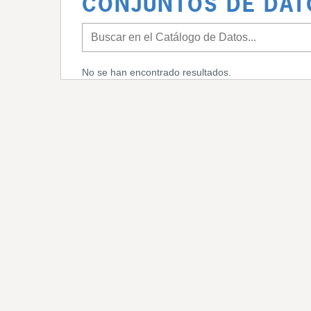
CONJUNTOS DE DAT
No se han encontrado resultados.