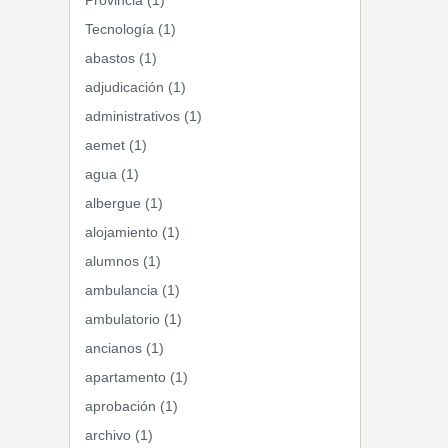
Provincia (1)
Tecnología (1)
abastos (1)
adjudicación (1)
administrativos (1)
aemet (1)
agua (1)
albergue (1)
alojamiento (1)
alumnos (1)
ambulancia (1)
ambulatorio (1)
ancianos (1)
apartamento (1)
aprobación (1)
archivo (1)