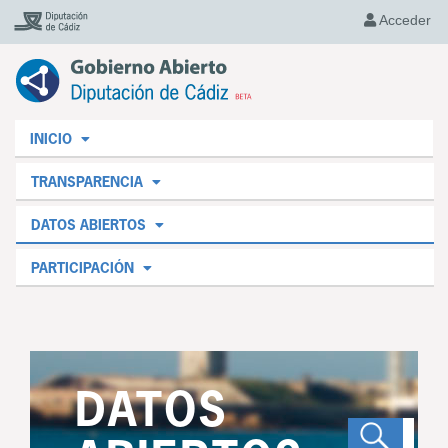
Acceder
INICIO
TRANSPARENCIA
DATOS ABIERTOS
PARTICIPACIÓN
DATOS