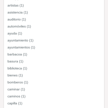
artistas (1)
asistencia (1)
auditorio (1)
automóviles (1)
ayuda (1)
ayuntamiento (1)
ayuntamientos (1)
barbacoa (1)
basura (1)
biblioteca (1)
bienes (1)
bomberos (1)
caminar (1)
caminos (1)
capilla (1)