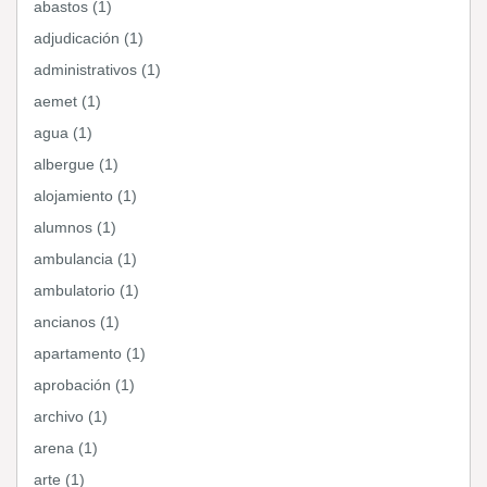
abastos (1)
adjudicación (1)
administrativos (1)
aemet (1)
agua (1)
albergue (1)
alojamiento (1)
alumnos (1)
ambulancia (1)
ambulatorio (1)
ancianos (1)
apartamento (1)
aprobación (1)
archivo (1)
arena (1)
arte (1)