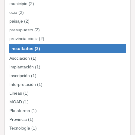
municipio (2)
ocio (2)
paisaje (2)
presupuesto (2)
provincia cádiz (2)
resultados (2)
Asociación (1)
Implantación (1)
Inscripción (1)
Interpretación (1)
Lineas (1)
MOAD (1)
Plataforma (1)
Provincia (1)
Tecnología (1)