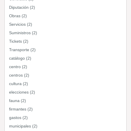
Diputación (2)
Obras (2)
Servicios (2)
Suministros (2)
Tickets (2)
Transporte (2)
catálogo (2)
centro (2)
centros (2)
cultura (2)
elecciones (2)
fauna (2)
firmantes (2)
gastos (2)
municipales (2)