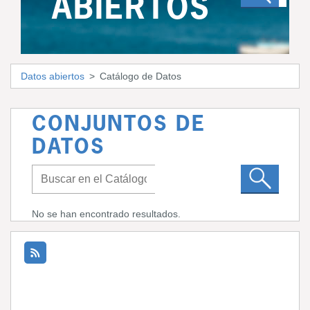
ABIERTOS
Datos abiertos
Catálogo de Datos
CONJUNTOS DE
DATOS
No se han encontrado resultados.