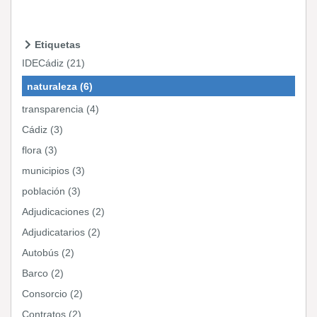
Etiquetas
IDECádiz (21)
naturaleza (6)
transparencia (4)
Cádiz (3)
flora (3)
municipios (3)
población (3)
Adjudicaciones (2)
Adjudicatarios (2)
Autobús (2)
Barco (2)
Consorcio (2)
Contratos (2)