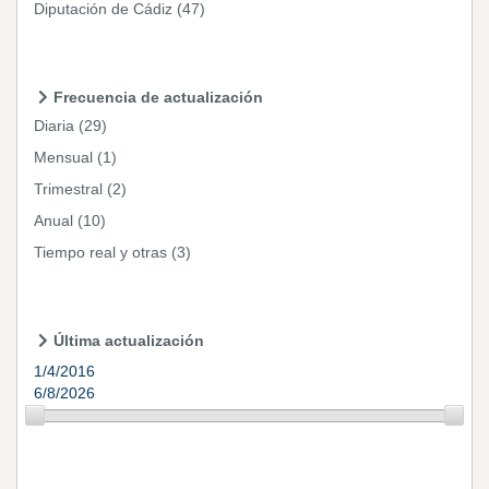
Diputación de Cádiz
(47)
Frecuencia de actualización
Diaria
(29)
Mensual
(1)
Trimestral
(2)
Anual
(10)
Tiempo real y otras
(3)
Última actualización
1/4/2016
6/8/2026