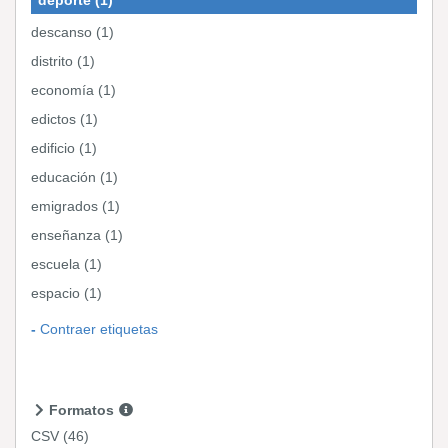
descanso (1)
distrito (1)
economía (1)
edictos (1)
edificio (1)
educación (1)
emigrados (1)
enseñanza (1)
escuela (1)
espacio (1)
Contraer etiquetas
Formatos
CSV
(46)