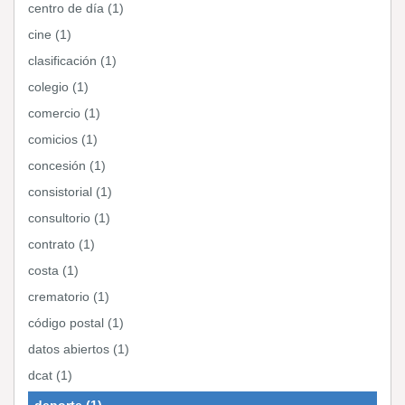
centro de día (1)
cine (1)
clasificación (1)
colegio (1)
comercio (1)
comicios (1)
concesión (1)
consistorial (1)
consultorio (1)
contrato (1)
costa (1)
crematorio (1)
código postal (1)
datos abiertos (1)
dcat (1)
deporte (1)