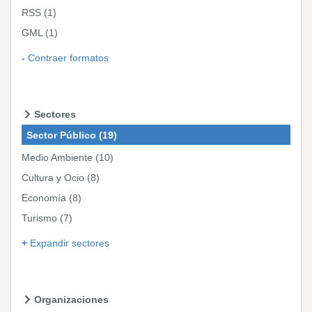
RSS
(1)
GML
(1)
Contraer formatos
Sectores
Sector Público
(19)
Medio Ambiente
(10)
Cultura y Ocio
(8)
Economía
(8)
Turismo
(7)
Expandir sectores
Organizaciones