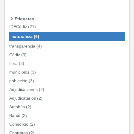
Etiquetas
IDECádiz (21)
naturaleza (6)
transparencia (4)
Cádiz (3)
flora (3)
municipios (3)
población (3)
Adjudicaciones (2)
Adjudicatarios (2)
Autobús (2)
Barco (2)
Consorcio (2)
Contratos (2)