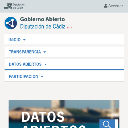
Acceder
INICIO
TRANSPARENCIA
DATOS ABIERTOS
PARTICIPACIÓN
DATOS