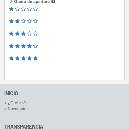
Grado de apertura
INICIO
> ¿Qué es?
> Novedades
TRANSPARENCIA