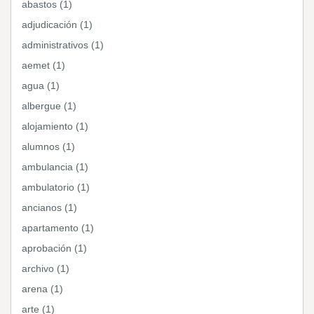
abastos (1)
adjudicación (1)
administrativos (1)
aemet (1)
agua (1)
albergue (1)
alojamiento (1)
alumnos (1)
ambulancia (1)
ambulatorio (1)
ancianos (1)
apartamento (1)
aprobación (1)
archivo (1)
arena (1)
arte (1)