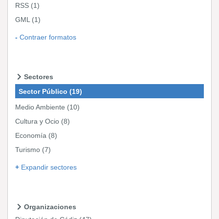
RSS
(1)
GML
(1)
Contraer formatos
Sectores
Sector Público
(19)
Medio Ambiente
(10)
Cultura y Ocio
(8)
Economía
(8)
Turismo
(7)
Expandir sectores
Organizaciones