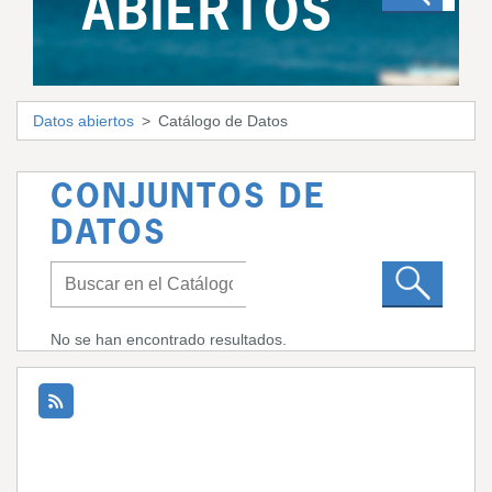
ABIERTOS
Datos abiertos
Catálogo de Datos
CONJUNTOS DE
DATOS
No se han encontrado resultados.