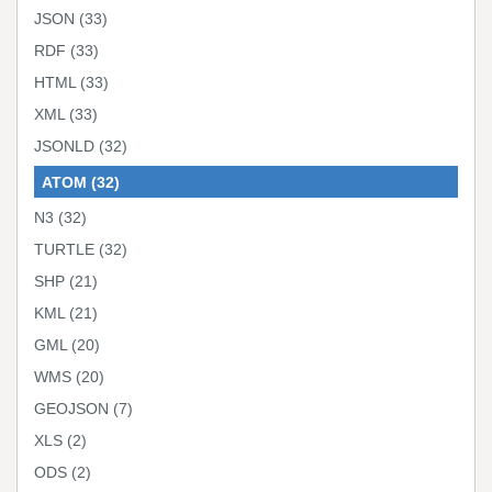
JSON
(33)
RDF
(33)
HTML
(33)
XML
(33)
JSONLD
(32)
ATOM
(32)
N3
(32)
TURTLE
(32)
SHP
(21)
KML
(21)
GML
(20)
WMS
(20)
GEOJSON
(7)
XLS
(2)
ODS
(2)