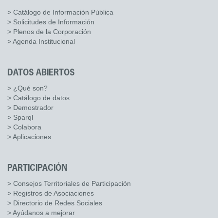
> Catálogo de Información Pública
> Solicitudes de Información
> Plenos de la Corporación
> Agenda Institucional
DATOS ABIERTOS
> ¿Qué son?
> Catálogo de datos
> Demostrador
> Sparql
> Colabora
> Aplicaciones
PARTICIPACIÓN
> Consejos Territoriales de Participación
> Registros de Asociaciones
> Directorio de Redes Sociales
> Ayúdanos a mejorar