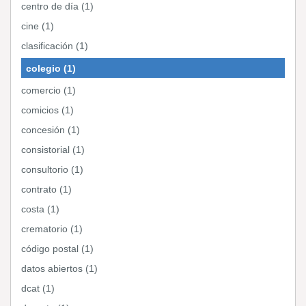
centro de día (1)
cine (1)
clasificación (1)
colegio (1)
comercio (1)
comicios (1)
concesión (1)
consistorial (1)
consultorio (1)
contrato (1)
costa (1)
crematorio (1)
código postal (1)
datos abiertos (1)
dcat (1)