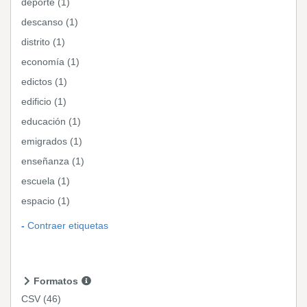
deporte (1)
descanso (1)
distrito (1)
economía (1)
edictos (1)
edificio (1)
educación (1)
emigrados (1)
enseñanza (1)
escuela (1)
espacio (1)
Contraer etiquetas
Formatos
CSV
(46)