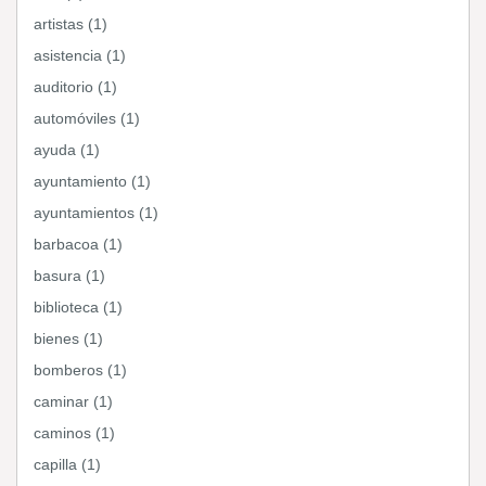
artistas (1)
asistencia (1)
auditorio (1)
automóviles (1)
ayuda (1)
ayuntamiento (1)
ayuntamientos (1)
barbacoa (1)
basura (1)
biblioteca (1)
bienes (1)
bomberos (1)
caminar (1)
caminos (1)
capilla (1)