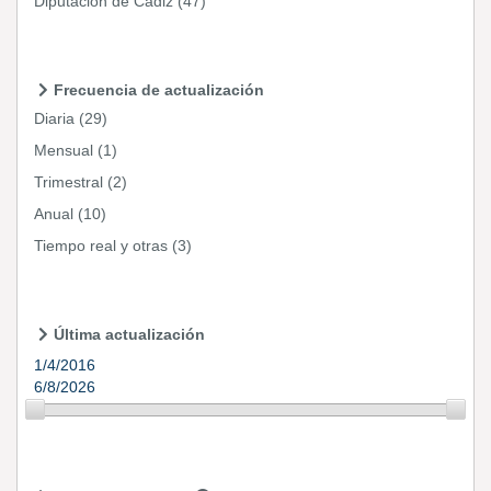
Diputación de Cádiz
(47)
Frecuencia de actualización
Diaria
(29)
Mensual
(1)
Trimestral
(2)
Anual
(10)
Tiempo real y otras
(3)
Última actualización
1/4/2016
6/8/2026