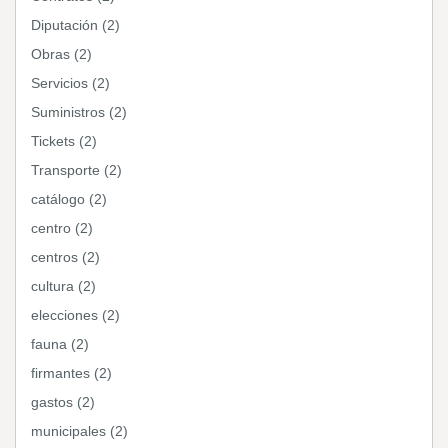
Diputación (2)
Obras (2)
Servicios (2)
Suministros (2)
Tickets (2)
Transporte (2)
catálogo (2)
centro (2)
centros (2)
cultura (2)
elecciones (2)
fauna (2)
firmantes (2)
gastos (2)
municipales (2)