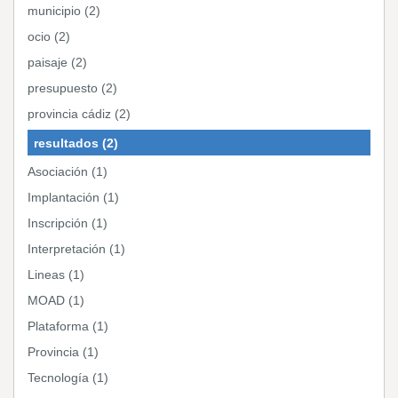
municipio (2)
ocio (2)
paisaje (2)
presupuesto (2)
provincia cádiz (2)
resultados (2)
Asociación (1)
Implantación (1)
Inscripción (1)
Interpretación (1)
Lineas (1)
MOAD (1)
Plataforma (1)
Provincia (1)
Tecnología (1)