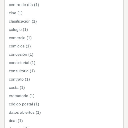
centro de día (1)
cine (1)
clasificación (1)
colegio (1)
comercio (1)
comicios (1)
concesión (1)
consistorial (1)
consultorio (1)
contrato (1)
costa (1)
crematorio (1)
código postal (1)
datos abiertos (1)
dcat (1)