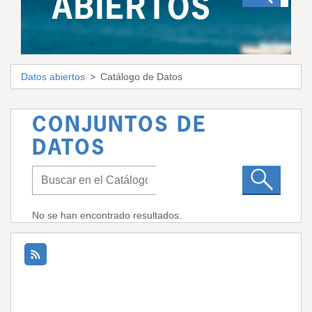
ABIERTOS
Datos abiertos
Catálogo de Datos
CONJUNTOS DE
DATOS
No se han encontrado resultados.