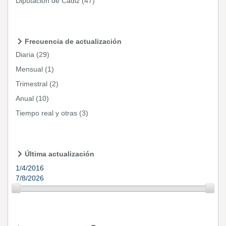
Diputación de Cádiz
(47)
Frecuencia de actualización
Diaria
(29)
Mensual
(1)
Trimestral
(2)
Anual
(10)
Tiempo real y otras
(3)
Última actualización
1/4/2016
7/8/2026