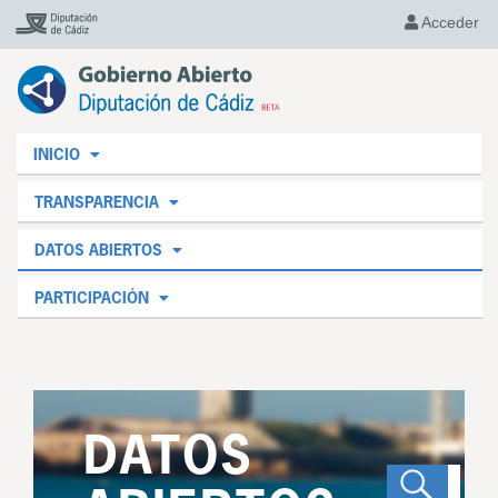
Acceder
INICIO
TRANSPARENCIA
DATOS ABIERTOS
PARTICIPACIÓN
DATOS