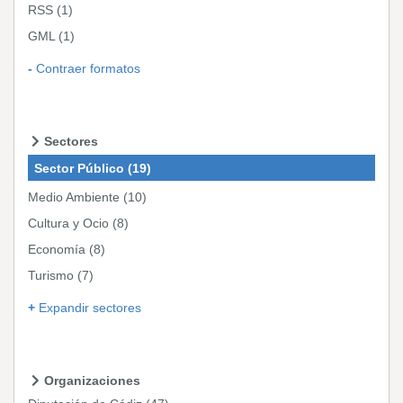
RSS
(1)
GML
(1)
Contraer formatos
Sectores
Sector Público
(19)
Medio Ambiente
(10)
Cultura y Ocio
(8)
Economía
(8)
Turismo
(7)
Expandir sectores
Organizaciones