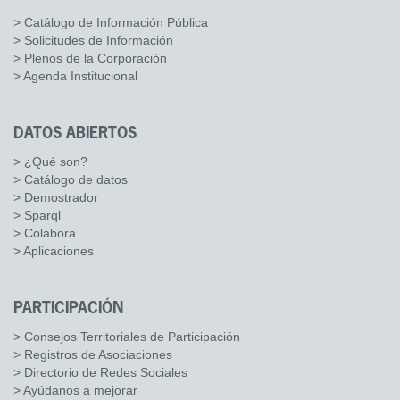
> Catálogo de Información Pública
> Solicitudes de Información
> Plenos de la Corporación
> Agenda Institucional
DATOS ABIERTOS
> ¿Qué son?
> Catálogo de datos
> Demostrador
> Sparql
> Colabora
> Aplicaciones
PARTICIPACIÓN
> Consejos Territoriales de Participación
> Registros de Asociaciones
> Directorio de Redes Sociales
> Ayúdanos a mejorar