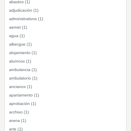
abastos (1)
adjudicación (1)
administrativos (1)
aemet (1)
agua (1)
albergue (1)
alojamiento (1)
alumnos (1)
ambulancia (1)
ambulatorio (1)
ancianos (1)
apartamento (1)
aprobación (1)
archivo (1)
arena (1)
arte (1)