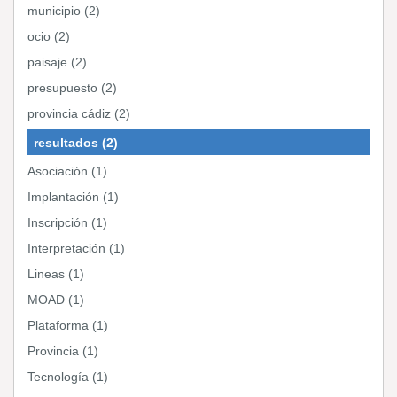
municipio (2)
ocio (2)
paisaje (2)
presupuesto (2)
provincia cádiz (2)
resultados (2)
Asociación (1)
Implantación (1)
Inscripción (1)
Interpretación (1)
Lineas (1)
MOAD (1)
Plataforma (1)
Provincia (1)
Tecnología (1)