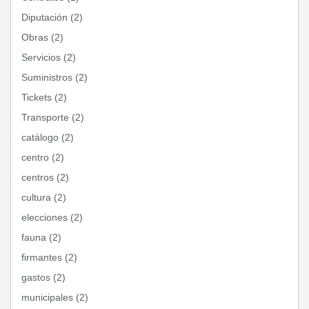
Diputación (2)
Obras (2)
Servicios (2)
Suministros (2)
Tickets (2)
Transporte (2)
catálogo (2)
centro (2)
centros (2)
cultura (2)
elecciones (2)
fauna (2)
firmantes (2)
gastos (2)
municipales (2)