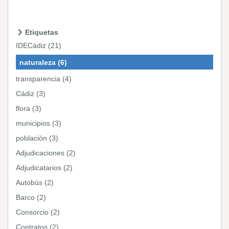
Etiquetas
IDECádiz (21)
naturaleza (6)
transparencia (4)
Cádiz (3)
flora (3)
municipios (3)
población (3)
Adjudicaciones (2)
Adjudicatarios (2)
Autobús (2)
Barco (2)
Consorcio (2)
Contratos (2)