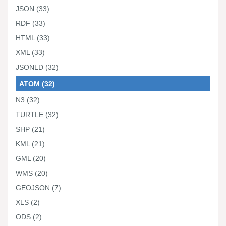
JSON
(33)
RDF
(33)
HTML
(33)
XML
(33)
JSONLD
(32)
ATOM
(32)
N3
(32)
TURTLE
(32)
SHP
(21)
KML
(21)
GML
(20)
WMS
(20)
GEOJSON
(7)
XLS
(2)
ODS
(2)