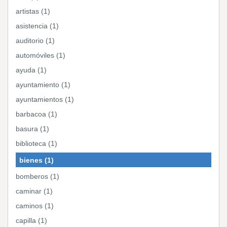
artistas (1)
asistencia (1)
auditorio (1)
automóviles (1)
ayuda (1)
ayuntamiento (1)
ayuntamientos (1)
barbacoa (1)
basura (1)
biblioteca (1)
bienes (1)
bomberos (1)
caminar (1)
caminos (1)
capilla (1)