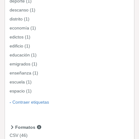
deporte (1)
descanso (1)
distrito (1)
economía (1)
edictos (1)
edificio (1)
educación (1)
emigrados (1)
enseñanza (1)
escuela (1)
espacio (1)
Contraer etiquetas
Formatos
CSV
(46)