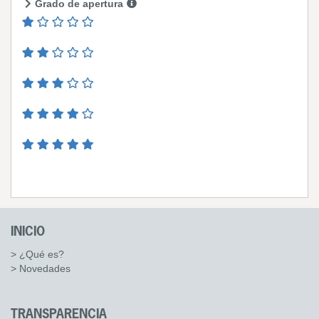
Grado de apertura
INICIO
> ¿Qué es?
> Novedades
TRANSPARENCIA