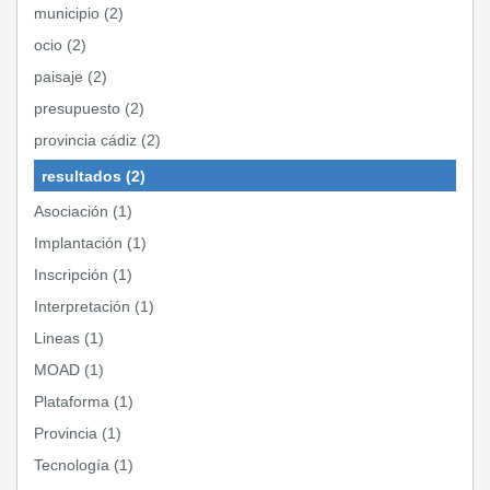
municipio (2)
ocio (2)
paisaje (2)
presupuesto (2)
provincia cádiz (2)
resultados (2)
Asociación (1)
Implantación (1)
Inscripción (1)
Interpretación (1)
Lineas (1)
MOAD (1)
Plataforma (1)
Provincia (1)
Tecnología (1)