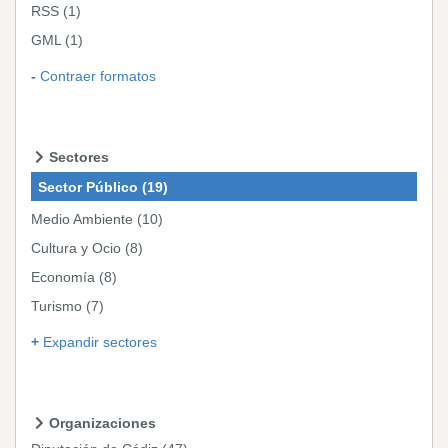
RSS
(1)
GML
(1)
Contraer formatos
Sectores
Sector Público
(19)
Medio Ambiente
(10)
Cultura y Ocio
(8)
Economía
(8)
Turismo
(7)
Expandir sectores
Organizaciones