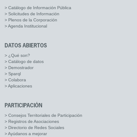
> Catálogo de Información Pública
> Solicitudes de Información
> Plenos de la Corporación
> Agenda Institucional
DATOS ABIERTOS
> ¿Qué son?
> Catálogo de datos
> Demostrador
> Sparql
> Colabora
> Aplicaciones
PARTICIPACIÓN
> Consejos Territoriales de Participación
> Registros de Asociaciones
> Directorio de Redes Sociales
> Ayúdanos a mejorar