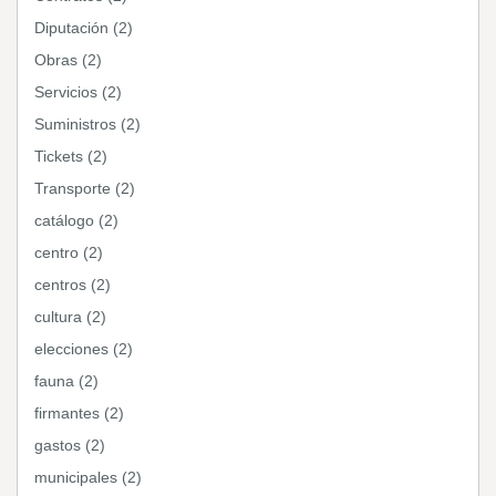
Diputación (2)
Obras (2)
Servicios (2)
Suministros (2)
Tickets (2)
Transporte (2)
catálogo (2)
centro (2)
centros (2)
cultura (2)
elecciones (2)
fauna (2)
firmantes (2)
gastos (2)
municipales (2)