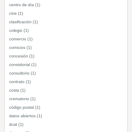
centro de día (1)
cine (1)
clasificación (1)
colegio (1)
comercio (1)
comicios (1)
concesión (1)
consistorial (1)
consultorio (1)
contrato (1)
costa (1)
crematorio (1)
código postal (1)
datos abiertos (1)
dcat (1)