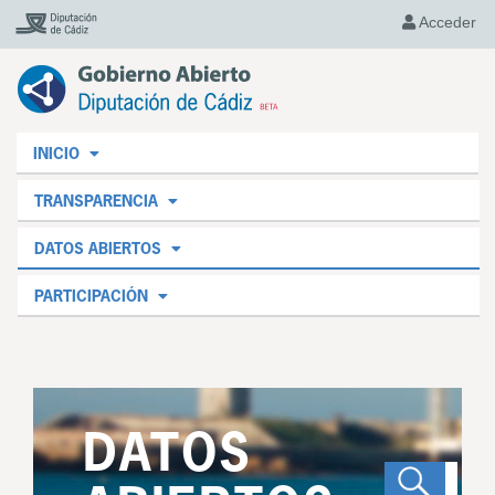
Acceder
INICIO
TRANSPARENCIA
DATOS ABIERTOS
PARTICIPACIÓN
DATOS