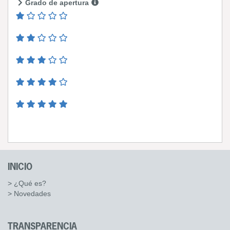
Grado de apertura
INICIO
> ¿Qué es?
> Novedades
TRANSPARENCIA