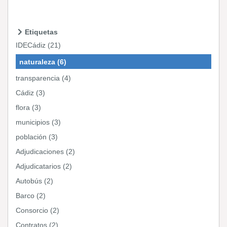
Etiquetas
IDECádiz (21)
naturaleza (6)
transparencia (4)
Cádiz (3)
flora (3)
municipios (3)
población (3)
Adjudicaciones (2)
Adjudicatarios (2)
Autobús (2)
Barco (2)
Consorcio (2)
Contratos (2)