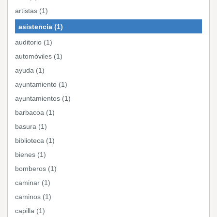
artistas (1)
asistencia (1)
auditorio (1)
automóviles (1)
ayuda (1)
ayuntamiento (1)
ayuntamientos (1)
barbacoa (1)
basura (1)
biblioteca (1)
bienes (1)
bomberos (1)
caminar (1)
caminos (1)
capilla (1)