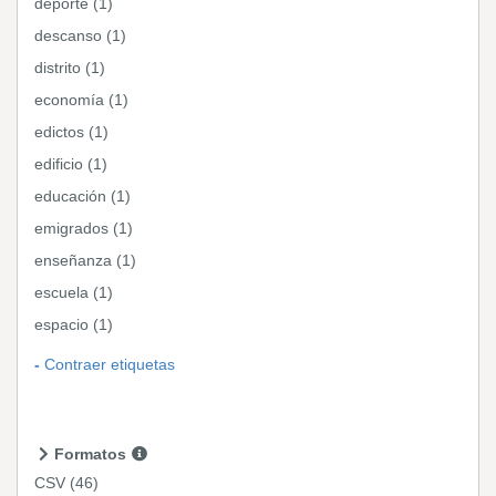
deporte (1)
descanso (1)
distrito (1)
economía (1)
edictos (1)
edificio (1)
educación (1)
emigrados (1)
enseñanza (1)
escuela (1)
espacio (1)
Contraer etiquetas
Formatos
CSV
(46)