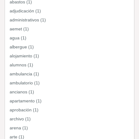
abastos (1)
adjudicación (1)
administrativos (1)
aemet (1)
agua (1)
albergue (1)
alojamiento (1)
alumnos (1)
ambulancia (1)
ambulatorio (1)
ancianos (1)
apartamento (1)
aprobación (1)
archivo (1)
arena (1)
arte (1)