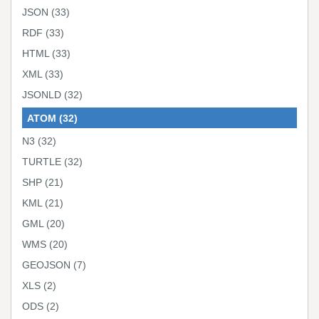
JSON
(33)
RDF
(33)
HTML
(33)
XML
(33)
JSONLD
(32)
ATOM
(32)
N3
(32)
TURTLE
(32)
SHP
(21)
KML
(21)
GML
(20)
WMS
(20)
GEOJSON
(7)
XLS
(2)
ODS
(2)