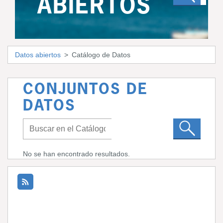
ABIERTOS
Datos abiertos
Catálogo de Datos
CONJUNTOS DE
DATOS
No se han encontrado resultados.