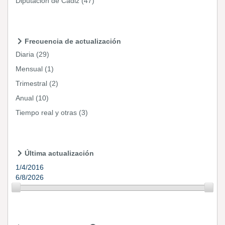
Diputación de Cádiz
(47)
Frecuencia de actualización
Diaria
(29)
Mensual
(1)
Trimestral
(2)
Anual
(10)
Tiempo real y otras
(3)
Última actualización
1/4/2016
6/8/2026