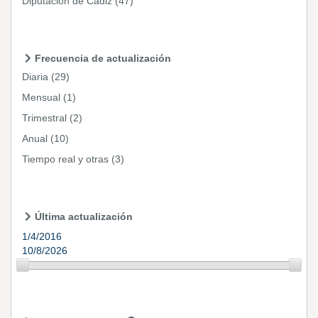
Diputación de Cádiz
(47)
Frecuencia de actualización
Diaria
(29)
Mensual
(1)
Trimestral
(2)
Anual
(10)
Tiempo real y otras
(3)
Última actualización
1/4/2016
10/8/2026