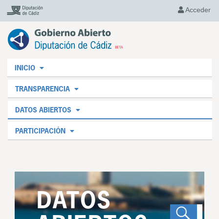
Acceder
INICIO
TRANSPARENCIA
DATOS ABIERTOS
PARTICIPACIÓN
DATOS