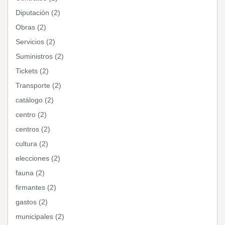
Diputación (2)
Obras (2)
Servicios (2)
Suministros (2)
Tickets (2)
Transporte (2)
catálogo (2)
centro (2)
centros (2)
cultura (2)
elecciones (2)
fauna (2)
firmantes (2)
gastos (2)
municipales (2)