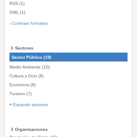
RSS
(1)
GML
(1)
Contraer formatos
Sectores
Sector Público
(19)
Medio Ambiente
(10)
Cultura y Ocio
(8)
Economía
(8)
Turismo
(7)
Expandir sectores
Organizaciones