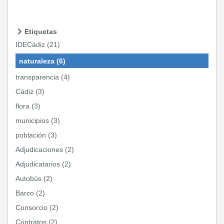
Etiquetas
IDECádiz (21)
naturaleza (6)
transparencia (4)
Cádiz (3)
flora (3)
municipios (3)
población (3)
Adjudicaciones (2)
Adjudicatarios (2)
Autobús (2)
Barco (2)
Consorcio (2)
Contratos (2)