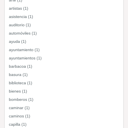
arte (1)
artistas (1)
asistencia (1)
auditorio (1)
automóviles (1)
ayuda (1)
ayuntamiento (1)
ayuntamientos (1)
barbacoa (1)
basura (1)
biblioteca (1)
bienes (1)
bomberos (1)
caminar (1)
caminos (1)
capilla (1)