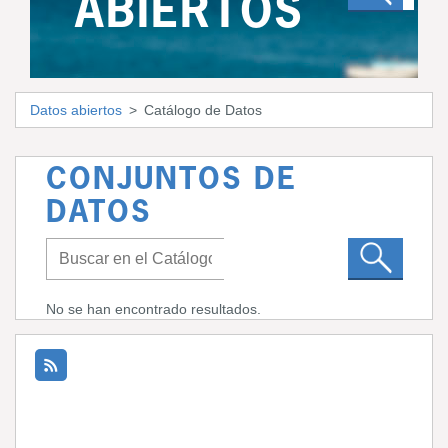
ABIERTOS
Datos abiertos
Catálogo de Datos
CONJUNTOS DE
DATOS
No se han encontrado resultados.