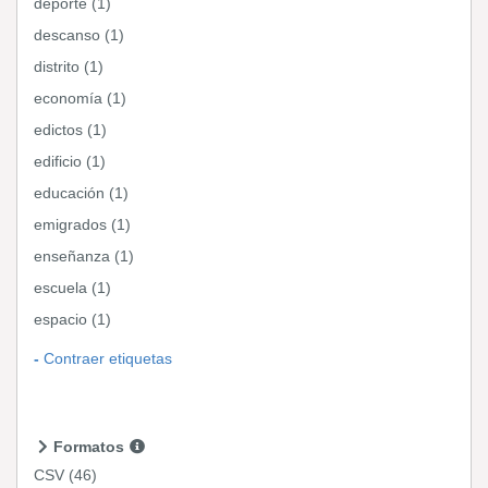
deporte (1)
descanso (1)
distrito (1)
economía (1)
edictos (1)
edificio (1)
educación (1)
emigrados (1)
enseñanza (1)
escuela (1)
espacio (1)
Contraer etiquetas
Formatos
CSV
(46)