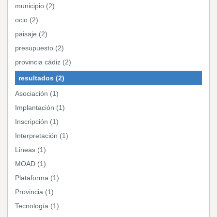
municipio (2)
ocio (2)
paisaje (2)
presupuesto (2)
provincia cádiz (2)
resultados (2)
Asociación (1)
Implantación (1)
Inscripción (1)
Interpretación (1)
Lineas (1)
MOAD (1)
Plataforma (1)
Provincia (1)
Tecnología (1)