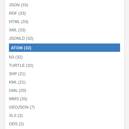
JSON
(33)
RDF
(33)
HTML
(33)
XML
(33)
JSONLD
(32)
ATOM
(32)
N3
(32)
TURTLE
(32)
SHP
(21)
KML
(21)
GML
(20)
WMS
(20)
GEOJSON
(7)
XLS
(2)
ODS
(2)