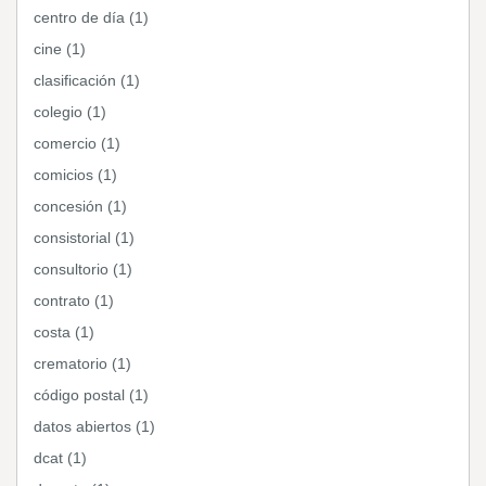
centro de día (1)
cine (1)
clasificación (1)
colegio (1)
comercio (1)
comicios (1)
concesión (1)
consistorial (1)
consultorio (1)
contrato (1)
costa (1)
crematorio (1)
código postal (1)
datos abiertos (1)
dcat (1)