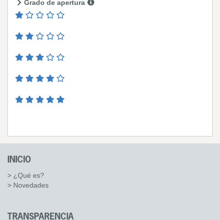
Grado de apertura
INICIO
> ¿Qué es?
> Novedades
TRANSPARENCIA