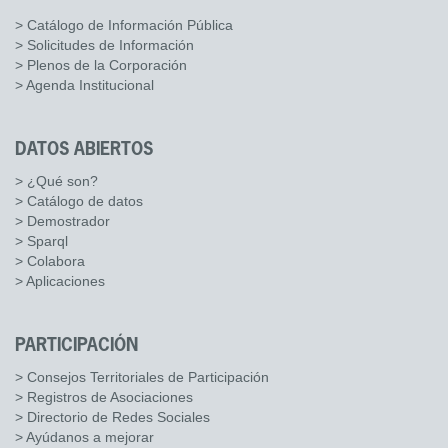
> Catálogo de Información Pública
> Solicitudes de Información
> Plenos de la Corporación
> Agenda Institucional
DATOS ABIERTOS
> ¿Qué son?
> Catálogo de datos
> Demostrador
> Sparql
> Colabora
> Aplicaciones
PARTICIPACIÓN
> Consejos Territoriales de Participación
> Registros de Asociaciones
> Directorio de Redes Sociales
> Ayúdanos a mejorar