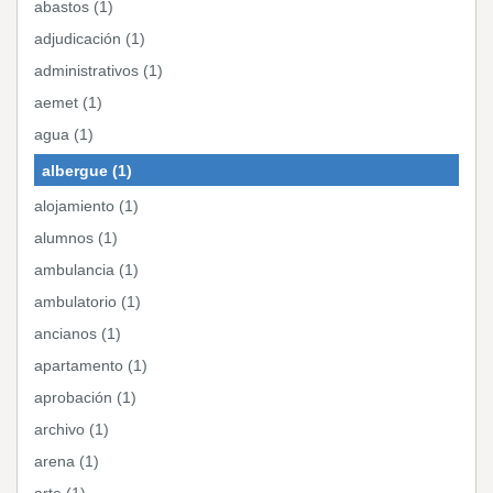
abastos (1)
adjudicación (1)
administrativos (1)
aemet (1)
agua (1)
albergue (1)
alojamiento (1)
alumnos (1)
ambulancia (1)
ambulatorio (1)
ancianos (1)
apartamento (1)
aprobación (1)
archivo (1)
arena (1)