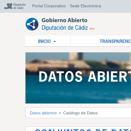
Portal Corporativo
Sede Electrónica
INICIO
TRANSPARENC
DATOS ABIER
Datos abiertos
Catálogo de Datos