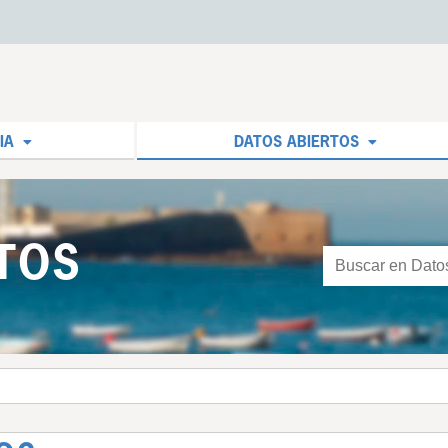
IA
DATOS ABIERTOS
TOS