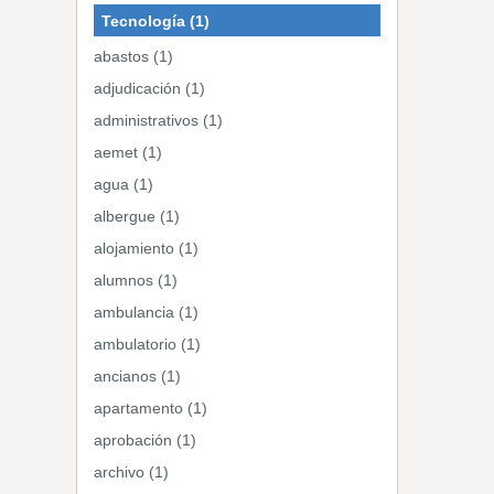
Tecnología (1)
abastos (1)
adjudicación (1)
administrativos (1)
aemet (1)
agua (1)
albergue (1)
alojamiento (1)
alumnos (1)
ambulancia (1)
ambulatorio (1)
ancianos (1)
apartamento (1)
aprobación (1)
archivo (1)