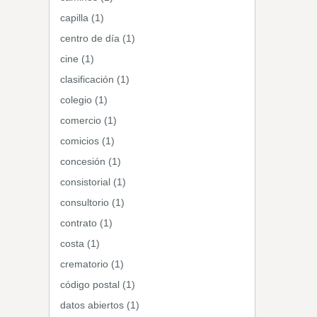
capilla (1)
centro de día (1)
cine (1)
clasificación (1)
colegio (1)
comercio (1)
comicios (1)
concesión (1)
consistorial (1)
consultorio (1)
contrato (1)
costa (1)
crematorio (1)
código postal (1)
datos abiertos (1)