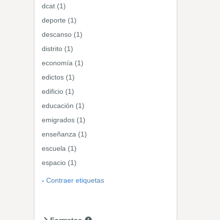
dcat (1)
deporte (1)
descanso (1)
distrito (1)
economía (1)
edictos (1)
edificio (1)
educación (1)
emigrados (1)
enseñanza (1)
escuela (1)
espacio (1)
Contraer etiquetas