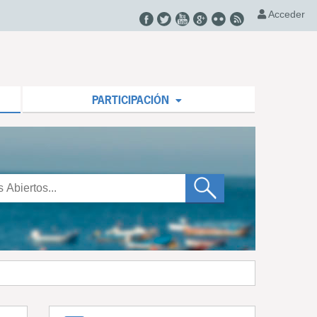
Acceder
PARTICIPACIÓN