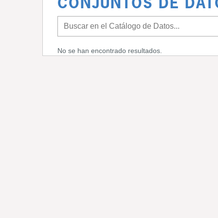
CONJUNTOS DE DAT
No se han encontrado resultados.