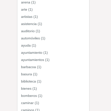
arena (1)
arte (1)
artistas (1)
asistencia (1)
auditorio (1)
automóviles (1)
ayuda (1)
ayuntamiento (1)
ayuntamientos (1)
barbacoa (1)
basura (1)
biblioteca (1)
bienes (1)
bomberos (1)
caminar (1)
caminos (1)