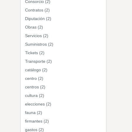
Consorcio (2)
Contratos (2)
Diputación (2)
Obras (2)
Servicios (2)
Suministros (2)
Tickets (2)
Transporte (2)
catálogo (2)
centro (2)
centros (2)
cultura (2)
elecciones (2)
fauna (2)
firmantes (2)
gastos (2)