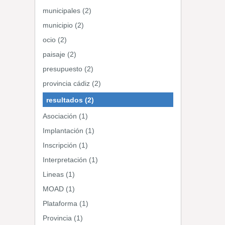
municipales (2)
municipio (2)
ocio (2)
paisaje (2)
presupuesto (2)
provincia cádiz (2)
resultados (2)
Asociación (1)
Implantación (1)
Inscripción (1)
Interpretación (1)
Lineas (1)
MOAD (1)
Plataforma (1)
Provincia (1)