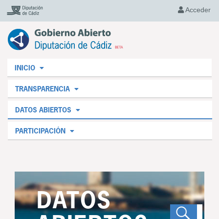
Acceder
INICIO
TRANSPARENCIA
DATOS ABIERTOS
PARTICIPACIÓN
DATOS