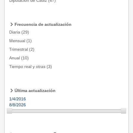
Diputación de Cádiz
(47)
Frecuencia de actualización
Diaria
(29)
Mensual
(1)
Trimestral
(2)
Anual
(10)
Tiempo real y otras
(3)
Última actualización
1/4/2016
8/8/2026