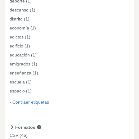
deporte (1)
descanso (1)
distrito (1)
economía (1)
edictos (1)
edificio (1)
educación (1)
emigrados (1)
enseñanza (1)
escuela (1)
espacio (1)
Contraer etiquetas
Formatos
CSV
(46)