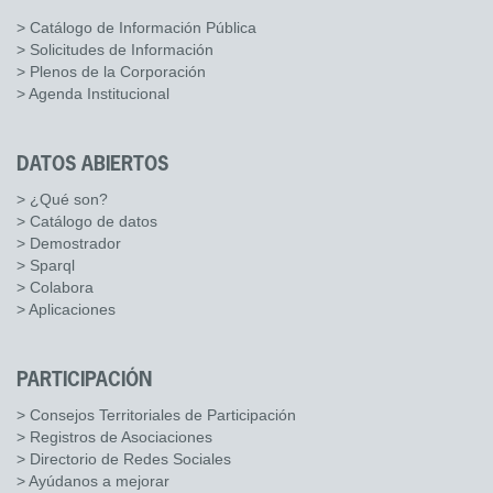
> Catálogo de Información Pública
> Solicitudes de Información
> Plenos de la Corporación
> Agenda Institucional
DATOS ABIERTOS
> ¿Qué son?
> Catálogo de datos
> Demostrador
> Sparql
> Colabora
> Aplicaciones
PARTICIPACIÓN
> Consejos Territoriales de Participación
> Registros de Asociaciones
> Directorio de Redes Sociales
> Ayúdanos a mejorar