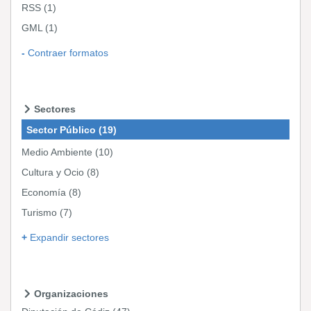
RSS
(1)
GML
(1)
Contraer formatos
Sectores
Sector Público
(19)
Medio Ambiente
(10)
Cultura y Ocio
(8)
Economía
(8)
Turismo
(7)
Expandir sectores
Organizaciones