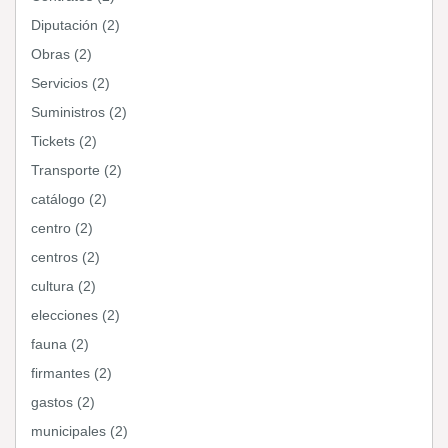
Diputación (2)
Obras (2)
Servicios (2)
Suministros (2)
Tickets (2)
Transporte (2)
catálogo (2)
centro (2)
centros (2)
cultura (2)
elecciones (2)
fauna (2)
firmantes (2)
gastos (2)
municipales (2)