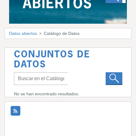
ABIERTOS
Datos abiertos
Catálogo de Datos
CONJUNTOS DE
DATOS
No se han encontrado resultados.