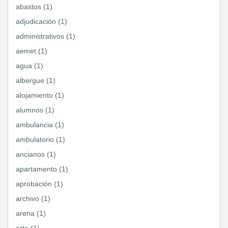
abastos (1)
adjudicación (1)
administrativos (1)
aemet (1)
agua (1)
albergue (1)
alojamiento (1)
alumnos (1)
ambulancia (1)
ambulatorio (1)
ancianos (1)
apartamento (1)
aprobación (1)
archivo (1)
arena (1)