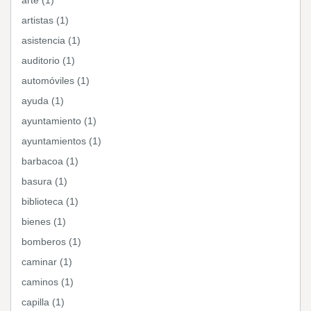
arte (1)
artistas (1)
asistencia (1)
auditorio (1)
automóviles (1)
ayuda (1)
ayuntamiento (1)
ayuntamientos (1)
barbacoa (1)
basura (1)
biblioteca (1)
bienes (1)
bomberos (1)
caminar (1)
caminos (1)
capilla (1)