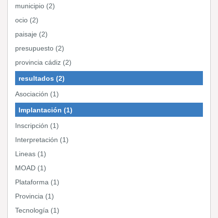
municipio (2)
ocio (2)
paisaje (2)
presupuesto (2)
provincia cádiz (2)
resultados (2)
Asociación (1)
Implantación (1)
Inscripción (1)
Interpretación (1)
Lineas (1)
MOAD (1)
Plataforma (1)
Provincia (1)
Tecnología (1)