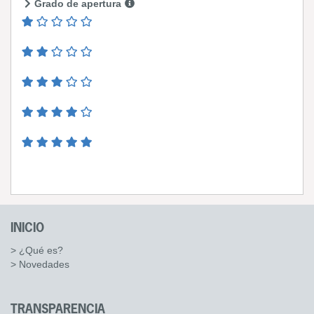
Grado de apertura
INICIO
> ¿Qué es?
> Novedades
TRANSPARENCIA