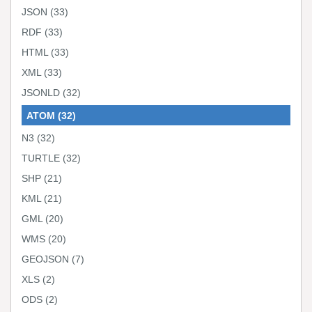
JSON
(33)
RDF
(33)
HTML
(33)
XML
(33)
JSONLD
(32)
ATOM
(32)
N3
(32)
TURTLE
(32)
SHP
(21)
KML
(21)
GML
(20)
WMS
(20)
GEOJSON
(7)
XLS
(2)
ODS
(2)