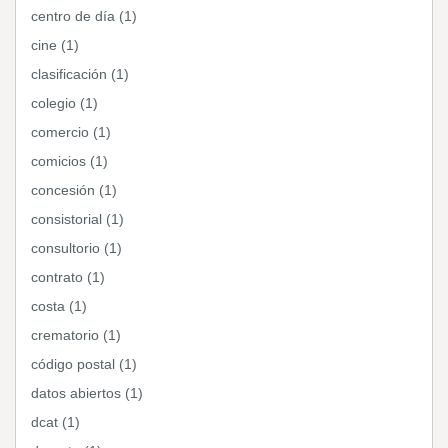
centro de día (1)
cine (1)
clasificación (1)
colegio (1)
comercio (1)
comicios (1)
concesión (1)
consistorial (1)
consultorio (1)
contrato (1)
costa (1)
crematorio (1)
código postal (1)
datos abiertos (1)
dcat (1)