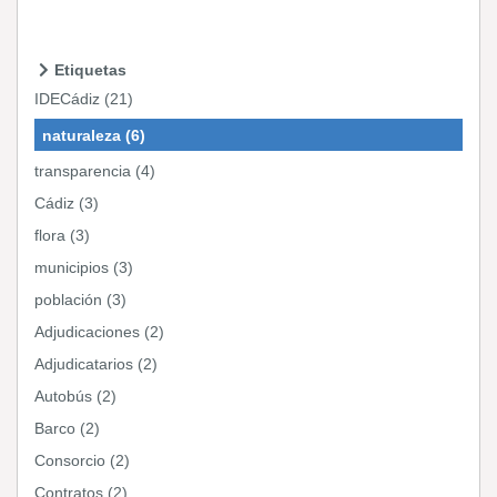
Etiquetas
IDECádiz (21)
naturaleza (6)
transparencia (4)
Cádiz (3)
flora (3)
municipios (3)
población (3)
Adjudicaciones (2)
Adjudicatarios (2)
Autobús (2)
Barco (2)
Consorcio (2)
Contratos (2)