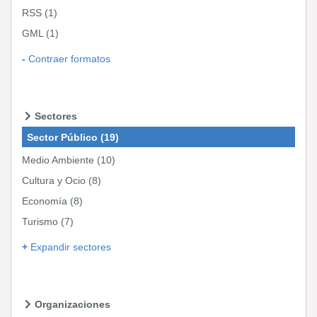
RSS
(1)
GML
(1)
Contraer formatos
Sectores
Sector Público
(19)
Medio Ambiente
(10)
Cultura y Ocio
(8)
Economía
(8)
Turismo
(7)
Expandir sectores
Organizaciones