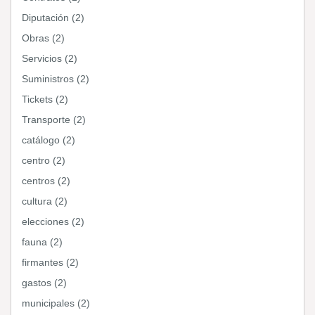
Diputación (2)
Obras (2)
Servicios (2)
Suministros (2)
Tickets (2)
Transporte (2)
catálogo (2)
centro (2)
centros (2)
cultura (2)
elecciones (2)
fauna (2)
firmantes (2)
gastos (2)
municipales (2)