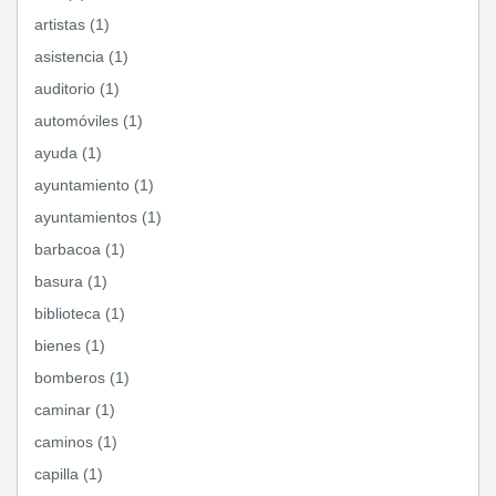
artistas (1)
asistencia (1)
auditorio (1)
automóviles (1)
ayuda (1)
ayuntamiento (1)
ayuntamientos (1)
barbacoa (1)
basura (1)
biblioteca (1)
bienes (1)
bomberos (1)
caminar (1)
caminos (1)
capilla (1)