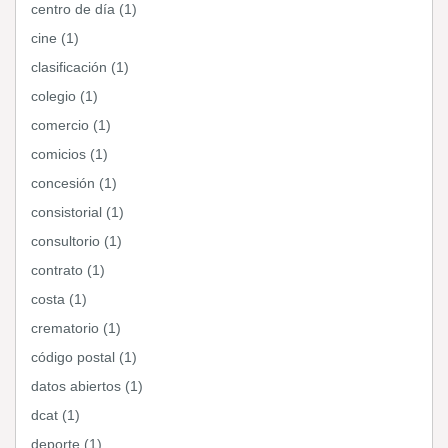
centro de día (1)
cine (1)
clasificación (1)
colegio (1)
comercio (1)
comicios (1)
concesión (1)
consistorial (1)
consultorio (1)
contrato (1)
costa (1)
crematorio (1)
código postal (1)
datos abiertos (1)
dcat (1)
deporte (1)