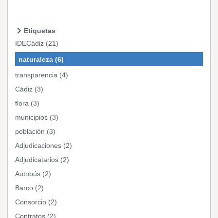
Etiquetas
IDECádiz (21)
naturaleza (6)
transparencia (4)
Cádiz (3)
flora (3)
municipios (3)
población (3)
Adjudicaciones (2)
Adjudicatarios (2)
Autobús (2)
Barco (2)
Consorcio (2)
Contratos (2)