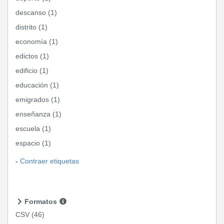
descanso (1)
distrito (1)
economía (1)
edictos (1)
edificio (1)
educación (1)
emigrados (1)
enseñanza (1)
escuela (1)
espacio (1)
Contraer etiquetas
Formatos
CSV
(46)