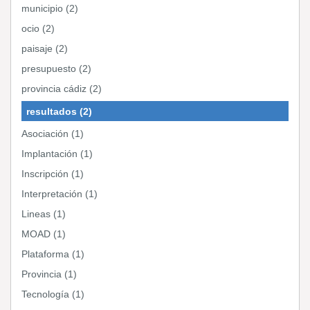
municipio (2)
ocio (2)
paisaje (2)
presupuesto (2)
provincia cádiz (2)
resultados (2)
Asociación (1)
Implantación (1)
Inscripción (1)
Interpretación (1)
Lineas (1)
MOAD (1)
Plataforma (1)
Provincia (1)
Tecnología (1)