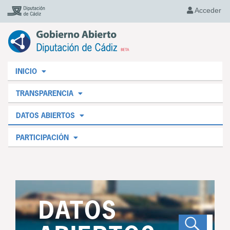
Acceder
INICIO
TRANSPARENCIA
DATOS ABIERTOS
PARTICIPACIÓN
DATOS