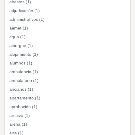
abastos (1)
adjudicación (1)
administrativos (1)
aemet (1)
agua (1)
albergue (1)
alojamiento (1)
alumnos (1)
ambulancia (1)
ambulatorio (1)
ancianos (1)
apartamento (1)
aprobación (1)
archivo (1)
arena (1)
arte (1)