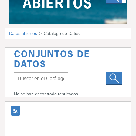
ABIERTOS
Datos abiertos
Catálogo de Datos
CONJUNTOS DE
DATOS
No se han encontrado resultados.