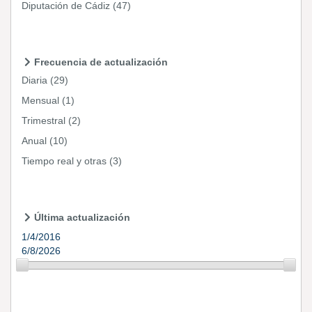
Diputación de Cádiz
(47)
Frecuencia de actualización
Diaria
(29)
Mensual
(1)
Trimestral
(2)
Anual
(10)
Tiempo real y otras
(3)
Última actualización
1/4/2016
6/8/2026