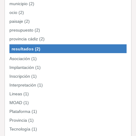
municipio (2)
ocio (2)
paisaje (2)
presupuesto (2)
provincia cádiz (2)
resultados (2)
Asociación (1)
Implantación (1)
Inscripción (1)
Interpretación (1)
Lineas (1)
MOAD (1)
Plataforma (1)
Provincia (1)
Tecnología (1)