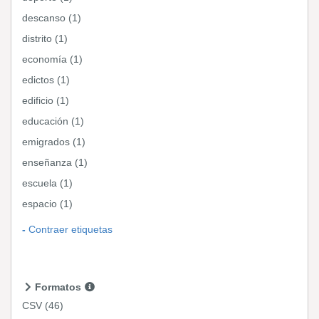
descanso (1)
distrito (1)
economía (1)
edictos (1)
edificio (1)
educación (1)
emigrados (1)
enseñanza (1)
escuela (1)
espacio (1)
Contraer etiquetas
Formatos
CSV
(46)