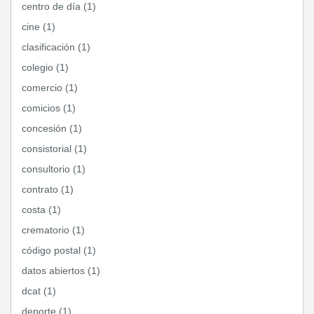
centro de día (1)
cine (1)
clasificación (1)
colegio (1)
comercio (1)
comicios (1)
concesión (1)
consistorial (1)
consultorio (1)
contrato (1)
costa (1)
crematorio (1)
código postal (1)
datos abiertos (1)
dcat (1)
deporte (1)