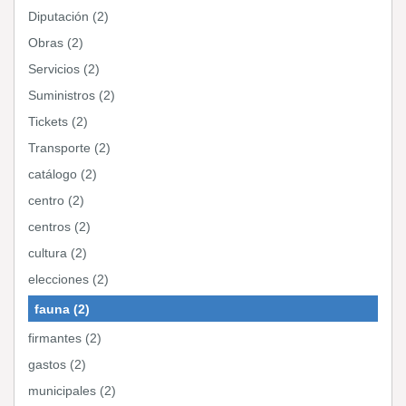
Diputación (2)
Obras (2)
Servicios (2)
Suministros (2)
Tickets (2)
Transporte (2)
catálogo (2)
centro (2)
centros (2)
cultura (2)
elecciones (2)
fauna (2)
firmantes (2)
gastos (2)
municipales (2)