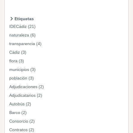
Etiquetas
IDECádiz (21)
naturaleza (6)
transparencia (4)
Cádiz (3)
flora (3)
municipios (3)
población (3)
Adjudicaciones (2)
Adjudicatarios (2)
Autobús (2)
Barco (2)
Consorcio (2)
Contratos (2)