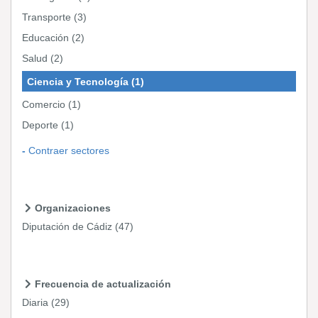
Transporte
(3)
Educación
(2)
Salud
(2)
Ciencia y Tecnología
(1)
Comercio
(1)
Deporte
(1)
Contraer sectores
Organizaciones
Diputación de Cádiz
(47)
Frecuencia de actualización
Diaria
(29)