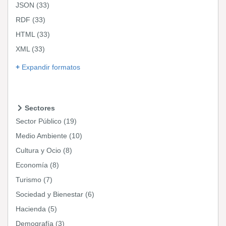
JSON
(33)
RDF
(33)
HTML
(33)
XML
(33)
Expandir formatos
Sectores
Sector Público
(19)
Medio Ambiente
(10)
Cultura y Ocio
(8)
Economía
(8)
Turismo
(7)
Sociedad y Bienestar
(6)
Hacienda
(5)
Demografía
(3)