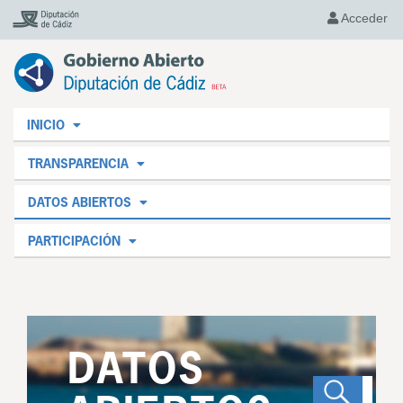
Acceder
INICIO
TRANSPARENCIA
DATOS ABIERTOS
PARTICIPACIÓN
DATOS