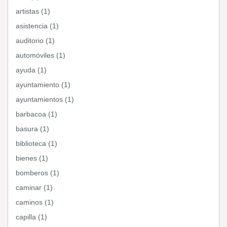
artistas (1)
asistencia (1)
auditorio (1)
automóviles (1)
ayuda (1)
ayuntamiento (1)
ayuntamientos (1)
barbacoa (1)
basura (1)
biblioteca (1)
bienes (1)
bomberos (1)
caminar (1)
caminos (1)
capilla (1)