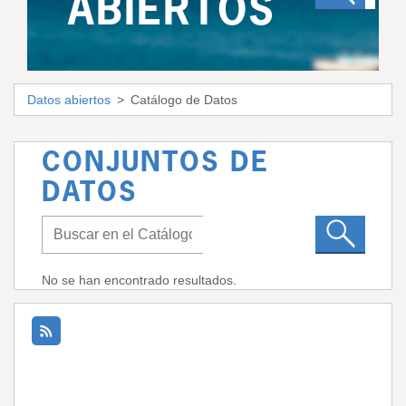
ABIERTOS
Datos abiertos
Catálogo de Datos
CONJUNTOS DE
DATOS
No se han encontrado resultados.