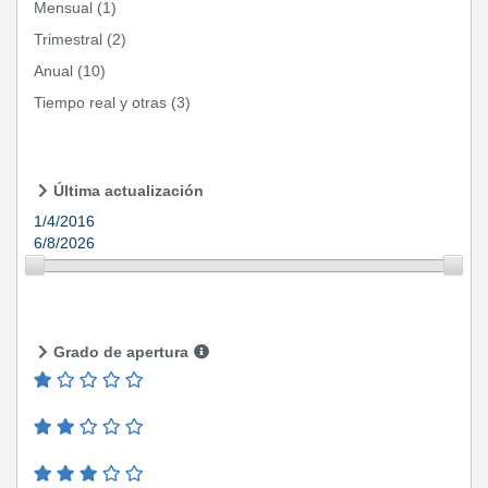
Mensual
(1)
Trimestral
(2)
Anual
(10)
Tiempo real y otras
(3)
Última actualización
1/4/2016
6/8/2026
Grado de apertura