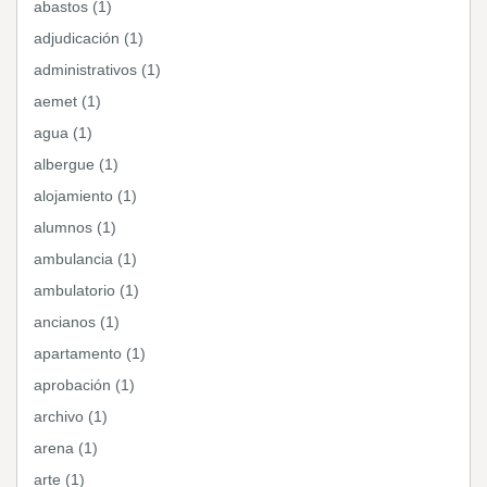
abastos (1)
adjudicación (1)
administrativos (1)
aemet (1)
agua (1)
albergue (1)
alojamiento (1)
alumnos (1)
ambulancia (1)
ambulatorio (1)
ancianos (1)
apartamento (1)
aprobación (1)
archivo (1)
arena (1)
arte (1)