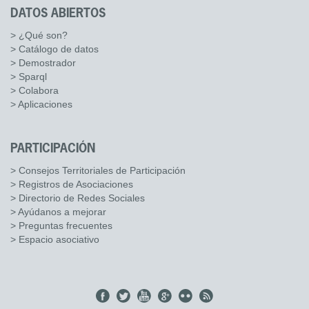
DATOS ABIERTOS
> ¿Qué son?
> Catálogo de datos
> Demostrador
> Sparql
> Colabora
> Aplicaciones
PARTICIPACIÓN
> Consejos Territoriales de Participación
> Registros de Asociaciones
> Directorio de Redes Sociales
> Ayúdanos a mejorar
> Preguntas frecuentes
> Espacio asociativo