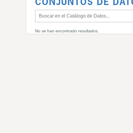
CONJUNTOS DE DAT
No se han encontrado resultados.