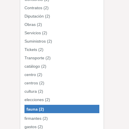
Contratos (2)
Diputación (2)
Obras (2)
Servicios (2)
Suministros (2)
Tickets (2)
Transporte (2)
catálogo (2)
centro (2)
centros (2)
cultura (2)
elecciones (2)
fauna (2)
firmantes (2)
gastos (2)