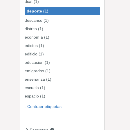
dcat (1)
deporte (1)
descanso (1)
distrito (1)
economía (1)
edictos (1)
edificio (1)
educación (1)
emigrados (1)
enseñanza (1)
escuela (1)
espacio (1)
Contraer etiquetas