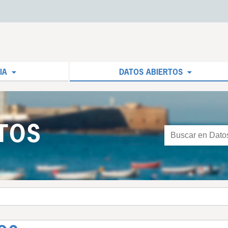
IA
DATOS ABIERTOS
TOS