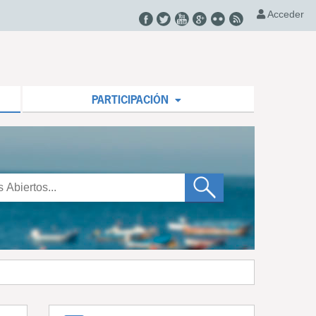
Acceder
PARTICIPACIÓN