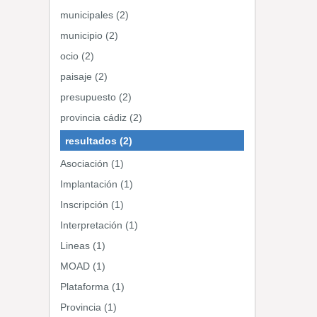
municipales (2)
municipio (2)
ocio (2)
paisaje (2)
presupuesto (2)
provincia cádiz (2)
resultados (2)
Asociación (1)
Implantación (1)
Inscripción (1)
Interpretación (1)
Lineas (1)
MOAD (1)
Plataforma (1)
Provincia (1)