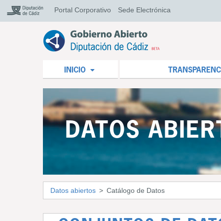
Portal Corporativo
Sede Electrónica
INICIO
TRANSPARENC
DATOS ABIER
Datos abiertos
Catálogo de Datos