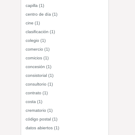
capilla (1)
centro de día (1)
cine (1)
clasificación (1)
colegio (1)
comercio (1)
comicios (1)
concesión (1)
consistorial (1)
consultorio (1)
contrato (1)
costa (1)
crematorio (1)
código postal (1)
datos abiertos (1)