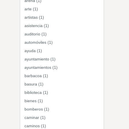
arena (1)
arte (1)
artistas (1)
asistencia (1)
auditorio (1)
automóviles (1)
ayuda (1)
ayuntamiento (1)
ayuntamientos (1)
barbacoa (1)
basura (1)
biblioteca (1)
bienes (1)
bomberos (1)
caminar (1)
caminos (1)