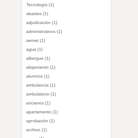
Tecnología (1)
abastos (1)
adjudicación (1)
administrativos (1)
aemet (1)
agua (1)
albergue (1)
alojamiento (1)
alumnos (1)
ambulancia (1)
ambulatorio (1)
ancianos (1)
apartamento (1)
aprobación (1)
archivo (1)