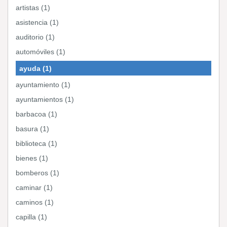
artistas (1)
asistencia (1)
auditorio (1)
automóviles (1)
ayuda (1)
ayuntamiento (1)
ayuntamientos (1)
barbacoa (1)
basura (1)
biblioteca (1)
bienes (1)
bomberos (1)
caminar (1)
caminos (1)
capilla (1)