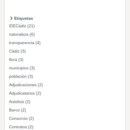
Etiquetas
IDECádiz (21)
naturaleza (6)
transparencia (4)
Cádiz (3)
flora (3)
municipios (3)
población (3)
Adjudicaciones (2)
Adjudicatarios (2)
Autobús (2)
Barco (2)
Consorcio (2)
Contratos (2)