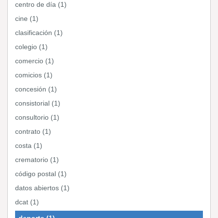
centro de día (1)
cine (1)
clasificación (1)
colegio (1)
comercio (1)
comicios (1)
concesión (1)
consistorial (1)
consultorio (1)
contrato (1)
costa (1)
crematorio (1)
código postal (1)
datos abiertos (1)
dcat (1)
deporte (1)