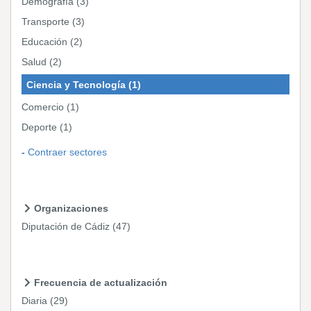
Demografía
(3)
Transporte
(3)
Educación
(2)
Salud
(2)
Ciencia y Tecnología
(1)
Comercio
(1)
Deporte
(1)
Contraer sectores
Organizaciones
Diputación de Cádiz
(47)
Frecuencia de actualización
Diaria
(29)