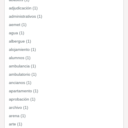
adjudicación (1)
administrativos (1)
aemet (1)
agua (1)
albergue (1)
alojamiento (1)
alumnos (1)
ambulancia (1)
ambulatorio (1)
ancianos (1)
apartamento (1)
aprobación (1)
archivo (1)
arena (1)
arte (1)