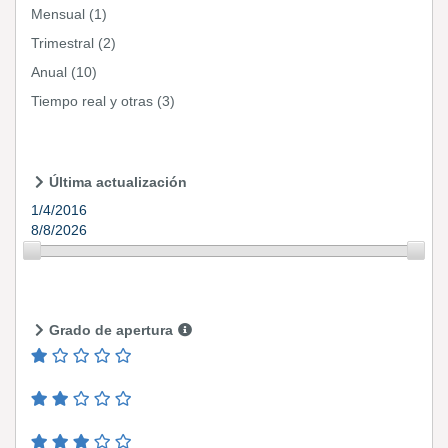
Mensual
(1)
Trimestral
(2)
Anual
(10)
Tiempo real y otras
(3)
Última actualización
1/4/2016
8/8/2026
Grado de apertura