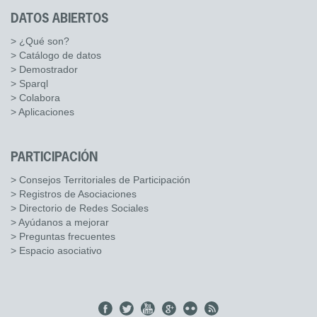
DATOS ABIERTOS
> ¿Qué son?
> Catálogo de datos
> Demostrador
> Sparql
> Colabora
> Aplicaciones
PARTICIPACIÓN
> Consejos Territoriales de Participación
> Registros de Asociaciones
> Directorio de Redes Sociales
> Ayúdanos a mejorar
> Preguntas frecuentes
> Espacio asociativo