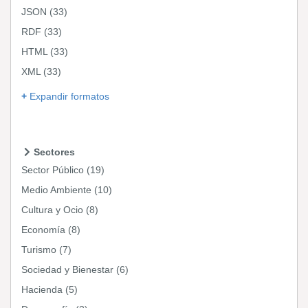
JSON
(33)
RDF
(33)
HTML
(33)
XML
(33)
Expandir formatos
Sectores
Sector Público
(19)
Medio Ambiente
(10)
Cultura y Ocio
(8)
Economía
(8)
Turismo
(7)
Sociedad y Bienestar
(6)
Hacienda
(5)