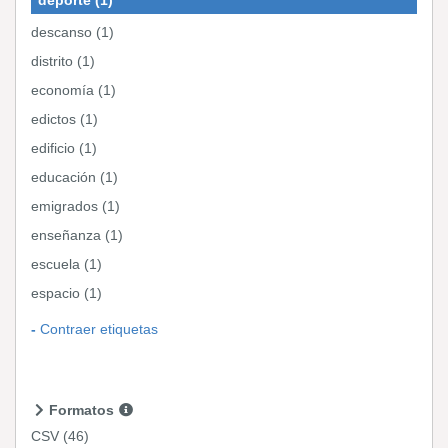
descanso (1)
distrito (1)
economía (1)
edictos (1)
edificio (1)
educación (1)
emigrados (1)
enseñanza (1)
escuela (1)
espacio (1)
Contraer etiquetas
Formatos
CSV
(46)