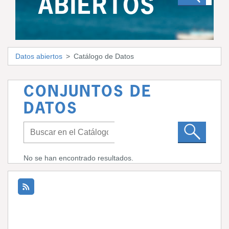
ABIERTOS
Datos abiertos
Catálogo de Datos
CONJUNTOS DE
DATOS
No se han encontrado resultados.