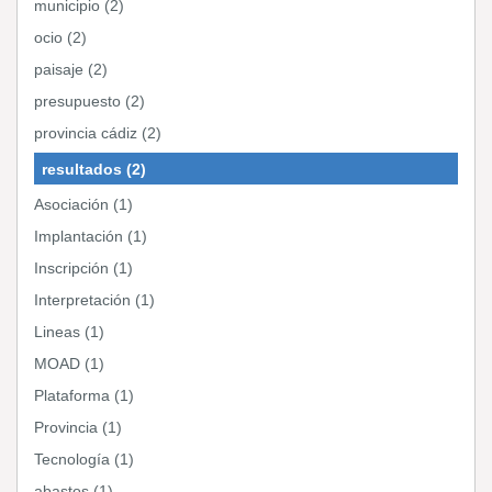
municipio (2)
ocio (2)
paisaje (2)
presupuesto (2)
provincia cádiz (2)
resultados (2)
Asociación (1)
Implantación (1)
Inscripción (1)
Interpretación (1)
Lineas (1)
MOAD (1)
Plataforma (1)
Provincia (1)
Tecnología (1)
abastos (1)