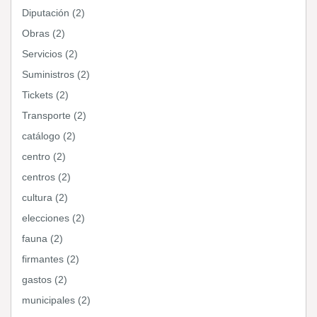
Diputación (2)
Obras (2)
Servicios (2)
Suministros (2)
Tickets (2)
Transporte (2)
catálogo (2)
centro (2)
centros (2)
cultura (2)
elecciones (2)
fauna (2)
firmantes (2)
gastos (2)
municipales (2)