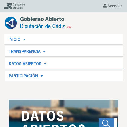
Acceder
INICIO
TRANSPARENCIA
DATOS ABIERTOS
PARTICIPACIÓN
DATOS