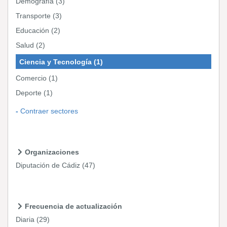
Demografía
(3)
Transporte
(3)
Educación
(2)
Salud
(2)
Ciencia y Tecnología
(1)
Comercio
(1)
Deporte
(1)
Contraer sectores
Organizaciones
Diputación de Cádiz
(47)
Frecuencia de actualización
Diaria
(29)