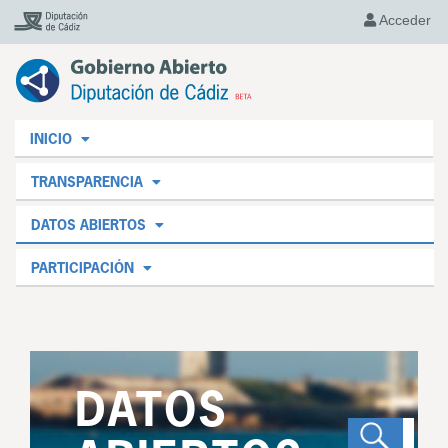
Acceder
INICIO
TRANSPARENCIA
DATOS ABIERTOS
PARTICIPACIÓN
DATOS