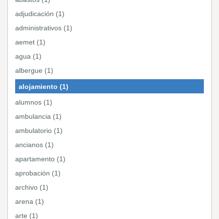
adjudicación (1)
administrativos (1)
aemet (1)
agua (1)
albergue (1)
alojamiento (1)
alumnos (1)
ambulancia (1)
ambulatorio (1)
ancianos (1)
apartamento (1)
aprobación (1)
archivo (1)
arena (1)
arte (1)