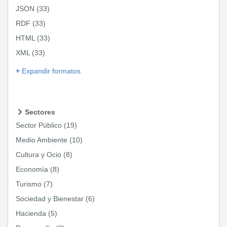
JSON
(33)
RDF
(33)
HTML
(33)
XML
(33)
Expandir formatos
Sectores
Sector Público
(19)
Medio Ambiente
(10)
Cultura y Ocio
(8)
Economía
(8)
Turismo
(7)
Sociedad y Bienestar
(6)
Hacienda
(5)