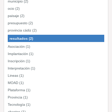
municipio (2)
ocio (2)
paisaje (2)
presupuesto (2)
provincia cádiz (2)
resultados (2)
Asociación (1)
Implantación (1)
Inscripción (1)
Interpretación (1)
Lineas (1)
MOAD (1)
Plataforma (1)
Provincia (1)
Tecnología (1)
abastos (1)