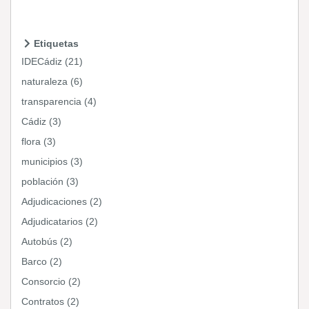
Etiquetas
IDECádiz (21)
naturaleza (6)
transparencia (4)
Cádiz (3)
flora (3)
municipios (3)
población (3)
Adjudicaciones (2)
Adjudicatarios (2)
Autobús (2)
Barco (2)
Consorcio (2)
Contratos (2)