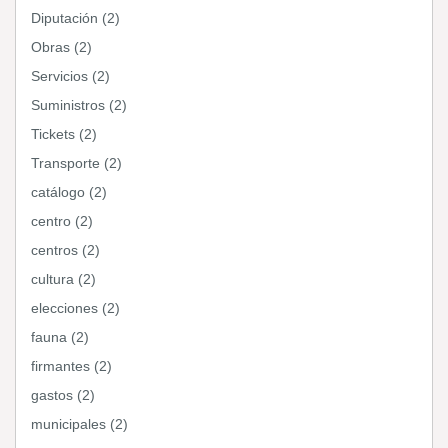
Diputación (2)
Obras (2)
Servicios (2)
Suministros (2)
Tickets (2)
Transporte (2)
catálogo (2)
centro (2)
centros (2)
cultura (2)
elecciones (2)
fauna (2)
firmantes (2)
gastos (2)
municipales (2)