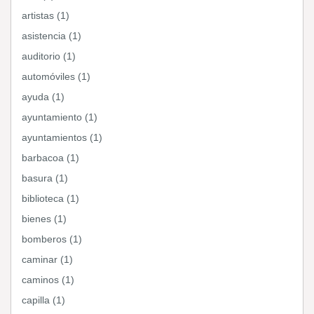
artistas (1)
asistencia (1)
auditorio (1)
automóviles (1)
ayuda (1)
ayuntamiento (1)
ayuntamientos (1)
barbacoa (1)
basura (1)
biblioteca (1)
bienes (1)
bomberos (1)
caminar (1)
caminos (1)
capilla (1)