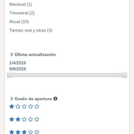
Mensual
(1)
Trimestral
(2)
Anual
(10)
Tiempo real y otras
(3)
Última actualización
1/4/2016
8/8/2026
Grado de apertura