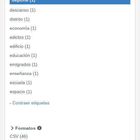
descanso (1)
distrito (1)
economía (1)
edictos (1)
edificio (1)
educación (1)
emigrados (1)
enseñanza (1)
escuela (1)
espacio (1)
Contraer etiquetas
Formatos
CSV
(46)