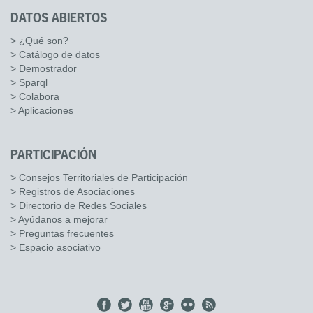
DATOS ABIERTOS
> ¿Qué son?
> Catálogo de datos
> Demostrador
> Sparql
> Colabora
> Aplicaciones
PARTICIPACIÓN
> Consejos Territoriales de Participación
> Registros de Asociaciones
> Directorio de Redes Sociales
> Ayúdanos a mejorar
> Preguntas frecuentes
> Espacio asociativo