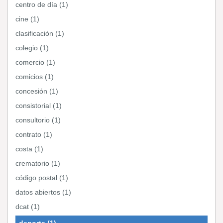
centro de día (1)
cine (1)
clasificación (1)
colegio (1)
comercio (1)
comicios (1)
concesión (1)
consistorial (1)
consultorio (1)
contrato (1)
costa (1)
crematorio (1)
código postal (1)
datos abiertos (1)
dcat (1)
deporte (1)