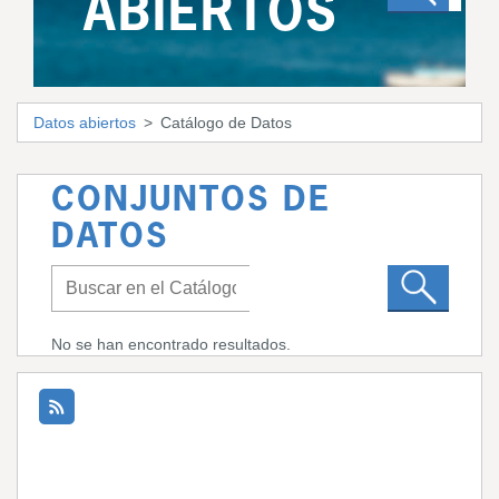
ABIERTOS
Datos abiertos
Catálogo de Datos
CONJUNTOS DE
DATOS
No se han encontrado resultados.