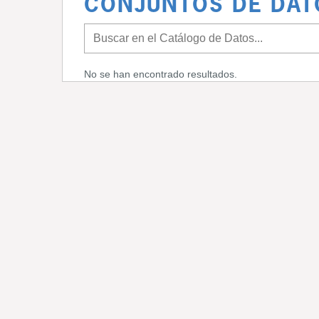
CONJUNTOS DE DAT
No se han encontrado resultados.