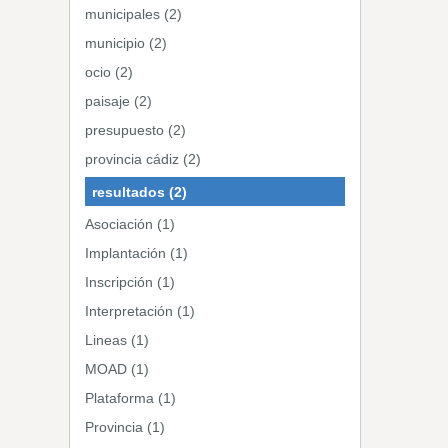
municipales (2)
municipio (2)
ocio (2)
paisaje (2)
presupuesto (2)
provincia cádiz (2)
resultados (2)
Asociación (1)
Implantación (1)
Inscripción (1)
Interpretación (1)
Lineas (1)
MOAD (1)
Plataforma (1)
Provincia (1)