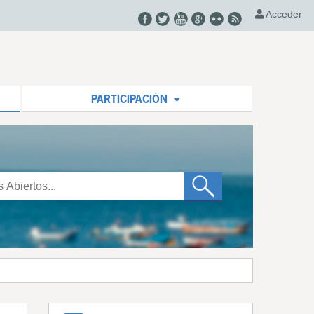
Acceder
PARTICIPACIÓN