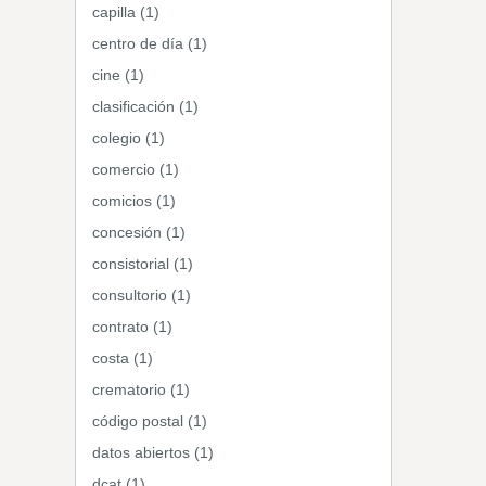
capilla (1)
centro de día (1)
cine (1)
clasificación (1)
colegio (1)
comercio (1)
comicios (1)
concesión (1)
consistorial (1)
consultorio (1)
contrato (1)
costa (1)
crematorio (1)
código postal (1)
datos abiertos (1)
dcat (1)