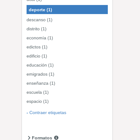
deporte (1)
descanso (1)
distrito (1)
economía (1)
edictos (1)
edificio (1)
educación (1)
emigrados (1)
enseñanza (1)
escuela (1)
espacio (1)
Contraer etiquetas
Formatos