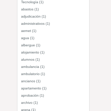
Tecnología (1)
abastos (1)
adjudicación (1)
administrativos (1)
aemet (1)
agua (1)
albergue (1)
alojamiento (1)
alumnos (1)
ambulancia (1)
ambulatorio (1)
ancianos (1)
apartamento (1)
aprobación (1)
archivo (1)
arena (1)