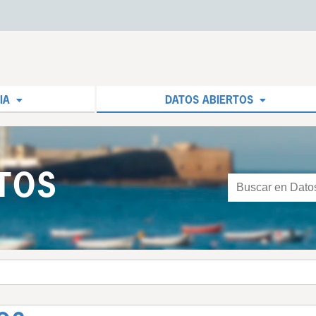
IA
DATOS ABIERTOS
TOS