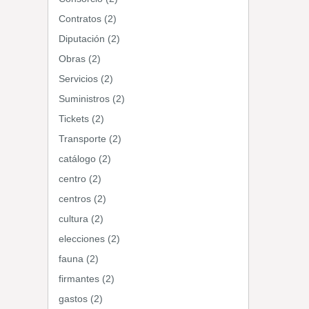
Contratos (2)
Diputación (2)
Obras (2)
Servicios (2)
Suministros (2)
Tickets (2)
Transporte (2)
catálogo (2)
centro (2)
centros (2)
cultura (2)
elecciones (2)
fauna (2)
firmantes (2)
gastos (2)