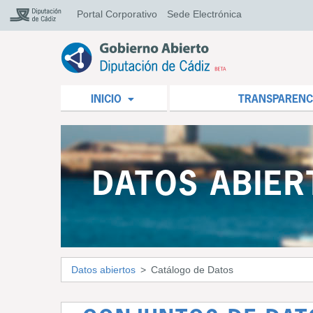
Portal Corporativo
Sede Electrónica
INICIO
TRANSPARENC
DATOS ABIER
Datos abiertos
Catálogo de Datos