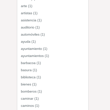
arte (1)
artistas (1)
asistencia (1)
auditorio (1)
automóviles (1)
ayuda (1)
ayuntamiento (1)
ayuntamientos (1)
barbacoa (1)
basura (1)
biblioteca (1)
bienes (1)
bomberos (1)
caminar (1)
caminos (1)