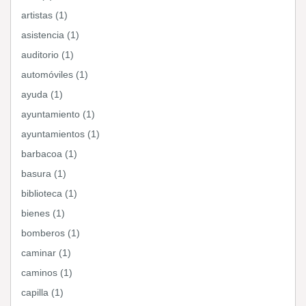
artistas (1)
asistencia (1)
auditorio (1)
automóviles (1)
ayuda (1)
ayuntamiento (1)
ayuntamientos (1)
barbacoa (1)
basura (1)
biblioteca (1)
bienes (1)
bomberos (1)
caminar (1)
caminos (1)
capilla (1)