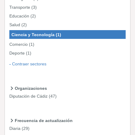
Transporte
(3)
Educación
(2)
Salud
(2)
Ciencia y Tecnología
(1)
Comercio
(1)
Deporte
(1)
Contraer sectores
Organizaciones
Diputación de Cádiz
(47)
Frecuencia de actualización
Diaria
(29)