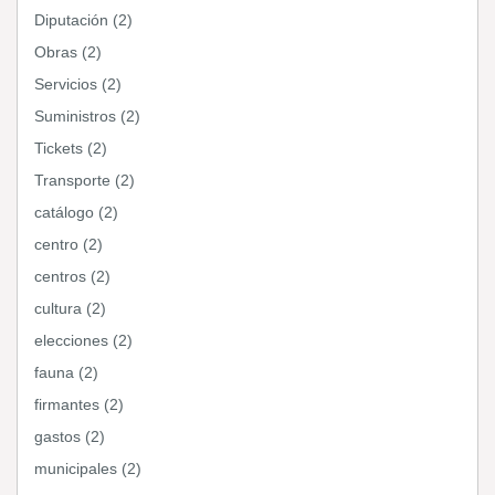
Diputación (2)
Obras (2)
Servicios (2)
Suministros (2)
Tickets (2)
Transporte (2)
catálogo (2)
centro (2)
centros (2)
cultura (2)
elecciones (2)
fauna (2)
firmantes (2)
gastos (2)
municipales (2)