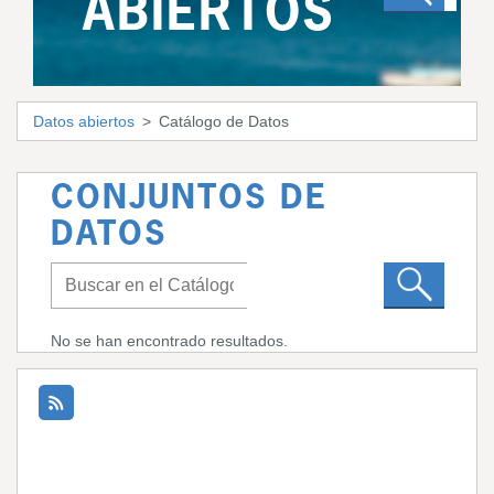
ABIERTOS
Datos abiertos
Catálogo de Datos
CONJUNTOS DE
DATOS
No se han encontrado resultados.