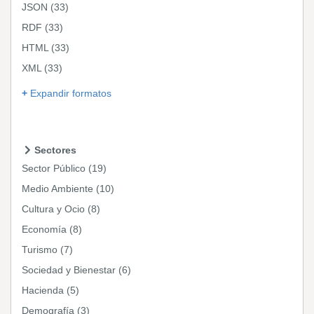
JSON
(33)
RDF
(33)
HTML
(33)
XML
(33)
Expandir formatos
Sectores
Sector Público
(19)
Medio Ambiente
(10)
Cultura y Ocio
(8)
Economía
(8)
Turismo
(7)
Sociedad y Bienestar
(6)
Hacienda
(5)
Demografía
(3)