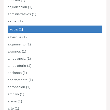
adjudicación (1)
administrativos (1)
aemet (1)
agua (1)
albergue (1)
alojamiento (1)
alumnos (1)
ambulancia (1)
ambulatorio (1)
ancianos (1)
apartamento (1)
aprobación (1)
archivo (1)
arena (1)
arte (1)