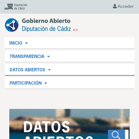
Acceder
INICIO
TRANSPARENCIA
DATOS ABIERTOS
PARTICIPACIÓN
DATOS