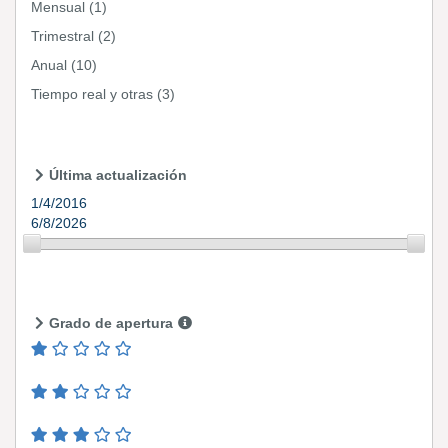
Mensual
(1)
Trimestral
(2)
Anual
(10)
Tiempo real y otras
(3)
Última actualización
1/4/2016
6/8/2026
Grado de apertura