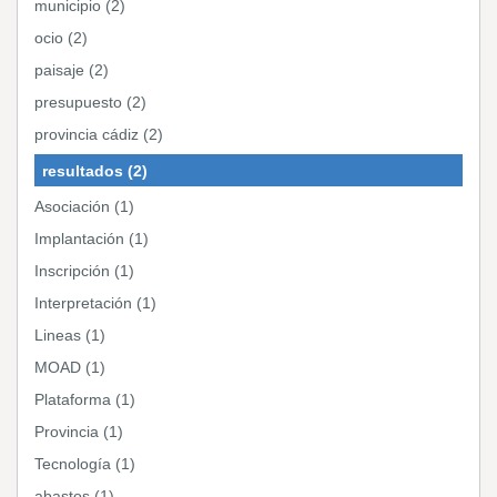
municipio (2)
ocio (2)
paisaje (2)
presupuesto (2)
provincia cádiz (2)
resultados (2)
Asociación (1)
Implantación (1)
Inscripción (1)
Interpretación (1)
Lineas (1)
MOAD (1)
Plataforma (1)
Provincia (1)
Tecnología (1)
abastos (1)