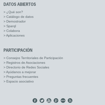
DATOS ABIERTOS
> ¿Qué son?
> Catálogo de datos
> Demostrador
> Sparql
> Colabora
> Aplicaciones
PARTICIPACIÓN
> Consejos Territoriales de Participación
> Registros de Asociaciones
> Directorio de Redes Sociales
> Ayúdanos a mejorar
> Preguntas frecuentes
> Espacio asociativo