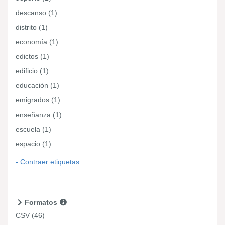
descanso (1)
distrito (1)
economía (1)
edictos (1)
edificio (1)
educación (1)
emigrados (1)
enseñanza (1)
escuela (1)
espacio (1)
Contraer etiquetas
Formatos
CSV
(46)