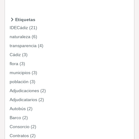
Etiquetas
IDECádiz (21)
naturaleza (6)
transparencia (4)
Cádiz (3)
flora (3)
municipios (3)
población (3)
Adjudicaciones (2)
Adjudicatarios (2)
Autobús (2)
Barco (2)
Consorcio (2)
Contratos (2)