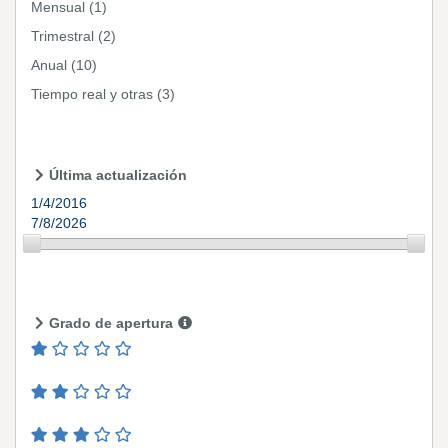
Mensual
(1)
Trimestral
(2)
Anual
(10)
Tiempo real y otras
(3)
Última actualización
1/4/2016
7/8/2026
Grado de apertura