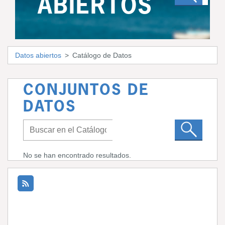
ABIERTOS
Datos abiertos
Catálogo de Datos
CONJUNTOS DE
DATOS
No se han encontrado resultados.