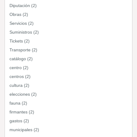
Diputación (2)
Obras (2)
Servicios (2)
Suministros (2)
Tickets (2)
Transporte (2)
catálogo (2)
centro (2)
centros (2)
cultura (2)
elecciones (2)
fauna (2)
firmantes (2)
gastos (2)
municipales (2)