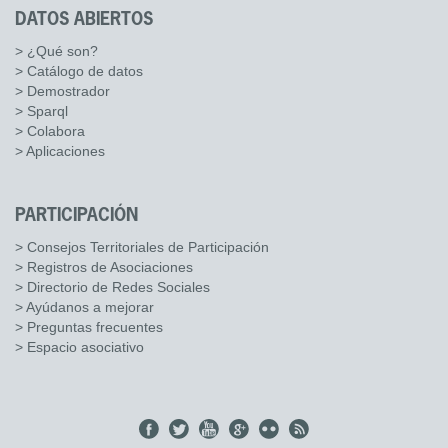
DATOS ABIERTOS
> ¿Qué son?
> Catálogo de datos
> Demostrador
> Sparql
> Colabora
> Aplicaciones
PARTICIPACIÓN
> Consejos Territoriales de Participación
> Registros de Asociaciones
> Directorio de Redes Sociales
> Ayúdanos a mejorar
> Preguntas frecuentes
> Espacio asociativo