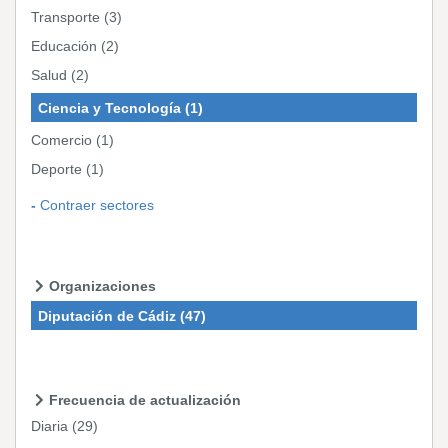
Transporte
(3)
Educación
(2)
Salud
(2)
Ciencia y Tecnología
(1)
Comercio
(1)
Deporte
(1)
Contraer sectores
Organizaciones
Diputación de Cádiz
(47)
Frecuencia de actualización
Diaria
(29)