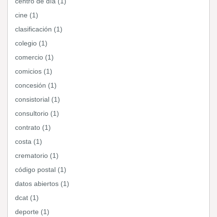
centro de día (1)
cine (1)
clasificación (1)
colegio (1)
comercio (1)
comicios (1)
concesión (1)
consistorial (1)
consultorio (1)
contrato (1)
costa (1)
crematorio (1)
código postal (1)
datos abiertos (1)
dcat (1)
deporte (1)