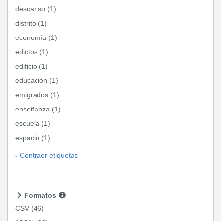
descanso (1)
distrito (1)
economía (1)
edictos (1)
edificio (1)
educación (1)
emigrados (1)
enseñanza (1)
escuela (1)
espacio (1)
Contraer etiquetas
Formatos
CSV
(46)