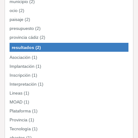
municipio (2)
ocio (2)
paisaje (2)
presupuesto (2)
provincia cádiz (2)
resultados (2)
Asociación (1)
Implantación (1)
Inscripción (1)
Interpretación (1)
Lineas (1)
MOAD (1)
Plataforma (1)
Provincia (1)
Tecnología (1)
abastos (1)