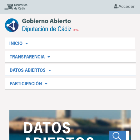
Acceder
INICIO
TRANSPARENCIA
DATOS ABIERTOS
PARTICIPACIÓN
DATOS