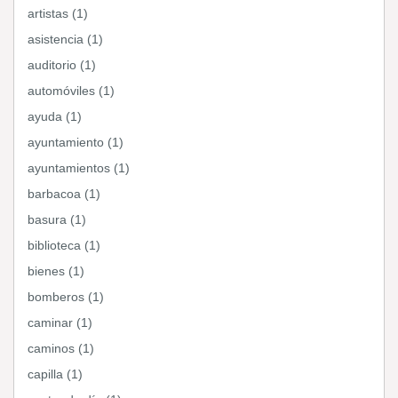
artistas (1)
asistencia (1)
auditorio (1)
automóviles (1)
ayuda (1)
ayuntamiento (1)
ayuntamientos (1)
barbacoa (1)
basura (1)
biblioteca (1)
bienes (1)
bomberos (1)
caminar (1)
caminos (1)
capilla (1)