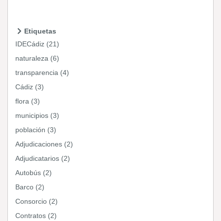
Etiquetas
IDECádiz (21)
naturaleza (6)
transparencia (4)
Cádiz (3)
flora (3)
municipios (3)
población (3)
Adjudicaciones (2)
Adjudicatarios (2)
Autobús (2)
Barco (2)
Consorcio (2)
Contratos (2)