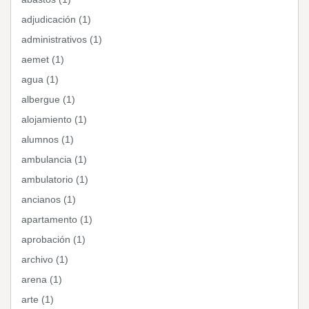
adjudicación (1)
administrativos (1)
aemet (1)
agua (1)
albergue (1)
alojamiento (1)
alumnos (1)
ambulancia (1)
ambulatorio (1)
ancianos (1)
apartamento (1)
aprobación (1)
archivo (1)
arena (1)
arte (1)