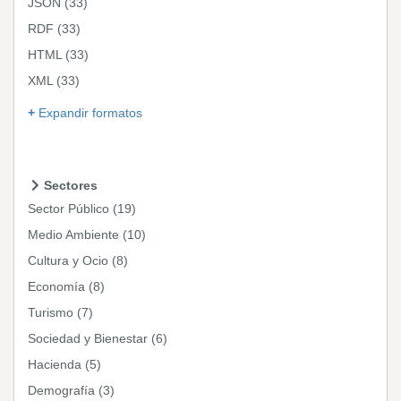
JSON
(33)
RDF
(33)
HTML
(33)
XML
(33)
Expandir formatos
Sectores
Sector Público
(19)
Medio Ambiente
(10)
Cultura y Ocio
(8)
Economía
(8)
Turismo
(7)
Sociedad y Bienestar
(6)
Hacienda
(5)
Demografía
(3)