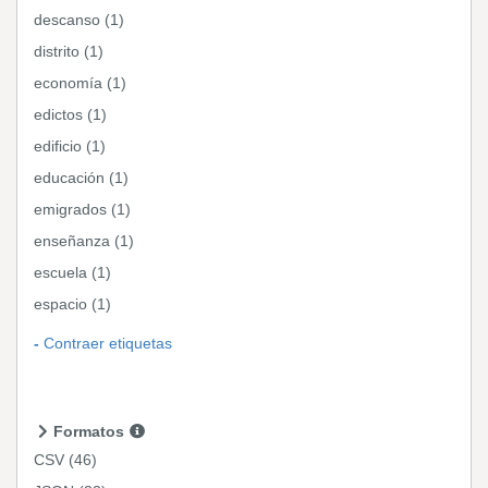
descanso (1)
distrito (1)
economía (1)
edictos (1)
edificio (1)
educación (1)
emigrados (1)
enseñanza (1)
escuela (1)
espacio (1)
Contraer etiquetas
Formatos
CSV
(46)