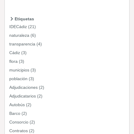
Etiquetas
IDECádiz (21)
naturaleza (6)
transparencia (4)
Cádiz (3)
flora (3)
municipios (3)
población (3)
Adjudicaciones (2)
Adjudicatarios (2)
Autobús (2)
Barco (2)
Consorcio (2)
Contratos (2)