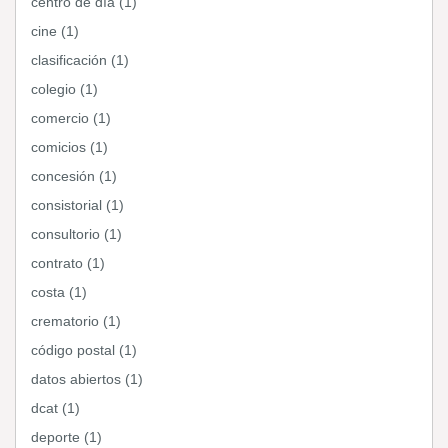
centro de día (1)
cine (1)
clasificación (1)
colegio (1)
comercio (1)
comicios (1)
concesión (1)
consistorial (1)
consultorio (1)
contrato (1)
costa (1)
crematorio (1)
código postal (1)
datos abiertos (1)
dcat (1)
deporte (1)