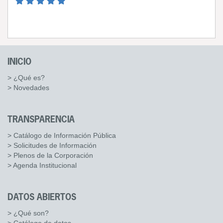
INICIO
> ¿Qué es?
> Novedades
TRANSPARENCIA
> Catálogo de Información Pública
> Solicitudes de Información
> Plenos de la Corporación
> Agenda Institucional
DATOS ABIERTOS
> ¿Qué son?