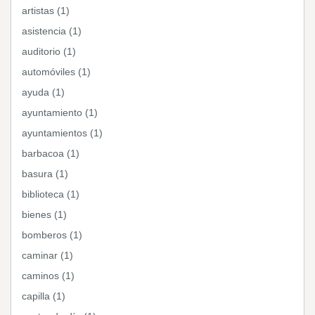
artistas (1)
asistencia (1)
auditorio (1)
automóviles (1)
ayuda (1)
ayuntamiento (1)
ayuntamientos (1)
barbacoa (1)
basura (1)
biblioteca (1)
bienes (1)
bomberos (1)
caminar (1)
caminos (1)
capilla (1)