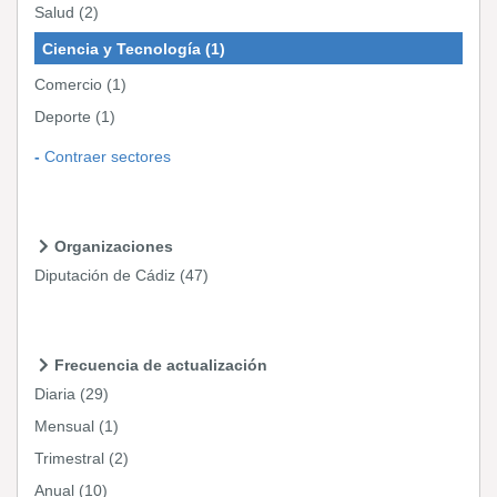
Salud
(2)
Ciencia y Tecnología
(1)
Comercio
(1)
Deporte
(1)
Contraer sectores
Organizaciones
Diputación de Cádiz
(47)
Frecuencia de actualización
Diaria
(29)
Mensual
(1)
Trimestral
(2)
Anual
(10)