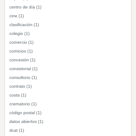
centro de día (1)
cine (1)
clasificación (1)
colegio (1)
comercio (1)
comicios (1)
concesión (1)
consistorial (1)
consultorio (1)
contrato (1)
costa (1)
crematorio (1)
código postal (1)
datos abiertos (1)
dcat (1)