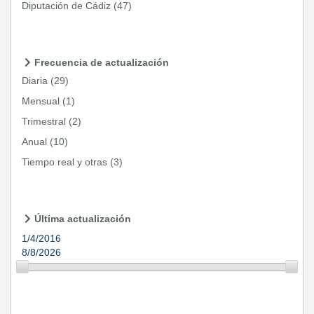
Diputación de Cádiz
(47)
Frecuencia de actualización
Diaria
(29)
Mensual
(1)
Trimestral
(2)
Anual
(10)
Tiempo real y otras
(3)
Última actualización
1/4/2016
8/8/2026