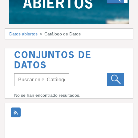
ABIERTOS
Datos abiertos
Catálogo de Datos
CONJUNTOS DE
DATOS
No se han encontrado resultados.