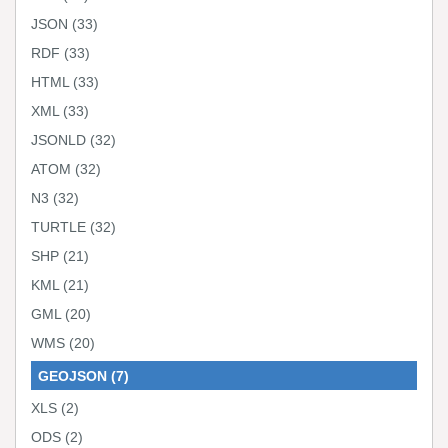
JSON
(33)
RDF
(33)
HTML
(33)
XML
(33)
JSONLD
(32)
ATOM
(32)
N3
(32)
TURTLE
(32)
SHP
(21)
KML
(21)
GML
(20)
WMS
(20)
GEOJSON
(7)
XLS
(2)
ODS
(2)