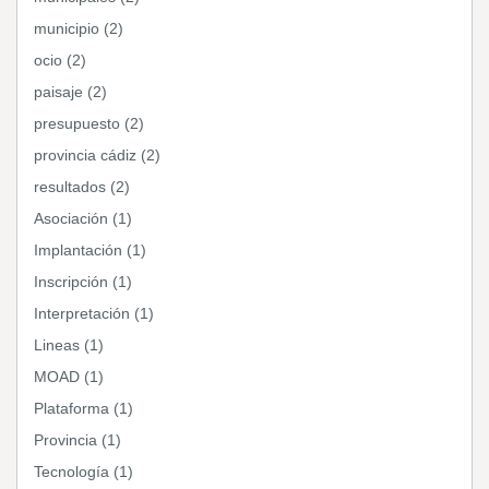
municipio (2)
ocio (2)
paisaje (2)
presupuesto (2)
provincia cádiz (2)
resultados (2)
Asociación (1)
Implantación (1)
Inscripción (1)
Interpretación (1)
Lineas (1)
MOAD (1)
Plataforma (1)
Provincia (1)
Tecnología (1)