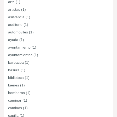
arte (1)
artistas (1)
asistencia (1)
auditorio (1)
automóviles (1)
ayuda (1)
ayuntamiento (1)
ayuntamientos (1)
barbacoa (1)
basura (1)
biblioteca (1)
bienes (1)
bomberos (1)
caminar (1)
caminos (1)
capilla (1)