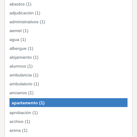
abastos (1)
adjudicación (1)
administrativos (1)
aemet (1)
agua (1)
albergue (1)
alojamiento (1)
alumnos (1)
ambulancia (1)
ambulatorio (1)
ancianos (1)
apartamento (1)
aprobación (1)
archivo (1)
arena (1)