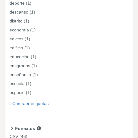
deporte (1)
descanso (1)
distrito (1)
economía (1)
edictos (1)
edificio (1)
educación (1)
emigrados (1)
enseñanza (1)
escuela (1)
espacio (1)
Contraer etiquetas
Formatos
CSV
(46)