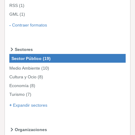
RSS
(1)
GML
(1)
Contraer formatos
Sectores
Sector Público
(19)
Medio Ambiente
(10)
Cultura y Ocio
(8)
Economía
(8)
Turismo
(7)
Expandir sectores
Organizaciones