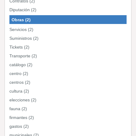
Contratos (2)
Diputación (2)
Obras (2)
Servicios (2)
Suministros (2)
Tickets (2)
Transporte (2)
catálogo (2)
centro (2)
centros (2)
cultura (2)
elecciones (2)
fauna (2)
firmantes (2)
gastos (2)
municipales (2)