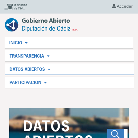
Acceder
INICIO
TRANSPARENCIA
DATOS ABIERTOS
PARTICIPACIÓN
DATOS