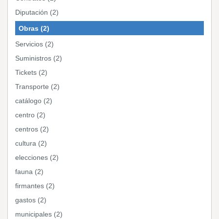
Diputación (2)
Obras (2)
Servicios (2)
Suministros (2)
Tickets (2)
Transporte (2)
catálogo (2)
centro (2)
centros (2)
cultura (2)
elecciones (2)
fauna (2)
firmantes (2)
gastos (2)
municipales (2)