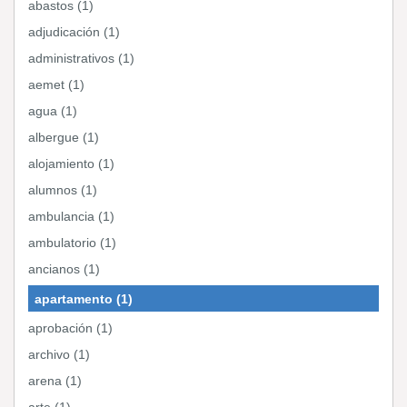
abastos (1)
adjudicación (1)
administrativos (1)
aemet (1)
agua (1)
albergue (1)
alojamiento (1)
alumnos (1)
ambulancia (1)
ambulatorio (1)
ancianos (1)
apartamento (1)
aprobación (1)
archivo (1)
arena (1)