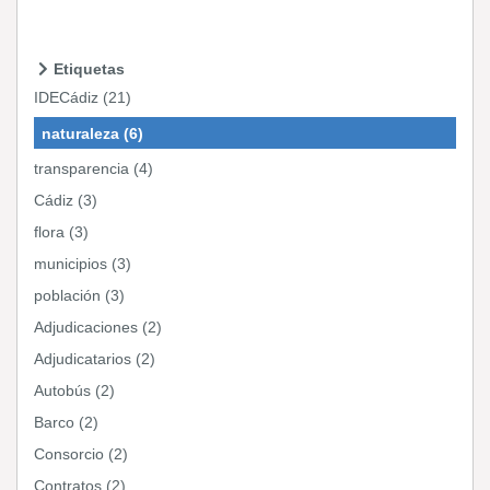
Etiquetas
IDECádiz (21)
naturaleza (6)
transparencia (4)
Cádiz (3)
flora (3)
municipios (3)
población (3)
Adjudicaciones (2)
Adjudicatarios (2)
Autobús (2)
Barco (2)
Consorcio (2)
Contratos (2)