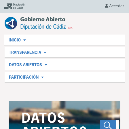
Acceder
INICIO
TRANSPARENCIA
DATOS ABIERTOS
PARTICIPACIÓN
DATOS