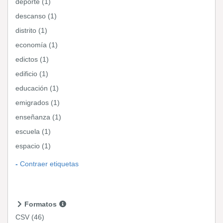
deporte (1)
descanso (1)
distrito (1)
economía (1)
edictos (1)
edificio (1)
educación (1)
emigrados (1)
enseñanza (1)
escuela (1)
espacio (1)
Contraer etiquetas
Formatos
CSV
(46)