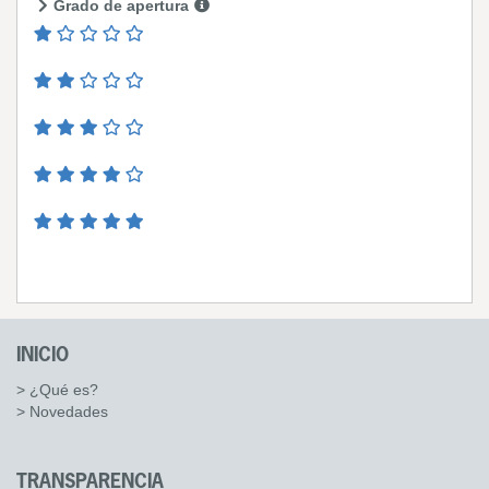
Grado de apertura
INICIO
> ¿Qué es?
> Novedades
TRANSPARENCIA