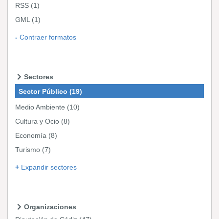
RSS
(1)
GML
(1)
Contraer formatos
Sectores
Sector Público
(19)
Medio Ambiente
(10)
Cultura y Ocio
(8)
Economía
(8)
Turismo
(7)
Expandir sectores
Organizaciones