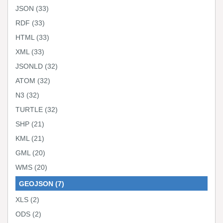
JSON
(33)
RDF
(33)
HTML
(33)
XML
(33)
JSONLD
(32)
ATOM
(32)
N3
(32)
TURTLE
(32)
SHP
(21)
KML
(21)
GML
(20)
WMS
(20)
GEOJSON
(7)
XLS
(2)
ODS
(2)