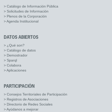
> Catálogo de Información Pública
> Solicitudes de Información
> Plenos de la Corporación
> Agenda Institucional
DATOS ABIERTOS
> ¿Qué son?
> Catálogo de datos
> Demostrador
> Sparql
> Colabora
> Aplicaciones
PARTICIPACIÓN
> Consejos Territoriales de Participación
> Registros de Asociaciones
> Directorio de Redes Sociales
> Ayúdanos a mejorar