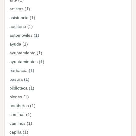
arte (1)
artistas (1)
asistencia (1)
auditorio (1)
automóviles (1)
ayuda (1)
ayuntamiento (1)
ayuntamientos (1)
barbacoa (1)
basura (1)
biblioteca (1)
bienes (1)
bomberos (1)
caminar (1)
caminos (1)
capilla (1)