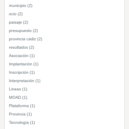
municipio (2)
ocio (2)
paisaje (2)
presupuesto (2)
provincia cádiz (2)
resultados (2)
Asociación (1)
Implantación (1)
Inscripción (1)
Interpretación (1)
Lineas (1)
MOAD (1)
Plataforma (1)
Provincia (1)
Tecnología (1)