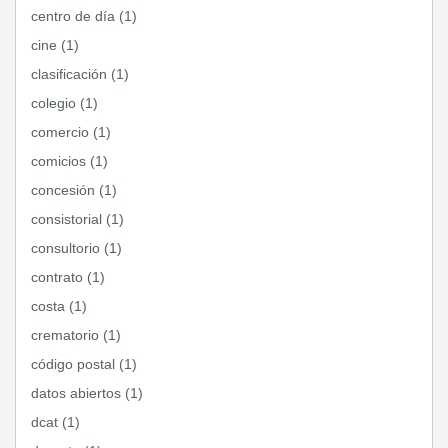
centro de día (1)
cine (1)
clasificación (1)
colegio (1)
comercio (1)
comicios (1)
concesión (1)
consistorial (1)
consultorio (1)
contrato (1)
costa (1)
crematorio (1)
código postal (1)
datos abiertos (1)
dcat (1)