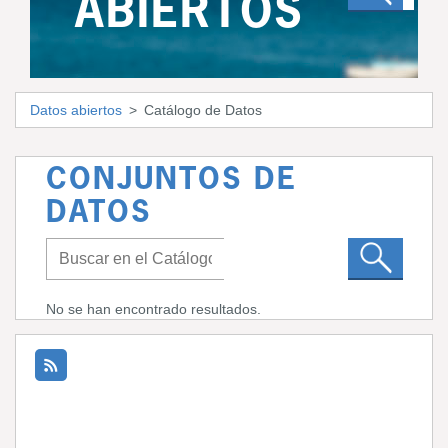
ABIERTOS
Datos abiertos
Catálogo de Datos
CONJUNTOS DE
DATOS
No se han encontrado resultados.