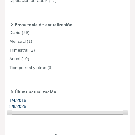
Diputación de Cádiz
(47)
Frecuencia de actualización
Diaria
(29)
Mensual
(1)
Trimestral
(2)
Anual
(10)
Tiempo real y otras
(3)
Última actualización
1/4/2016
8/8/2026