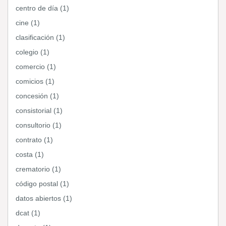
centro de día (1)
cine (1)
clasificación (1)
colegio (1)
comercio (1)
comicios (1)
concesión (1)
consistorial (1)
consultorio (1)
contrato (1)
costa (1)
crematorio (1)
código postal (1)
datos abiertos (1)
dcat (1)