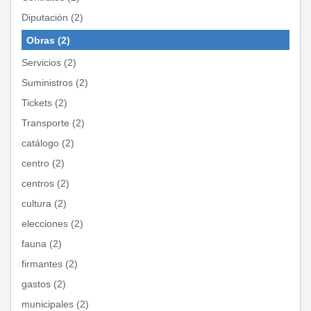
Diputación (2)
Obras (2)
Servicios (2)
Suministros (2)
Tickets (2)
Transporte (2)
catálogo (2)
centro (2)
centros (2)
cultura (2)
elecciones (2)
fauna (2)
firmantes (2)
gastos (2)
municipales (2)