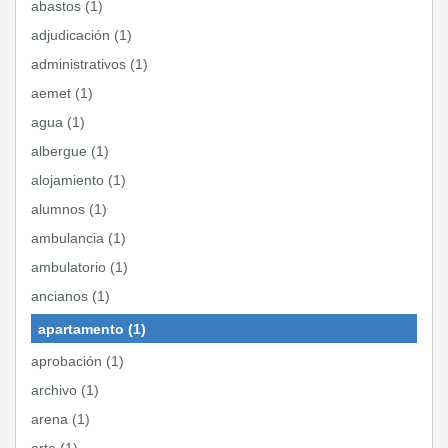
abastos (1)
adjudicación (1)
administrativos (1)
aemet (1)
agua (1)
albergue (1)
alojamiento (1)
alumnos (1)
ambulancia (1)
ambulatorio (1)
ancianos (1)
apartamento (1)
aprobación (1)
archivo (1)
arena (1)