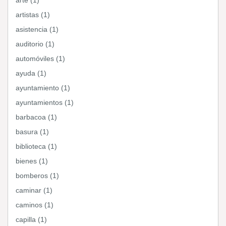
arte (1)
artistas (1)
asistencia (1)
auditorio (1)
automóviles (1)
ayuda (1)
ayuntamiento (1)
ayuntamientos (1)
barbacoa (1)
basura (1)
biblioteca (1)
bienes (1)
bomberos (1)
caminar (1)
caminos (1)
capilla (1)