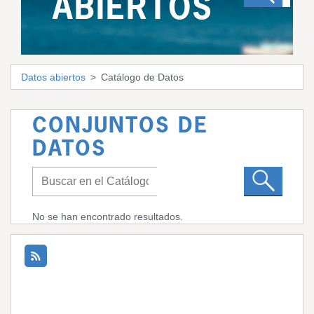
ABIERTOS
Datos abiertos
Catálogo de Datos
CONJUNTOS DE
DATOS
No se han encontrado resultados.