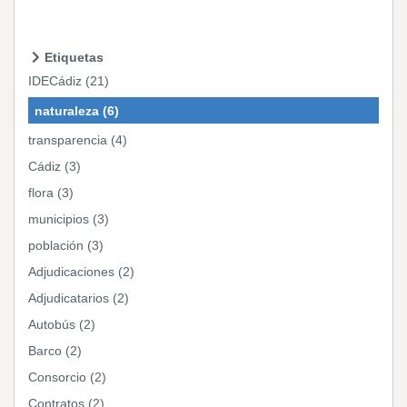
Etiquetas
IDECádiz (21)
naturaleza (6)
transparencia (4)
Cádiz (3)
flora (3)
municipios (3)
población (3)
Adjudicaciones (2)
Adjudicatarios (2)
Autobús (2)
Barco (2)
Consorcio (2)
Contratos (2)