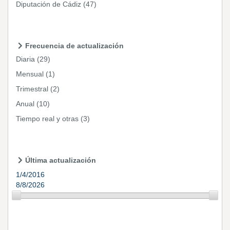
Diputación de Cádiz
(47)
Frecuencia de actualización
Diaria
(29)
Mensual
(1)
Trimestral
(2)
Anual
(10)
Tiempo real y otras
(3)
Última actualización
1/4/2016
8/8/2026