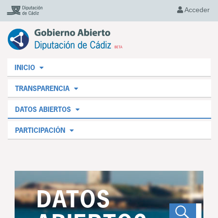
Acceder
INICIO
TRANSPARENCIA
DATOS ABIERTOS
PARTICIPACIÓN
DATOS