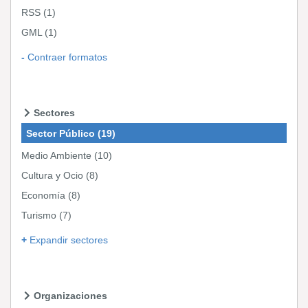
RSS
(1)
GML
(1)
Contraer formatos
Sectores
Sector Público
(19)
Medio Ambiente
(10)
Cultura y Ocio
(8)
Economía
(8)
Turismo
(7)
Expandir sectores
Organizaciones