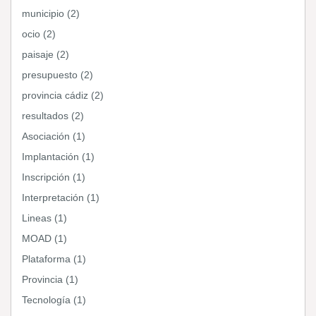
municipio (2)
ocio (2)
paisaje (2)
presupuesto (2)
provincia cádiz (2)
resultados (2)
Asociación (1)
Implantación (1)
Inscripción (1)
Interpretación (1)
Lineas (1)
MOAD (1)
Plataforma (1)
Provincia (1)
Tecnología (1)