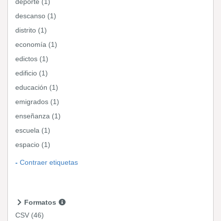
deporte (1)
descanso (1)
distrito (1)
economía (1)
edictos (1)
edificio (1)
educación (1)
emigrados (1)
enseñanza (1)
escuela (1)
espacio (1)
Contraer etiquetas
Formatos
CSV
(46)