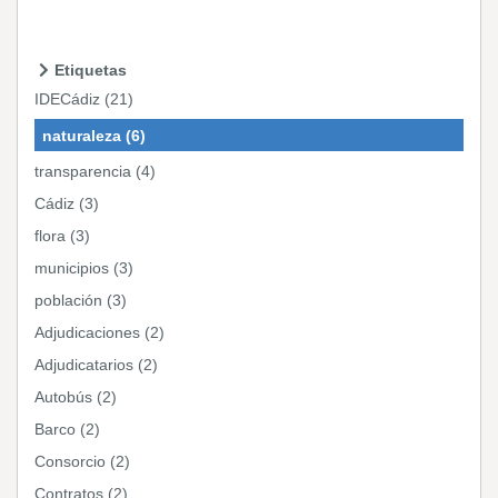
Etiquetas
IDECádiz (21)
naturaleza (6)
transparencia (4)
Cádiz (3)
flora (3)
municipios (3)
población (3)
Adjudicaciones (2)
Adjudicatarios (2)
Autobús (2)
Barco (2)
Consorcio (2)
Contratos (2)