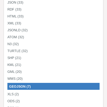
JSON
(33)
RDF
(33)
HTML
(33)
XML
(33)
JSONLD
(32)
ATOM
(32)
N3
(32)
TURTLE
(32)
SHP
(21)
KML
(21)
GML
(20)
WMS
(20)
GEOJSON
(7)
XLS
(2)
ODS
(2)