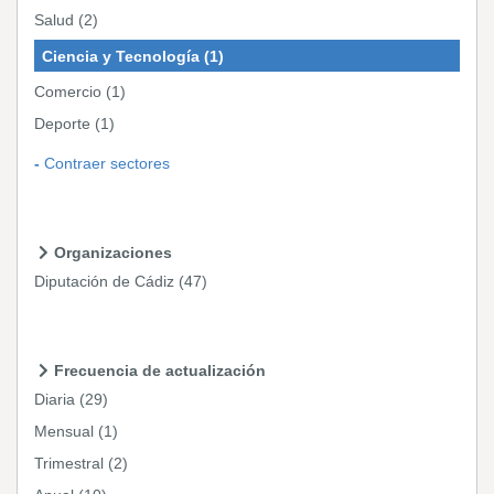
Salud
(2)
Ciencia y Tecnología
(1)
Comercio
(1)
Deporte
(1)
Contraer sectores
Organizaciones
Diputación de Cádiz
(47)
Frecuencia de actualización
Diaria
(29)
Mensual
(1)
Trimestral
(2)