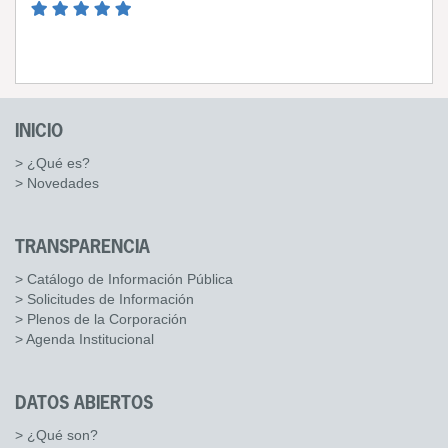
INICIO
> ¿Qué es?
> Novedades
TRANSPARENCIA
> Catálogo de Información Pública
> Solicitudes de Información
> Plenos de la Corporación
> Agenda Institucional
DATOS ABIERTOS
> ¿Qué son?