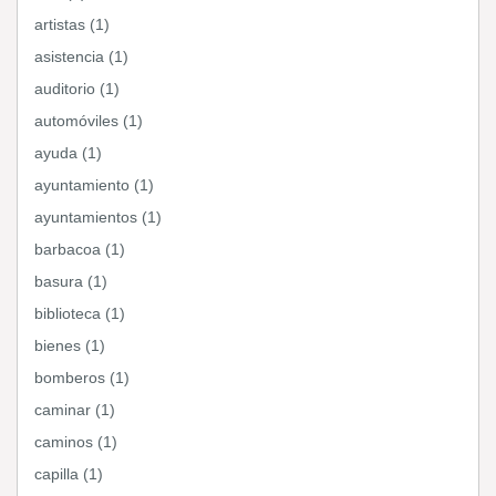
artistas (1)
asistencia (1)
auditorio (1)
automóviles (1)
ayuda (1)
ayuntamiento (1)
ayuntamientos (1)
barbacoa (1)
basura (1)
biblioteca (1)
bienes (1)
bomberos (1)
caminar (1)
caminos (1)
capilla (1)