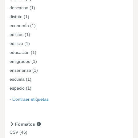
descanso (1)
distrito (1)
economía (1)
edictos (1)
edificio (1)
educación (1)
emigrados (1)
enseñanza (1)
escuela (1)
espacio (1)
Contraer etiquetas
Formatos
CSV
(46)