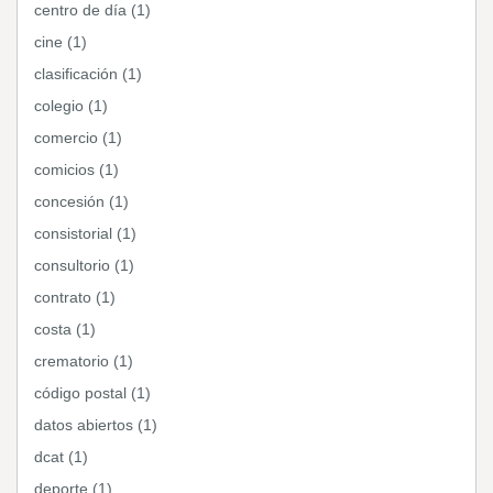
centro de día (1)
cine (1)
clasificación (1)
colegio (1)
comercio (1)
comicios (1)
concesión (1)
consistorial (1)
consultorio (1)
contrato (1)
costa (1)
crematorio (1)
código postal (1)
datos abiertos (1)
dcat (1)
deporte (1)