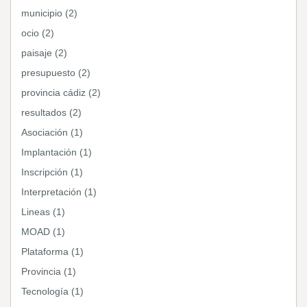
municipio (2)
ocio (2)
paisaje (2)
presupuesto (2)
provincia cádiz (2)
resultados (2)
Asociación (1)
Implantación (1)
Inscripción (1)
Interpretación (1)
Lineas (1)
MOAD (1)
Plataforma (1)
Provincia (1)
Tecnología (1)