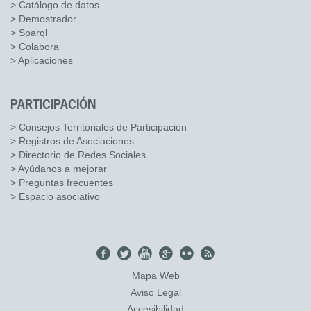
> Catálogo de datos
> Demostrador
> Sparql
> Colabora
> Aplicaciones
PARTICIPACIÓN
> Consejos Territoriales de Participación
> Registros de Asociaciones
> Directorio de Redes Sociales
> Ayúdanos a mejorar
> Preguntas frecuentes
> Espacio asociativo
Mapa Web
Aviso Legal
Accesibilidad