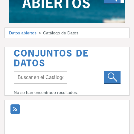
ABIERTOS
Datos abiertos
Catálogo de Datos
CONJUNTOS DE
DATOS
No se han encontrado resultados.