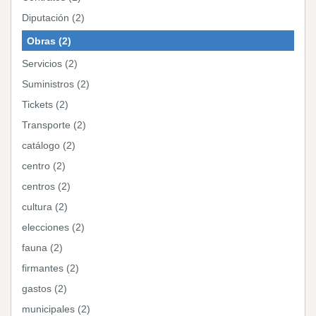
Diputación (2)
Obras (2)
Servicios (2)
Suministros (2)
Tickets (2)
Transporte (2)
catálogo (2)
centro (2)
centros (2)
cultura (2)
elecciones (2)
fauna (2)
firmantes (2)
gastos (2)
municipales (2)