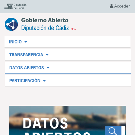
Acceder
INICIO
TRANSPARENCIA
DATOS ABIERTOS
PARTICIPACIÓN
DATOS