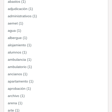
abastos (1)
adjudicación (1)
administrativos (1)
aemet (1)
agua (1)
albergue (1)
alojamiento (1)
alumnos (1)
ambulancia (1)
ambulatorio (1)
ancianos (1)
apartamento (1)
aprobación (1)
archivo (1)
arena (1)
arte (1)