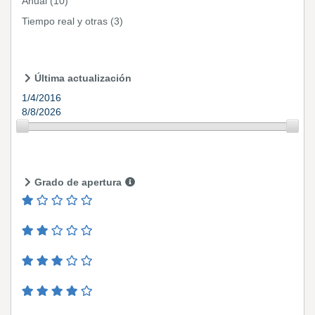
Anual
(10)
Tiempo real y otras
(3)
Última actualización
1/4/2016
8/8/2026
Grado de apertura