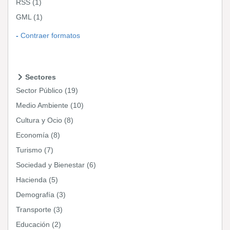
RSS
(1)
GML
(1)
Contraer formatos
Sectores
Sector Público
(19)
Medio Ambiente
(10)
Cultura y Ocio
(8)
Economía
(8)
Turismo
(7)
Sociedad y Bienestar
(6)
Hacienda
(5)
Demografía
(3)
Transporte
(3)
Educación
(2)