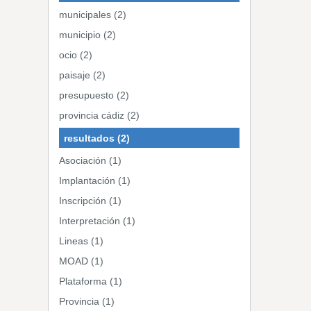
municipales (2)
municipio (2)
ocio (2)
paisaje (2)
presupuesto (2)
provincia cádiz (2)
resultados (2)
Asociación (1)
Implantación (1)
Inscripción (1)
Interpretación (1)
Lineas (1)
MOAD (1)
Plataforma (1)
Provincia (1)