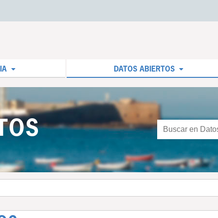
IA
DATOS ABIERTOS
TOS