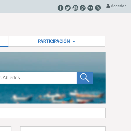
Acceder
PARTICIPACIÓN