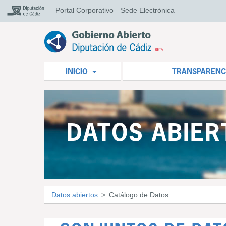
Portal Corporativo
Sede Electrónica
INICIO
TRANSPARENC
DATOS ABIER
Datos abiertos
Catálogo de Datos