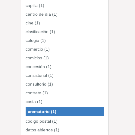
capilla (1)
centro de día (1)
cine (1)
clasificación (1)
colegio (1)
comercio (1)
comicios (1)
concesión (1)
consistorial (1)
consultorio (1)
contrato (1)
costa (1)
crematorio (1)
código postal (1)
datos abiertos (1)