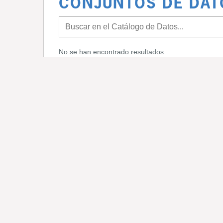
CONJUNTOS DE DAT
No se han encontrado resultados.