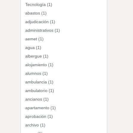
Tecnología (1)
abastos (1)
adjudicación (1)
administrativos (1)
aemet (1)
agua (1)
albergue (1)
alojamiento (1)
alumnos (1)
ambulancia (1)
ambulatorio (1)
ancianos (1)
apartamento (1)
aprobación (1)
archivo (1)