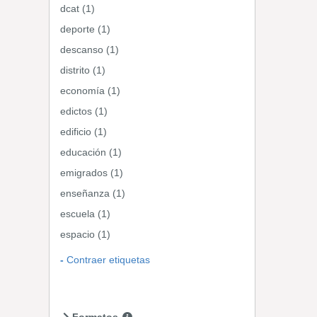
dcat (1)
deporte (1)
descanso (1)
distrito (1)
economía (1)
edictos (1)
edificio (1)
educación (1)
emigrados (1)
enseñanza (1)
escuela (1)
espacio (1)
Contraer etiquetas