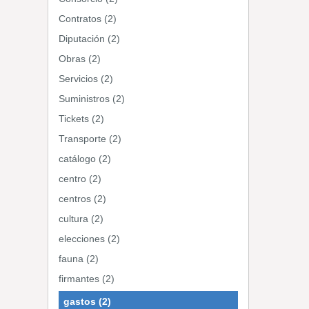
Contratos (2)
Diputación (2)
Obras (2)
Servicios (2)
Suministros (2)
Tickets (2)
Transporte (2)
catálogo (2)
centro (2)
centros (2)
cultura (2)
elecciones (2)
fauna (2)
firmantes (2)
gastos (2)