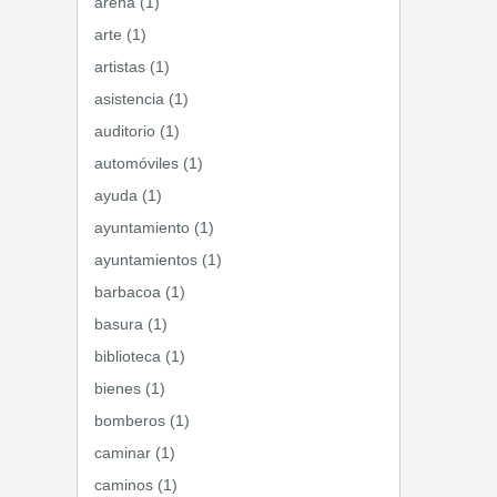
arena (1)
arte (1)
artistas (1)
asistencia (1)
auditorio (1)
automóviles (1)
ayuda (1)
ayuntamiento (1)
ayuntamientos (1)
barbacoa (1)
basura (1)
biblioteca (1)
bienes (1)
bomberos (1)
caminar (1)
caminos (1)