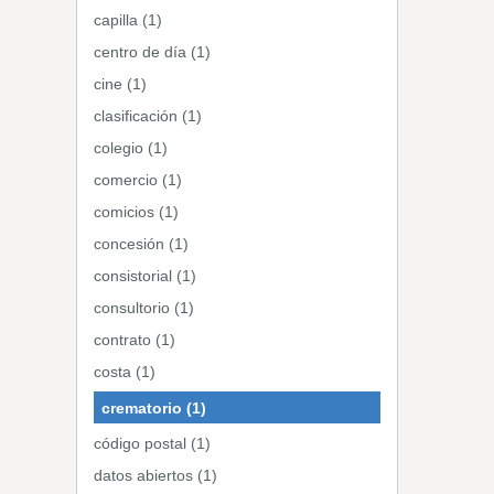
capilla (1)
centro de día (1)
cine (1)
clasificación (1)
colegio (1)
comercio (1)
comicios (1)
concesión (1)
consistorial (1)
consultorio (1)
contrato (1)
costa (1)
crematorio (1)
código postal (1)
datos abiertos (1)