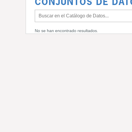
CONJUNTOS DE DAT
No se han encontrado resultados.