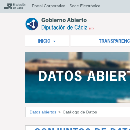
Portal Corporativo
Sede Electrónica
INICIO
TRANSPARENC
DATOS ABIER
Datos abiertos
Catálogo de Datos