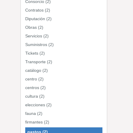
Consorcio (2)
Contratos (2)
Diputación (2)
Obras (2)
Servicios (2)
Suministros (2)
Tickets (2)
Transporte (2)
catálogo (2)
centro (2)
centros (2)
cultura (2)
elecciones (2)
fauna (2)
firmantes (2)
gastos (2)