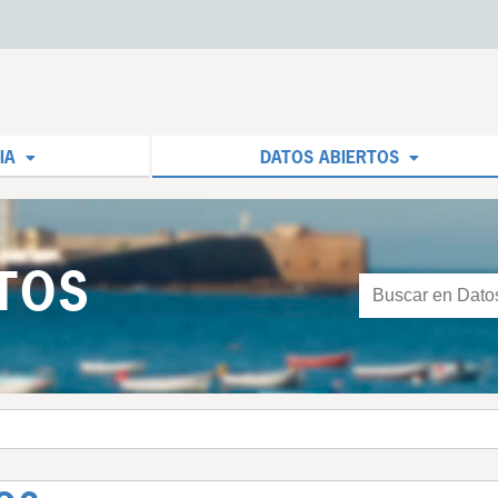
IA
DATOS ABIERTOS
TOS