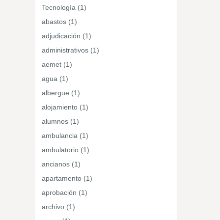
Tecnología (1)
abastos (1)
adjudicación (1)
administrativos (1)
aemet (1)
agua (1)
albergue (1)
alojamiento (1)
alumnos (1)
ambulancia (1)
ambulatorio (1)
ancianos (1)
apartamento (1)
aprobación (1)
archivo (1)