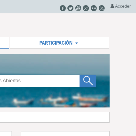
Acceder
PARTICIPACIÓN