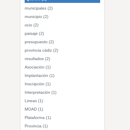
municipales (2)
municipio (2)
ocio (2)
paisaje (2)
presupuesto (2)
provincia cádiz (2)
resultados (2)
Asociación (1)
Implantación (1)
Inscripción (1)
Interpretación (1)
Lineas (1)
MOAD (1)
Plataforma (1)
Provincia (1)