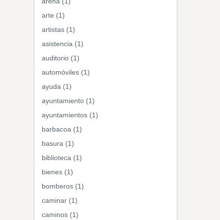
arena (1)
arte (1)
artistas (1)
asistencia (1)
auditorio (1)
automóviles (1)
ayuda (1)
ayuntamiento (1)
ayuntamientos (1)
barbacoa (1)
basura (1)
biblioteca (1)
bienes (1)
bomberos (1)
caminar (1)
caminos (1)