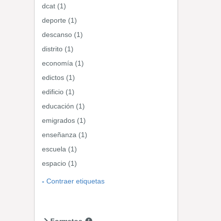
dcat (1)
deporte (1)
descanso (1)
distrito (1)
economía (1)
edictos (1)
edificio (1)
educación (1)
emigrados (1)
enseñanza (1)
escuela (1)
espacio (1)
Contraer etiquetas