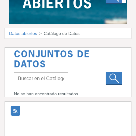
ABIERTOS
Datos abiertos
Catálogo de Datos
CONJUNTOS DE
DATOS
No se han encontrado resultados.