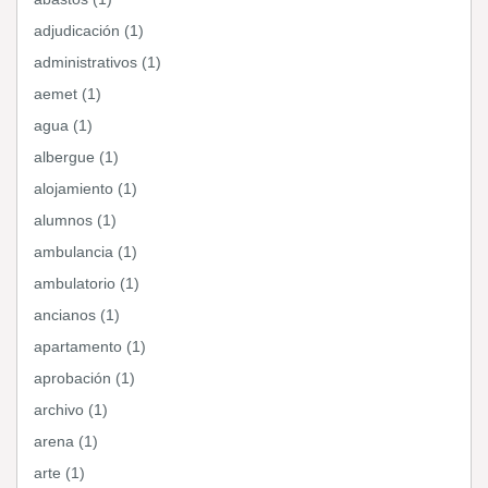
adjudicación (1)
administrativos (1)
aemet (1)
agua (1)
albergue (1)
alojamiento (1)
alumnos (1)
ambulancia (1)
ambulatorio (1)
ancianos (1)
apartamento (1)
aprobación (1)
archivo (1)
arena (1)
arte (1)