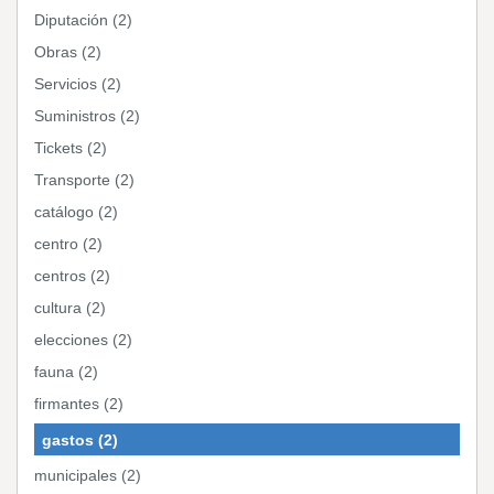
Diputación (2)
Obras (2)
Servicios (2)
Suministros (2)
Tickets (2)
Transporte (2)
catálogo (2)
centro (2)
centros (2)
cultura (2)
elecciones (2)
fauna (2)
firmantes (2)
gastos (2)
municipales (2)