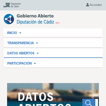
Acceder
INICIO
TRANSPARENCIA
DATOS ABIERTOS
PARTICIPACIÓN
DATOS