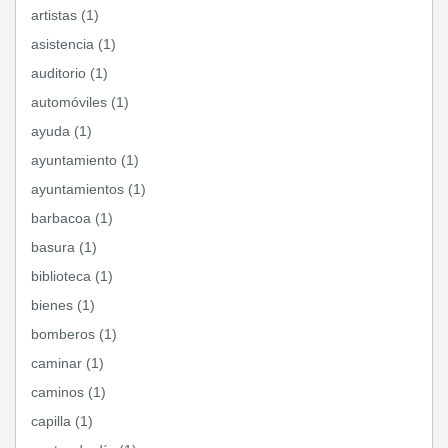
artistas (1)
asistencia (1)
auditorio (1)
automóviles (1)
ayuda (1)
ayuntamiento (1)
ayuntamientos (1)
barbacoa (1)
basura (1)
biblioteca (1)
bienes (1)
bomberos (1)
caminar (1)
caminos (1)
capilla (1)