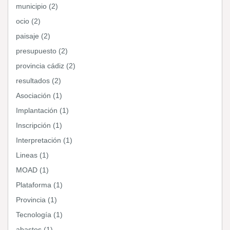
municipio (2)
ocio (2)
paisaje (2)
presupuesto (2)
provincia cádiz (2)
resultados (2)
Asociación (1)
Implantación (1)
Inscripción (1)
Interpretación (1)
Lineas (1)
MOAD (1)
Plataforma (1)
Provincia (1)
Tecnología (1)
abastos (1)