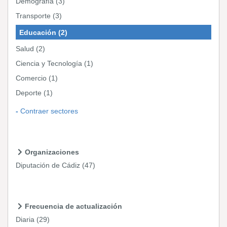
Demografía
(3)
Transporte
(3)
Educación
(2)
Salud
(2)
Ciencia y Tecnología
(1)
Comercio
(1)
Deporte
(1)
Contraer sectores
Organizaciones
Diputación de Cádiz
(47)
Frecuencia de actualización
Diaria
(29)