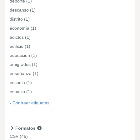
deporte (1)
descanso (1)
distrito (1)
economía (1)
edictos (1)
edificio (1)
educación (1)
emigrados (1)
enseñanza (1)
escuela (1)
espacio (1)
Contraer etiquetas
Formatos
CSV
(46)