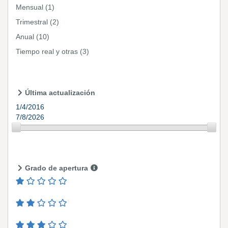
Mensual
(1)
Trimestral
(2)
Anual
(10)
Tiempo real y otras
(3)
Última actualización
1/4/2016
7/8/2026
Grado de apertura