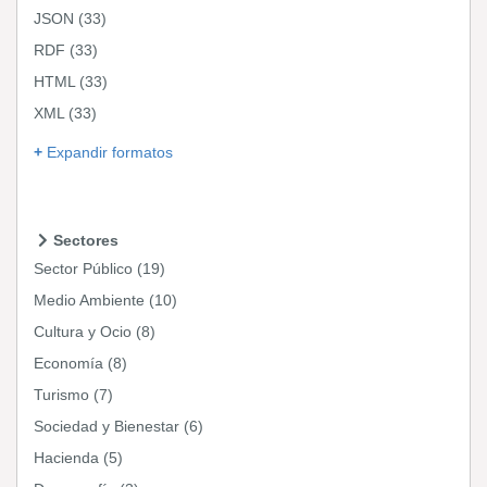
JSON
(33)
RDF
(33)
HTML
(33)
XML
(33)
Expandir formatos
Sectores
Sector Público
(19)
Medio Ambiente
(10)
Cultura y Ocio
(8)
Economía
(8)
Turismo
(7)
Sociedad y Bienestar
(6)
Hacienda
(5)