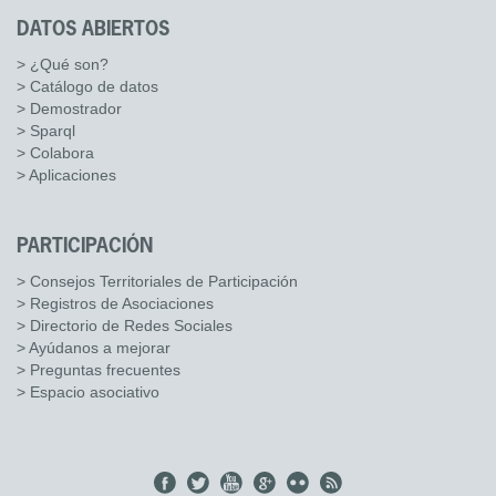
DATOS ABIERTOS
> ¿Qué son?
> Catálogo de datos
> Demostrador
> Sparql
> Colabora
> Aplicaciones
PARTICIPACIÓN
> Consejos Territoriales de Participación
> Registros de Asociaciones
> Directorio de Redes Sociales
> Ayúdanos a mejorar
> Preguntas frecuentes
> Espacio asociativo