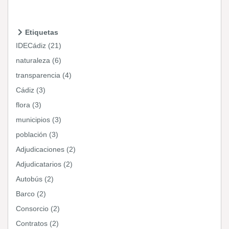
Etiquetas
IDECádiz (21)
naturaleza (6)
transparencia (4)
Cádiz (3)
flora (3)
municipios (3)
población (3)
Adjudicaciones (2)
Adjudicatarios (2)
Autobús (2)
Barco (2)
Consorcio (2)
Contratos (2)