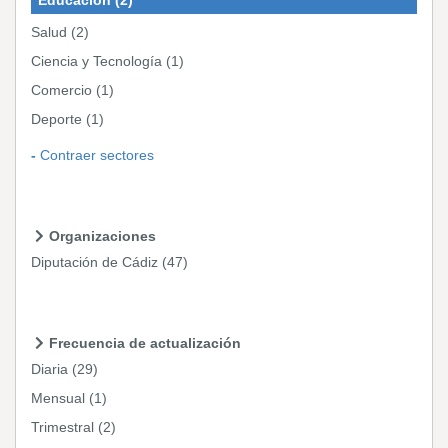
Salud
(2)
Ciencia y Tecnología
(1)
Comercio
(1)
Deporte
(1)
Contraer sectores
Organizaciones
Diputación de Cádiz
(47)
Frecuencia de actualización
Diaria
(29)
Mensual
(1)
Trimestral
(2)