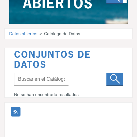
ABIERTOS
Datos abiertos
Catálogo de Datos
CONJUNTOS DE
DATOS
No se han encontrado resultados.