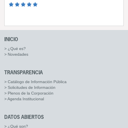
INICIO
> ¿Qué es?
> Novedades
TRANSPARENCIA
> Catálogo de Información Pública
> Solicitudes de Información
> Plenos de la Corporación
> Agenda Institucional
DATOS ABIERTOS
> ¿Qué son?