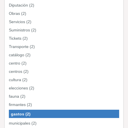
Diputación (2)
Obras (2)
Servicios (2)
Suministros (2)
Tickets (2)
Transporte (2)
catálogo (2)
centro (2)
centros (2)
cultura (2)
elecciones (2)
fauna (2)
firmantes (2)
gastos (2)
municipales (2)