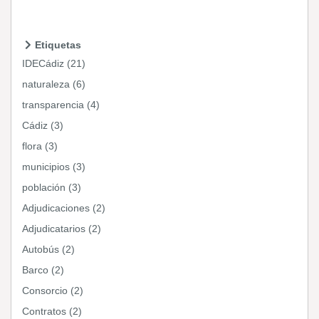
Etiquetas
IDECádiz (21)
naturaleza (6)
transparencia (4)
Cádiz (3)
flora (3)
municipios (3)
población (3)
Adjudicaciones (2)
Adjudicatarios (2)
Autobús (2)
Barco (2)
Consorcio (2)
Contratos (2)