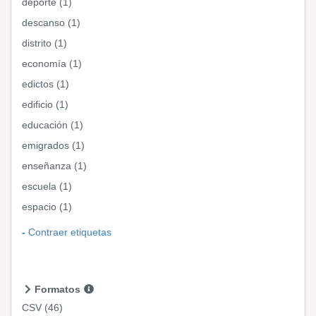
deporte (1)
descanso (1)
distrito (1)
economía (1)
edictos (1)
edificio (1)
educación (1)
emigrados (1)
enseñanza (1)
escuela (1)
espacio (1)
Contraer etiquetas
Formatos
CSV
(46)