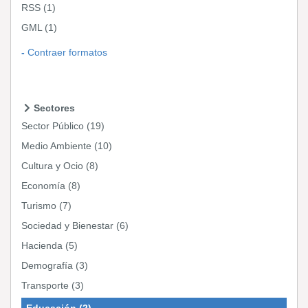
RSS
(1)
GML
(1)
Contraer formatos
Sectores
Sector Público
(19)
Medio Ambiente
(10)
Cultura y Ocio
(8)
Economía
(8)
Turismo
(7)
Sociedad y Bienestar
(6)
Hacienda
(5)
Demografía
(3)
Transporte
(3)
Educación
(2)