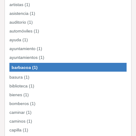
artistas (1)
asistencia (1)
auditorio (1)
automóviles (1)
ayuda (1)
ayuntamiento (1)
ayuntamientos (1)
barbacoa (1)
basura (1)
biblioteca (1)
bienes (1)
bomberos (1)
caminar (1)
caminos (1)
capilla (1)