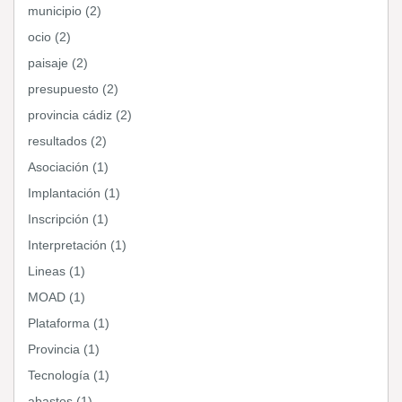
municipio (2)
ocio (2)
paisaje (2)
presupuesto (2)
provincia cádiz (2)
resultados (2)
Asociación (1)
Implantación (1)
Inscripción (1)
Interpretación (1)
Lineas (1)
MOAD (1)
Plataforma (1)
Provincia (1)
Tecnología (1)
abastos (1)