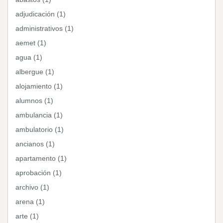
adjudicación (1)
administrativos (1)
aemet (1)
agua (1)
albergue (1)
alojamiento (1)
alumnos (1)
ambulancia (1)
ambulatorio (1)
ancianos (1)
apartamento (1)
aprobación (1)
archivo (1)
arena (1)
arte (1)