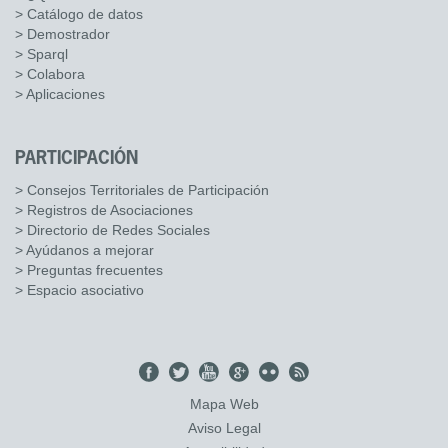
> Catálogo de datos
> Demostrador
> Sparql
> Colabora
> Aplicaciones
PARTICIPACIÓN
> Consejos Territoriales de Participación
> Registros de Asociaciones
> Directorio de Redes Sociales
> Ayúdanos a mejorar
> Preguntas frecuentes
> Espacio asociativo
Mapa Web
Aviso Legal