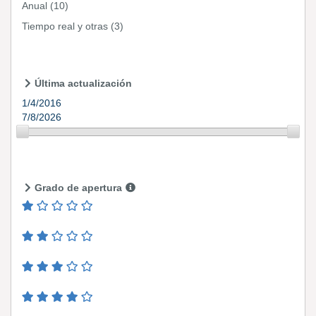
Anual
(10)
Tiempo real y otras
(3)
Última actualización
1/4/2016
7/8/2026
Grado de apertura