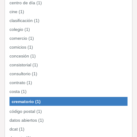
centro de día (1)
cine (1)
clasificación (1)
colegio (1)
comercio (1)
comicios (1)
concesión (1)
consistorial (1)
consultorio (1)
contrato (1)
costa (1)
crematorio (1)
código postal (1)
datos abiertos (1)
dcat (1)