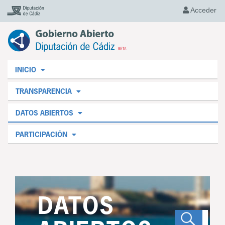
Acceder
INICIO
TRANSPARENCIA
DATOS ABIERTOS
PARTICIPACIÓN
DATOS