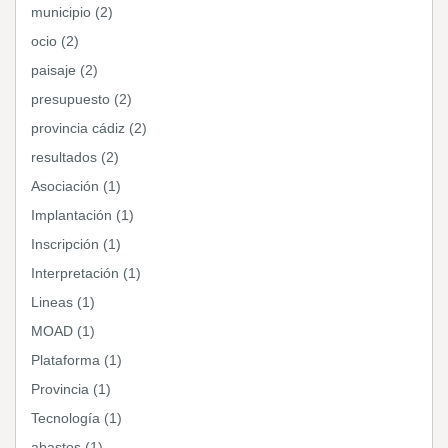
municipio (2)
ocio (2)
paisaje (2)
presupuesto (2)
provincia cádiz (2)
resultados (2)
Asociación (1)
Implantación (1)
Inscripción (1)
Interpretación (1)
Lineas (1)
MOAD (1)
Plataforma (1)
Provincia (1)
Tecnología (1)
abastos (1)