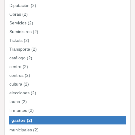
Diputación (2)
Obras (2)
Servicios (2)
Suministros (2)
Tickets (2)
Transporte (2)
catálogo (2)
centro (2)
centros (2)
cultura (2)
elecciones (2)
fauna (2)
firmantes (2)
gastos (2)
municipales (2)