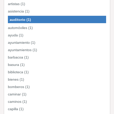
artistas (1)
asistencia (1)
auditorio (1)
automóviles (1)
ayuda (1)
ayuntamiento (1)
ayuntamientos (1)
barbacoa (1)
basura (1)
biblioteca (1)
bienes (1)
bomberos (1)
caminar (1)
caminos (1)
capilla (1)