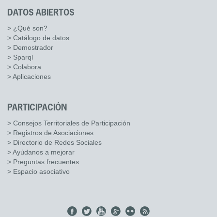
DATOS ABIERTOS
> ¿Qué son?
> Catálogo de datos
> Demostrador
> Sparql
> Colabora
> Aplicaciones
PARTICIPACIÓN
> Consejos Territoriales de Participación
> Registros de Asociaciones
> Directorio de Redes Sociales
> Ayúdanos a mejorar
> Preguntas frecuentes
> Espacio asociativo