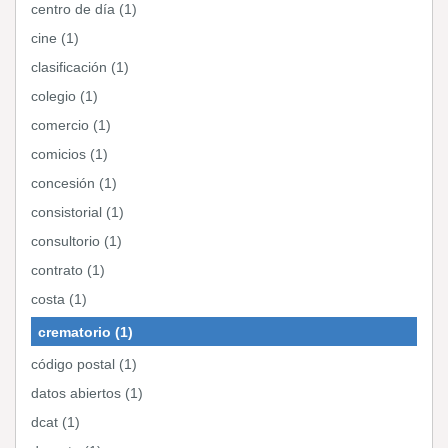
centro de día (1)
cine (1)
clasificación (1)
colegio (1)
comercio (1)
comicios (1)
concesión (1)
consistorial (1)
consultorio (1)
contrato (1)
costa (1)
crematorio (1)
código postal (1)
datos abiertos (1)
dcat (1)