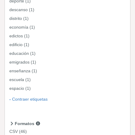
deporte (1)
descanso (1)
distrito (1)
economía (1)
edictos (1)
edificio (1)
educación (1)
emigrados (1)
enseñanza (1)
escuela (1)
espacio (1)
Contraer etiquetas
Formatos
CSV
(46)