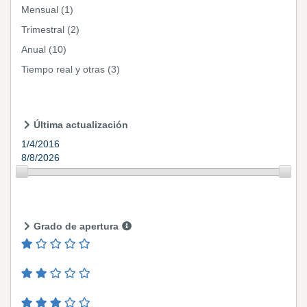
Mensual
(1)
Trimestral
(2)
Anual
(10)
Tiempo real y otras
(3)
Última actualización
1/4/2016
8/8/2026
Grado de apertura