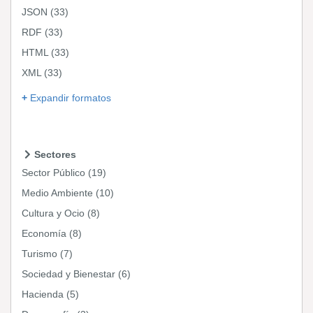
JSON
(33)
RDF
(33)
HTML
(33)
XML
(33)
Expandir formatos
Sectores
Sector Público
(19)
Medio Ambiente
(10)
Cultura y Ocio
(8)
Economía
(8)
Turismo
(7)
Sociedad y Bienestar
(6)
Hacienda
(5)