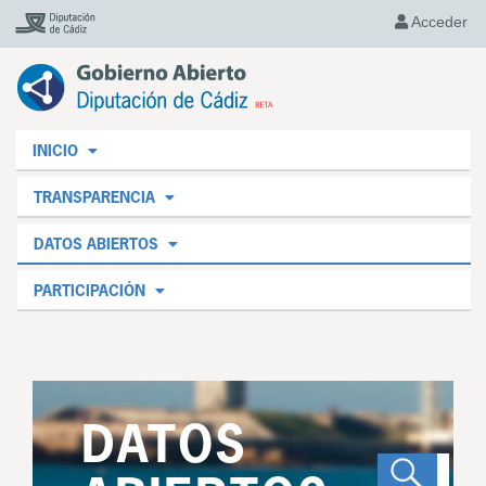
Acceder
INICIO
TRANSPARENCIA
DATOS ABIERTOS
PARTICIPACIÓN
DATOS