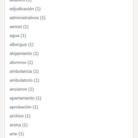
adjudicación (1)
administrativos (1)
aemet (1)
agua (1)
albergue (1)
alojamiento (1)
alumnos (1)
ambulancia (1)
ambulatorio (1)
ancianos (1)
apartamento (1)
aprobación (1)
archivo (1)
arena (1)
arte (1)