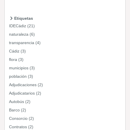
Etiquetas
IDECádiz (21)
naturaleza (6)
transparencia (4)
Cádiz (3)
flora (3)
municipios (3)
población (3)
Adjudicaciones (2)
Adjudicatarios (2)
Autobús (2)
Barco (2)
Consorcio (2)
Contratos (2)