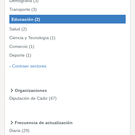
Demografía
(3)
Transporte
(3)
Educación
(2)
Salud
(2)
Ciencia y Tecnología
(1)
Comercio
(1)
Deporte
(1)
Contraer sectores
Organizaciones
Diputación de Cádiz
(47)
Frecuencia de actualización
Diaria
(29)