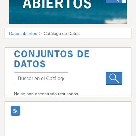
ABIERTOS
Datos abiertos
Catálogo de Datos
CONJUNTOS DE
DATOS
No se han encontrado resultados.