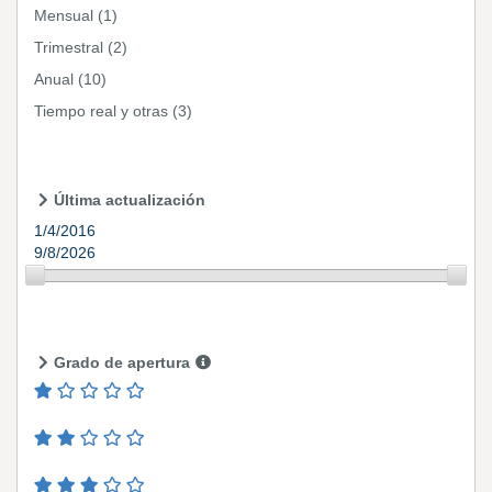
Mensual
(1)
Trimestral
(2)
Anual
(10)
Tiempo real y otras
(3)
Última actualización
1/4/2016
9/8/2026
Grado de apertura