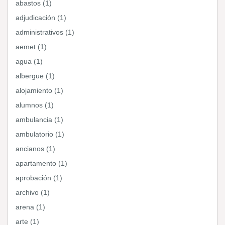
abastos (1)
adjudicación (1)
administrativos (1)
aemet (1)
agua (1)
albergue (1)
alojamiento (1)
alumnos (1)
ambulancia (1)
ambulatorio (1)
ancianos (1)
apartamento (1)
aprobación (1)
archivo (1)
arena (1)
arte (1)