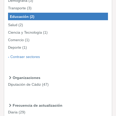
Demografía
(3)
Transporte
(3)
Educación
(2)
Salud
(2)
Ciencia y Tecnología
(1)
Comercio
(1)
Deporte
(1)
Contraer sectores
Organizaciones
Diputación de Cádiz
(47)
Frecuencia de actualización
Diaria
(29)