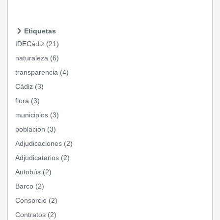
Etiquetas
IDECádiz (21)
naturaleza (6)
transparencia (4)
Cádiz (3)
flora (3)
municipios (3)
población (3)
Adjudicaciones (2)
Adjudicatarios (2)
Autobús (2)
Barco (2)
Consorcio (2)
Contratos (2)