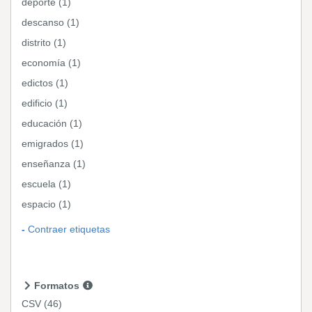
deporte (1)
descanso (1)
distrito (1)
economía (1)
edictos (1)
edificio (1)
educación (1)
emigrados (1)
enseñanza (1)
escuela (1)
espacio (1)
Contraer etiquetas
Formatos
CSV
(46)