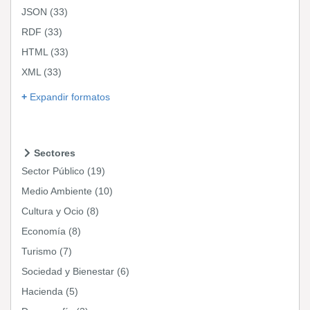
JSON
(33)
RDF
(33)
HTML
(33)
XML
(33)
Expandir formatos
Sectores
Sector Público
(19)
Medio Ambiente
(10)
Cultura y Ocio
(8)
Economía
(8)
Turismo
(7)
Sociedad y Bienestar
(6)
Hacienda
(5)