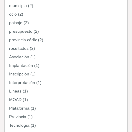
municipio (2)
ocio (2)
paisaje (2)
presupuesto (2)
provincia cádiz (2)
resultados (2)
Asociación (1)
Implantación (1)
Inscripción (1)
Interpretación (1)
Lineas (1)
MOAD (1)
Plataforma (1)
Provincia (1)
Tecnología (1)