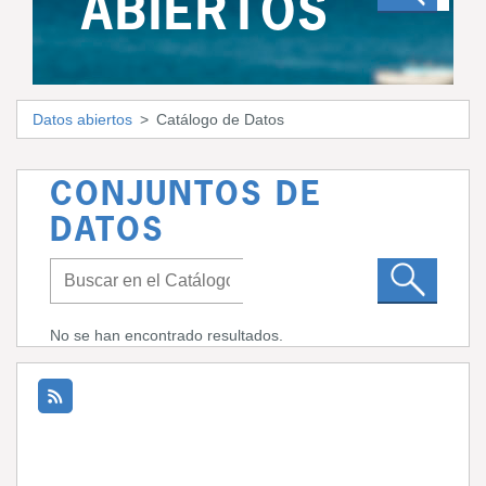
ABIERTOS
Datos abiertos
Catálogo de Datos
CONJUNTOS DE
DATOS
No se han encontrado resultados.