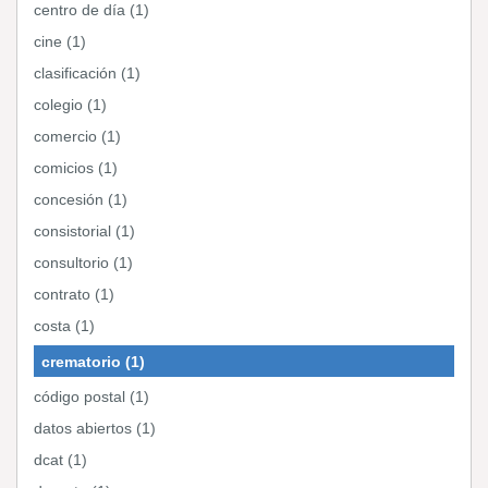
centro de día (1)
cine (1)
clasificación (1)
colegio (1)
comercio (1)
comicios (1)
concesión (1)
consistorial (1)
consultorio (1)
contrato (1)
costa (1)
crematorio (1)
código postal (1)
datos abiertos (1)
dcat (1)