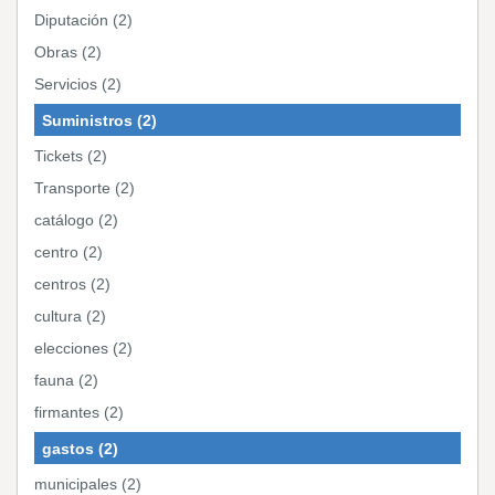
Diputación (2)
Obras (2)
Servicios (2)
Suministros (2)
Tickets (2)
Transporte (2)
catálogo (2)
centro (2)
centros (2)
cultura (2)
elecciones (2)
fauna (2)
firmantes (2)
gastos (2)
municipales (2)