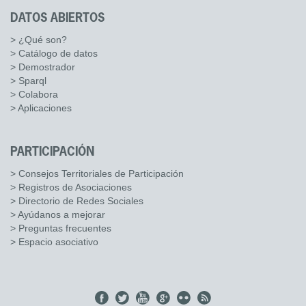
DATOS ABIERTOS
> ¿Qué son?
> Catálogo de datos
> Demostrador
> Sparql
> Colabora
> Aplicaciones
PARTICIPACIÓN
> Consejos Territoriales de Participación
> Registros de Asociaciones
> Directorio de Redes Sociales
> Ayúdanos a mejorar
> Preguntas frecuentes
> Espacio asociativo