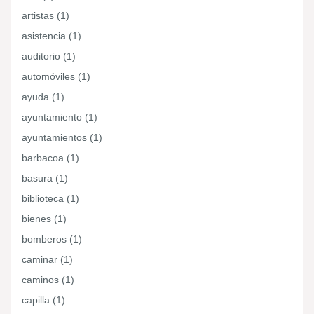
artistas (1)
asistencia (1)
auditorio (1)
automóviles (1)
ayuda (1)
ayuntamiento (1)
ayuntamientos (1)
barbacoa (1)
basura (1)
biblioteca (1)
bienes (1)
bomberos (1)
caminar (1)
caminos (1)
capilla (1)