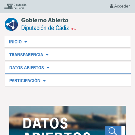
Acceder
INICIO
TRANSPARENCIA
DATOS ABIERTOS
PARTICIPACIÓN
DATOS