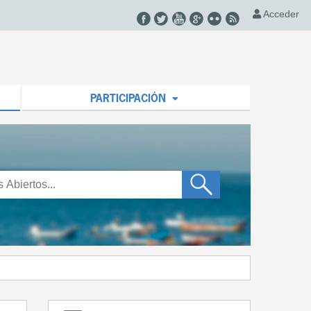
Acceder
PARTICIPACIÓN