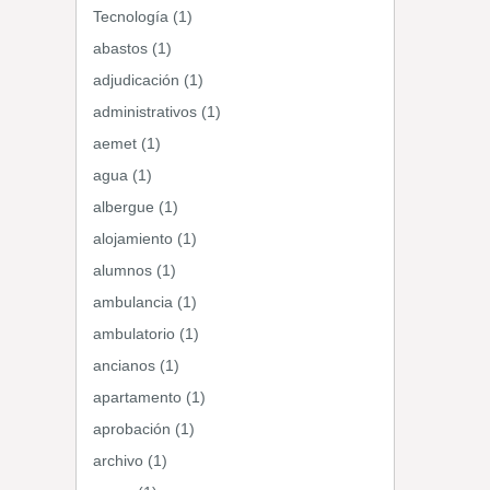
Tecnología (1)
abastos (1)
adjudicación (1)
administrativos (1)
aemet (1)
agua (1)
albergue (1)
alojamiento (1)
alumnos (1)
ambulancia (1)
ambulatorio (1)
ancianos (1)
apartamento (1)
aprobación (1)
archivo (1)