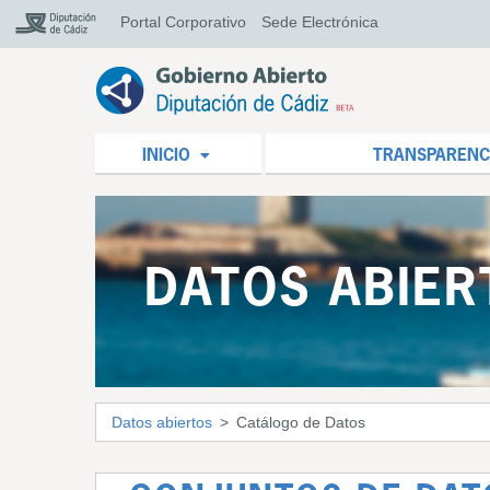
Portal Corporativo
Sede Electrónica
INICIO
TRANSPARENC
DATOS ABIER
Datos abiertos
Catálogo de Datos