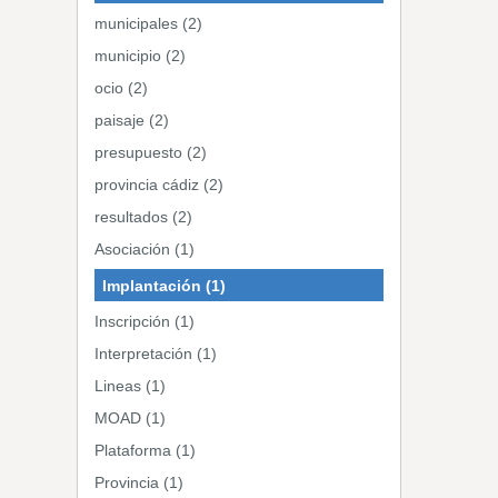
municipales (2)
municipio (2)
ocio (2)
paisaje (2)
presupuesto (2)
provincia cádiz (2)
resultados (2)
Asociación (1)
Implantación (1)
Inscripción (1)
Interpretación (1)
Lineas (1)
MOAD (1)
Plataforma (1)
Provincia (1)