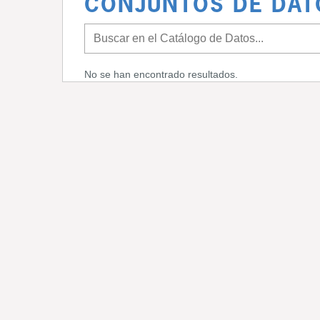
CONJUNTOS DE DAT
No se han encontrado resultados.