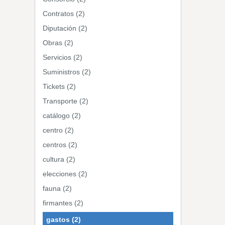
Contratos (2)
Diputación (2)
Obras (2)
Servicios (2)
Suministros (2)
Tickets (2)
Transporte (2)
catálogo (2)
centro (2)
centros (2)
cultura (2)
elecciones (2)
fauna (2)
firmantes (2)
gastos (2)