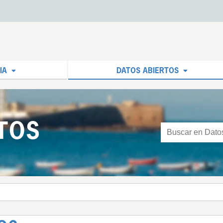
IA
DATOS ABIERTOS
TOS