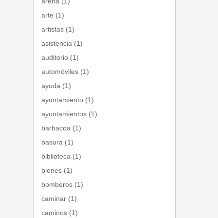
arena (1)
arte (1)
artistas (1)
asistencia (1)
auditorio (1)
automóviles (1)
ayuda (1)
ayuntamiento (1)
ayuntamientos (1)
barbacoa (1)
basura (1)
biblioteca (1)
bienes (1)
bomberos (1)
caminar (1)
caminos (1)