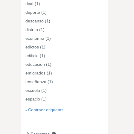
dcat (1)
deporte (1)
descanso (1)
distrito (1)
economía (1)
edictos (1)
edificio (1)
educación (1)
emigrados (1)
enseñanza (1)
escuela (1)
espacio (1)
Contraer etiquetas