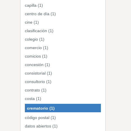
capilla (1)
centro de día (1)
cine (1)
clasificación (1)
colegio (1)
comercio (1)
comicios (1)
concesión (1)
consistorial (1)
consultorio (1)
contrato (1)
costa (1)
crematorio (1)
código postal (1)
datos abiertos (1)